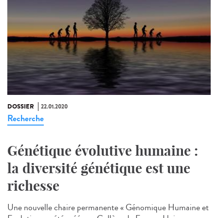
DOSSIER
22.01.2020
Recherche
Génétique évolutive humaine :
la diversité génétique est une
richesse
Une nouvelle chaire permanente « Génomique Humaine et