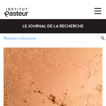
LE JOURNAL DE LA RECHERCHE