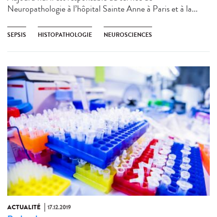
Neuropathologie à l’hôpital Sainte Anne à Paris​ et à la...
SEPSIS
HISTOPATHOLOGIE
NEUROSCIENCES
ACTUALITÉ
17.12.2019