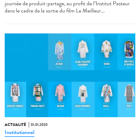
journée de produit-partage, au profit de l’Institut Pasteur
dans le cadre de la sortie du film Le Meilleur...
ACTUALITÉ
01.01.2020
Institutionnel