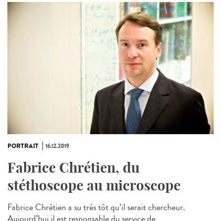
PORTRAIT
16.12.2019
Fabrice Chrétien, du
stéthoscope au microscope
Fabrice Chrétien a su très tôt qu’il serait chercheur.
Aujourd’hui il est responsable du service de