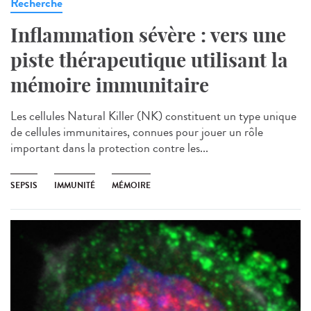
Recherche
Inflammation sévère : vers une
piste thérapeutique utilisant la
mémoire immunitaire
Les cellules Natural Killer (NK) constituent un type unique
de cellules immunitaires, connues pour jouer un rôle
important dans la protection contre les...
SEPSIS
IMMUNITÉ
MÉMOIRE