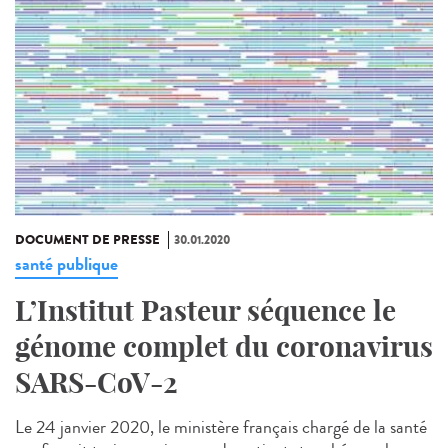
DOCUMENT DE PRESSE
30.01.2020
santé publique
L’Institut Pasteur séquence le
génome complet du coronavirus
SARS-CoV-2
Le 24 janvier 2020, le ministère français chargé de la santé