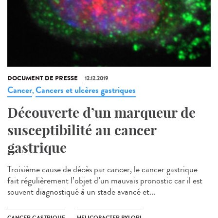
DOCUMENT DE PRESSE
12.12.2019
Cancer
Cancers et ulcères gastriques
,
Découverte d’un marqueur de
susceptibilité au cancer
gastrique
Troisième cause de décès par cancer, le cancer gastrique
fait régulièrement l’objet d’un mauvais pronostic car il est
souvent diagnostiqué à un stade avancé et...
CANCER GASTRIQUE
HELICOBACTER PYLORI