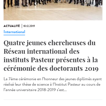
ACTUALITÉ
18.12.2019
International
Quatre jeunes chercheuses du
Réseau international des
instituts Pasteur présentes à la
cérémonie des doctorants 2019
La 7ème cérémonie en l’honneur des jeunes diplômés ayant
réalisé leur thèse de science à l’Institut Pasteur au cours de
l’année universitaire 2018-2019 s’est...