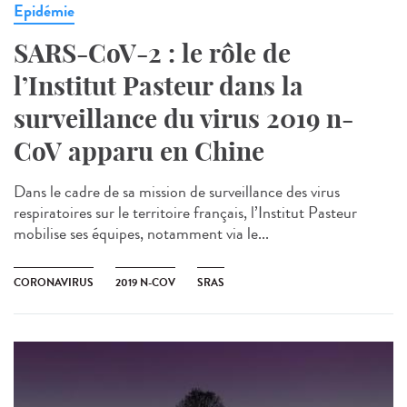
Epidémie
SARS-CoV-2 : le rôle de
l’Institut Pasteur dans la
surveillance du virus 2019 n-
CoV apparu en Chine
Dans le cadre de sa mission de surveillance des virus
respiratoires sur le territoire français, l’Institut Pasteur
mobilise ses équipes, notamment via le...
CORONAVIRUS
2019 N-COV
SRAS