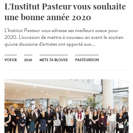
L'Institut Pasteur vous souhaite
une bonne année 2020
L'Institut Pasteur vous adresse ses meilleurs voeux pour
2020. L'occasion de mettre à nouveau en avant le soutien
qu'une douzaine d'artistes ont apporté aux...
VOEUX
2020
METS TA BLOUSE
PASTEURDON