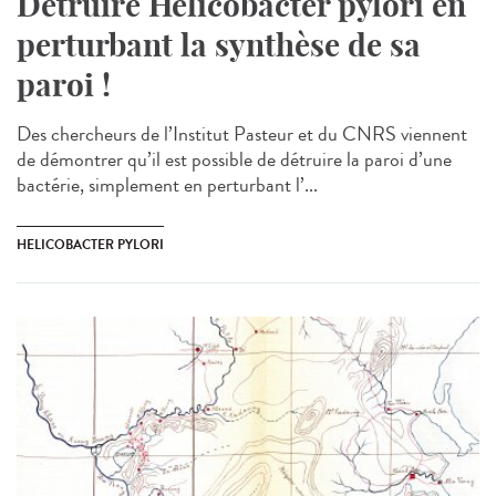
Détruire Helicobacter pylori en
perturbant la synthèse de sa
paroi !
Des chercheurs de l’Institut Pasteur et du CNRS viennent
de démontrer qu’il est possible de détruire la paroi d’une
bactérie, simplement en perturbant l’...
HELICOBACTER PYLORI