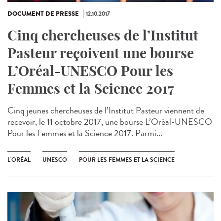
DOCUMENT DE PRESSE
12.10.2017
Cinq chercheuses de l’Institut
Pasteur reçoivent une bourse
L’Oréal-UNESCO Pour les
Femmes et la Science 2017
Cinq jeunes chercheuses de l’Institut Pasteur viennent de
recevoir, le 11 octobre 2017, une bourse L’Oréal-UNESCO
Pour les Femmes et la Science 2017. Parmi...
L'ORÉAL
UNESCO
POUR LES FEMMES ET LA SCIENCE