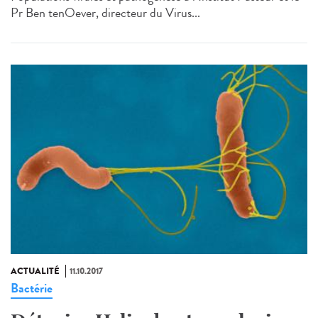
Pr Ben tenOever, directeur du Virus...
ACTUALITÉ
11.10.2017
Bactérie