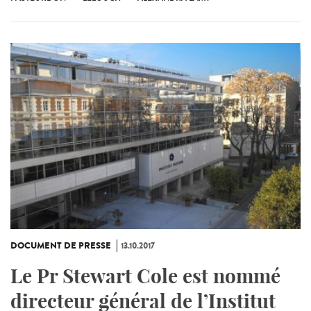
DOCUMENT DE PRESSE
13.10.2017
Le Pr Stewart Cole est nommé
directeur général de l’Institut