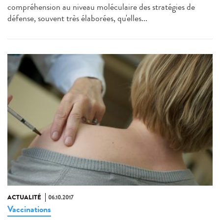
compréhension au niveau moléculaire des stratégies de
défense, souvent très élaborées, qu'elles...
ACTUALITÉ
06.10.2017
Vaccinations