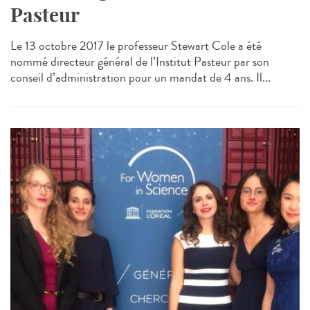
Pasteur
Le 13 octobre 2017 le professeur Stewart Cole a été
nommé directeur général de l’Institut Pasteur par son
conseil d’administration pour un mandat de 4 ans. Il...