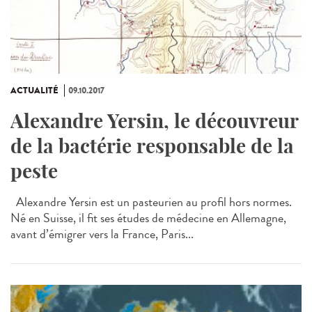
ACTUALITÉ
09.10.2017
Alexandre Yersin, le découvreur
de la bactérie responsable de la
peste
Alexandre Yersin est un pasteurien au profil hors normes.
Né en Suisse, il fit ses études de médecine en Allemagne,
avant d’émigrer vers la France, Paris...