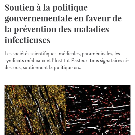
Soutien à la politique
gouvernementale en faveur de
la prévention des maladies
infectieuses
Les sociétés scientifiques, médicales, paramédicales, les
syndicats médicaux et l’Institut Pasteur, tous signataires ci-
dessous, soutiennent la politique en...