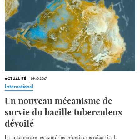
ACTUALITÉ
09.10.2017
International
Un nouveau mécanisme de
survie du bacille tuberculeux
dévoilé
La lutte contre les bactéries infectieuses nécessite la