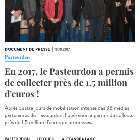
DOCUMENT DE PRESSE
18.10.2017
Pasteurdon
En 2017, le Pasteurdon a permis
de collecter près de 1,5 million
d'euros !
Après quatre jours de mobilisation intense des 38 médias
partenaires du Pasteurdon, l’opération a permis de collecter
près de 1,5 million d'euros de promesses...
PASTEURDON
LELOUCH
ALEXANDRA LAMY