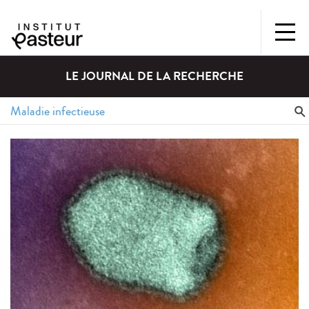
LE JOURNAL DE LA RECHERCHE