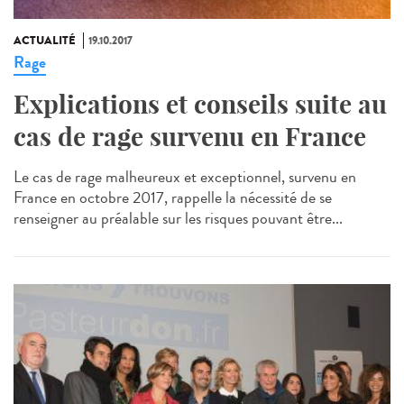
ACTUALITÉ
19.10.2017
Rage
Explications et conseils suite au
cas de rage survenu en France
Le cas de rage malheureux et exceptionnel, survenu en
France en octobre 2017, rappelle la nécessité de se
renseigner au préalable sur les risques pouvant être...