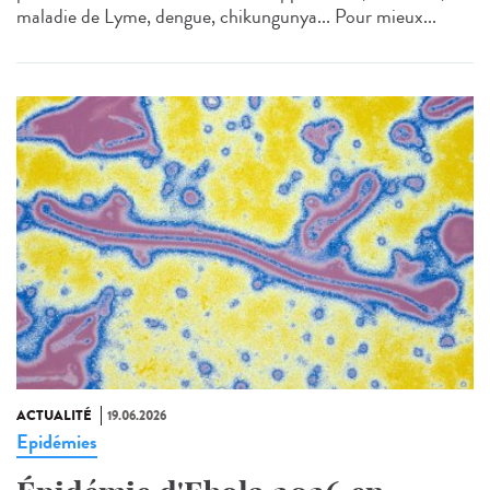
maladie de Lyme, dengue, chikungunya... Pour mieux...
ACTUALITÉ
19.06.2026
Epidémies