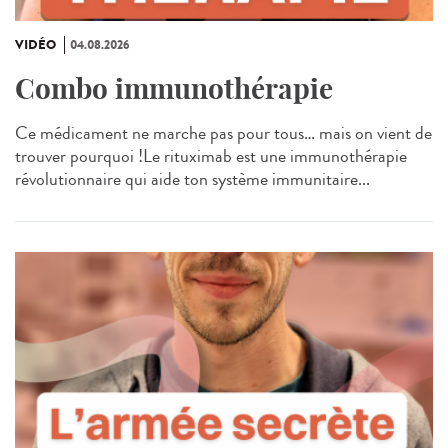
VIDÉO
04.08.2026
Combo immunothérapie
Ce médicament ne marche pas pour tous… mais on vient de
trouver pourquoi !Le rituximab est une immunothérapie
révolutionnaire qui aide ton système immunitaire...