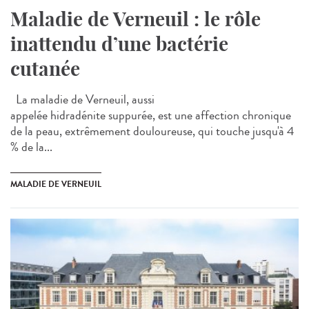
Maladie de Verneuil : le rôle
inattendu d’une bactérie
cutanée
La maladie de Verneuil, aussi
appelée hidradénite suppurée, est une affection chronique
de la peau, extrêmement douloureuse, qui touche jusqu'à 4
% de la...
MALADIE DE VERNEUIL