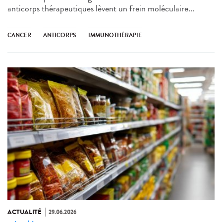
anticorps thérapeutiques lèvent un frein moléculaire...
CANCER
ANTICORPS
IMMUNOTHÉRAPIE
ACTUALITÉ
29.06.2026