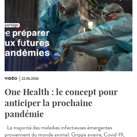
VIDÉO
22.06.2026
One Health : le concept pour
anticiper la prochaine
pandémie
La majorité des maladies infectieuses émergentes
proviennent du monde animal. Grippe aviaire, Covid-19,