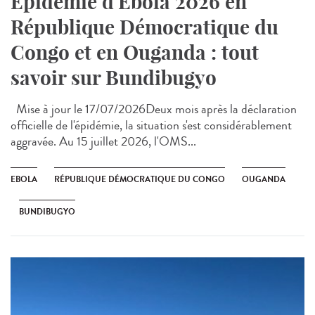
Épidémie d'Ebola 2026 en
République Démocratique du
Congo et en Ouganda : tout
savoir sur Bundibugyo
Mise à jour le 17/07/2026Deux mois après la déclaration
officielle de l'épidémie, la situation s'est considérablement
aggravée. Au 15 juillet 2026, l'OMS...
EBOLA
RÉPUBLIQUE DÉMOCRATIQUE DU CONGO
OUGANDA
BUNDIBUGYO