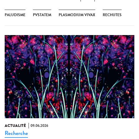
PALUDISME
PVSTATEM
PLASMODIUM VIVAX
RECHUTES
ACTUALITÉ
09.06.2026
Recherche