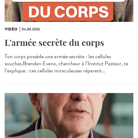
VIDÉO
04.08.2026
L'armée secrète du corps
Ton corps possède une armée secrète : les cellules
souches.Brendan Evano, chercheur à l’Institut Pasteur, te
l’explique : ces cellules miraculeuses réparent...