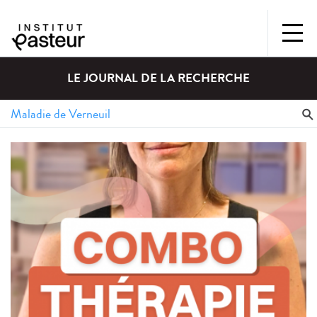
LE JOURNAL DE LA RECHERCHE