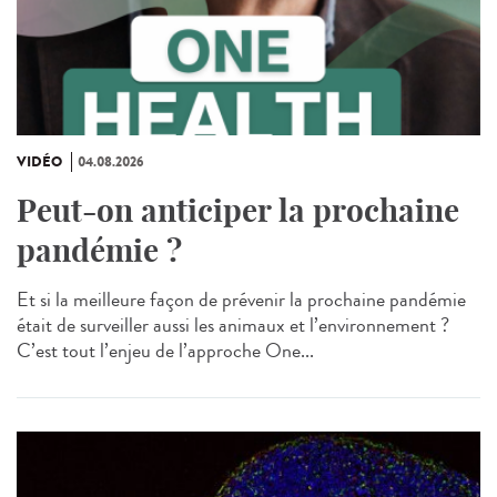
VIDÉO
04.08.2026
Peut-on anticiper la prochaine
pandémie ?
Et si la meilleure façon de prévenir la prochaine pandémie
était de surveiller aussi les animaux et l’environnement ?
C’est tout l’enjeu de l’approche One...