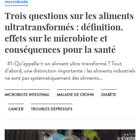
microbiote
Trois questions sur les aliments
ultratransformés : définition,
effets sur le microbiote et
conséquences pour la santé
#1-Qu’appelle-t-on aliment ultra-transformé ? Tout
d’abord, une distinction importante : les aliments industriels
ne sont pas systématiquement des aliments...
MICROBIOTE INTESTINAL
MALADIE DE CROHN
DIABÈTE
CANCER
TROUBLES DÉPRESSIFS