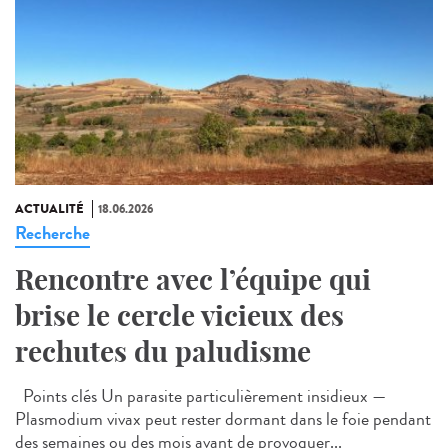
ACTUALITÉ
18.06.2026
Recherche
Rencontre avec l’équipe qui
brise le cercle vicieux des
rechutes du paludisme
Points clés Un parasite particulièrement insidieux —
Plasmodium vivax peut rester dormant dans le foie pendant
des semaines ou des mois avant de provoquer...