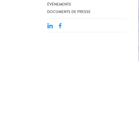
ÉVÉNEMENTS
DOCUMENTS DE PRESSE