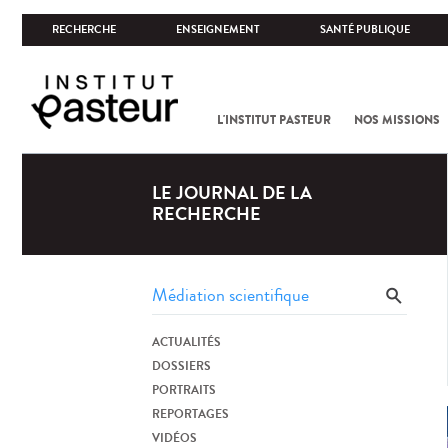
RECHERCHE
ENSEIGNEMENT
SANTÉ PUBLIQUE
L'INSTITUT PASTEUR
NOS MISSIONS
LE JOURNAL DE LA
RECHERCHE
ACTUALITÉS
DOSSIERS
PORTRAITS
REPORTAGES
VIDÉOS