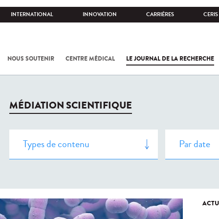
INTERNATIONAL
INNOVATION
CARRIÈRES
CERIS
NOUS SOUTENIR
CENTRE MÉDICAL
LE JOURNAL DE LA RECHERCHE
MÉDIATION SCIENTIFIQUE
ACTU