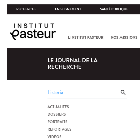
RECHERCHE
ENSEIGNEMENT
SANTÉ PUBLIQUE
L'INSTITUT PASTEUR
NOS MISSIONS
LE JOURNAL DE LA
RECHERCHE
ACTUALITÉS
DOSSIERS
PORTRAITS
REPORTAGES
VIDÉOS