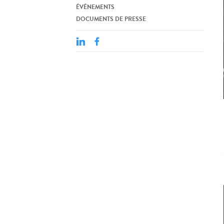
ÉVÉNEMENTS
DOCUMENTS DE PRESSE