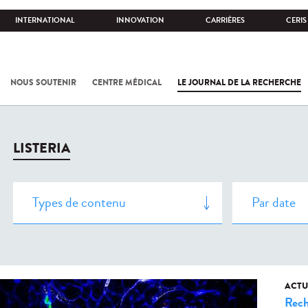
INTERNATIONAL
INNOVATION
CARRIÈRES
CERIS
NOUS SOUTENIR
CENTRE MÉDICAL
LE JOURNAL DE LA RECHERCHE
LISTERIA
ACTU
Rech