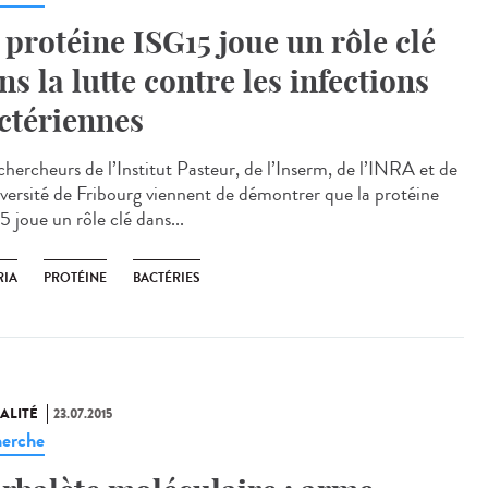
 protéine ISG15 joue un rôle clé
ns la lutte contre les infections
ctériennes
chercheurs de l’Institut Pasteur, de l’Inserm, de l’INRA et de
iversité de Fribourg viennent de démontrer que la protéine
 joue un rôle clé dans...
RIA
PROTÉINE
BACTÉRIES
ALITÉ
23.07.2015
erche