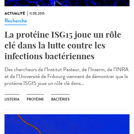
ACTUALITÉ
11.08.2015
Recherche
La protéine ISG15 joue un rôle
clé dans la lutte contre les
infections bactériennes
Des chercheurs de l’Institut Pasteur, de l’Inserm, de l’INRA
et de l’Université de Fribourg viennent de démontrer que la
protéine ISG15 joue un rôle clé dans...
LISTERIA
PROTÉINE
BACTÉRIES