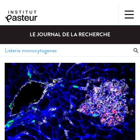
LE JOURNAL DE LA RECHERCHE