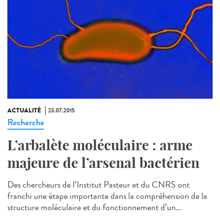
ACTUALITÉ
23.07.2015
Recherche
L’arbalète moléculaire : arme
majeure de l’arsenal bactérien
Des chercheurs de l’Institut Pasteur et du CNRS ont
franchi une étape importante dans la compréhension de la
structure moléculaire et du fonctionnement d’un...