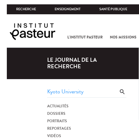
RECHERCHE
ENSEIGNEMENT
SANTÉ PUBLIQUE
L'INSTITUT PASTEUR
NOS MISSIONS
LE JOURNAL DE LA
RECHERCHE
ACTUALITÉS
DOSSIERS
PORTRAITS
REPORTAGES
VIDÉOS