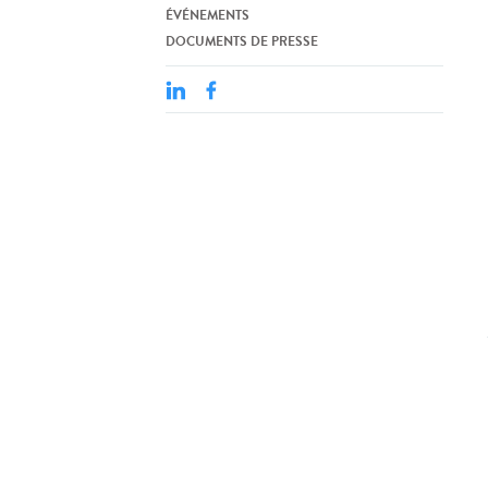
ÉVÉNEMENTS
DOCUMENTS DE PRESSE