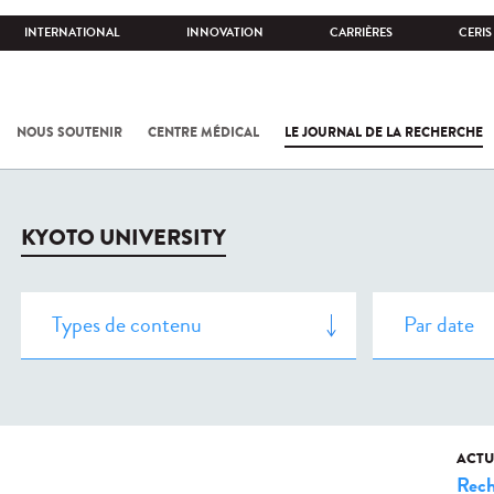
INTERNATIONAL
INNOVATION
CARRIÈRES
CERIS
NOUS SOUTENIR
CENTRE MÉDICAL
LE JOURNAL DE LA RECHERCHE
KYOTO UNIVERSITY
ACTU
Rech