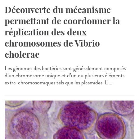
Découverte du mécanisme
permettant de coordonner la
réplication des deux
chromosomes de Vibrio
cholerae
Les génomes des bactéries sont généralement composés
d’un chromosome unique et d’un ou plusieurs éléments
extra-chromosomiques tels que les plasmides. L’...