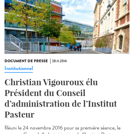
DOCUMENT DE PRESSE
28.11.2016
Institutionnel
Christian Vigouroux élu
Président du Conseil
d’administration de l’Institut
Pasteur
Réuni le 24 novembre 2016 pour sa première séance, le