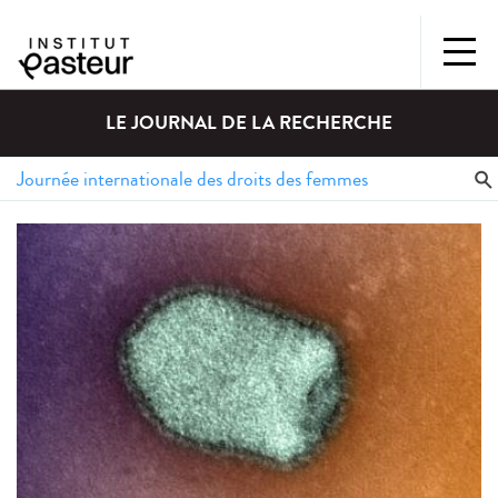
LE JOURNAL DE LA RECHERCHE