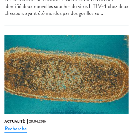
identifié deux nouvelles souches du virus HTLV-4 chez deux
chasseurs ayant été mordus par des gorilles au...
ACTUALITÉ
28.04.2016
Recherche