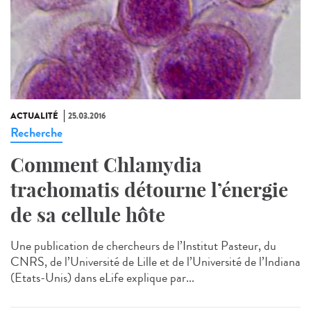
ACTUALITÉ
25.03.2016
Recherche
Comment Chlamydia
trachomatis détourne l’énergie
de sa cellule hôte
Une publication de chercheurs de l’Institut Pasteur, du
CNRS, de l’Université de Lille et de l’Université de l’Indiana
(Etats-Unis) dans eLife explique par...