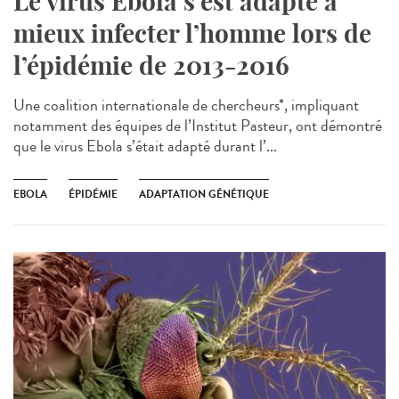
Le virus Ebola s’est adapté à
mieux infecter l’homme lors de
l’épidémie de 2013-2016
Une coalition internationale de chercheurs*, impliquant
notamment des équipes de l’Institut Pasteur, ont démontré
que le virus Ebola s’était adapté durant l’...
EBOLA
ÉPIDÉMIE
ADAPTATION GÉNÉTIQUE