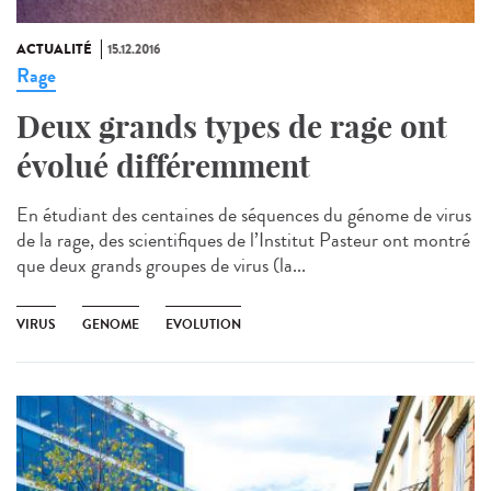
ACTUALITÉ
15.12.2016
Rage
Deux grands types de rage ont
évolué différemment
En étudiant des centaines de séquences du génome de virus
de la rage, des scientifiques de l’Institut Pasteur ont montré
que deux grands groupes de virus (la...
VIRUS
GENOME
EVOLUTION