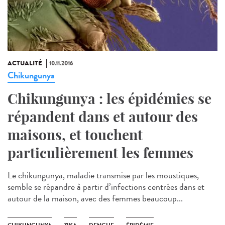
ACTUALITÉ
10.11.2016
Chikungunya
Chikungunya : les épidémies se
répandent dans et autour des
maisons, et touchent
particulièrement les femmes
Le chikungunya, maladie transmise par les moustiques,
semble se répandre à partir d’infections centrées dans et
autour de la maison, avec des femmes beaucoup...