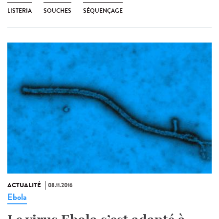
LISTERIA
SOUCHES
SÉQUENÇAGE
ACTUALITÉ
08.11.2016
Ebola