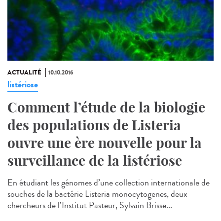
ACTUALITÉ
10.10.2016
listériose
Comment l’étude de la biologie
des populations de Listeria
ouvre une ère nouvelle pour la
surveillance de la listériose
En étudiant les génomes d’une collection internationale de
souches de la bactérie Listeria monocytogenes, deux
chercheurs de l’Institut Pasteur, Sylvain Brisse...