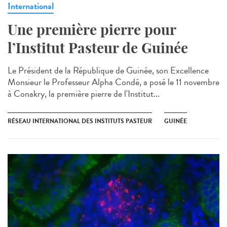
International
Une première pierre pour
l’Institut Pasteur de Guinée
Le Président de la République de Guinée, son Excellence
Monsieur le Professeur Alpha Condé, a posé le 11 novembre
à Conakry, la première pierre de l'Institut...
RÉSEAU INTERNATIONAL DES INSTITUTS PASTEUR
GUINÉE