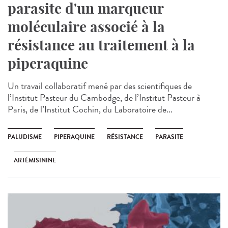
parasite d'un marqueur
moléculaire associé à la
résistance au traitement à la
piperaquine
Un travail collaboratif mené par des scientifiques de
l’Institut Pasteur du Cambodge, de l’Institut Pasteur à
Paris, de l’Institut Cochin, du Laboratoire de...
PALUDISME
PIPERAQUINE
RÉSISTANCE
PARASITE
ARTÉMISININE