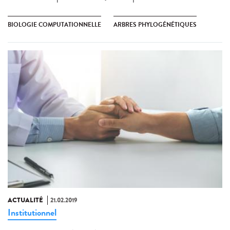
BIOLOGIE COMPUTATIONNELLE
ARBRES PHYLOGÉNÉTIQUES
ACTUALITÉ
21.02.2019
Institutionnel