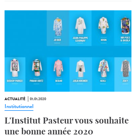
ACTUALITÉ
01.01.2020
Institutionnel
L'Institut Pasteur vous souhaite
une bonne année 2020