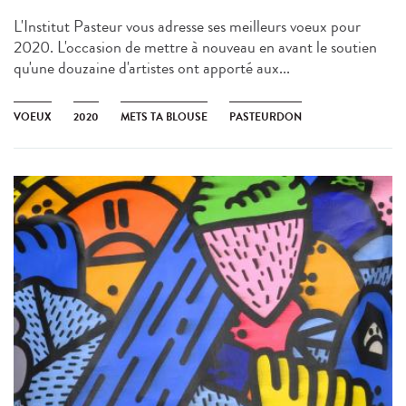
L'Institut Pasteur vous adresse ses meilleurs voeux pour
2020. L'occasion de mettre à nouveau en avant le soutien
qu'une douzaine d'artistes ont apporté aux...
VOEUX
2020
METS TA BLOUSE
PASTEURDON