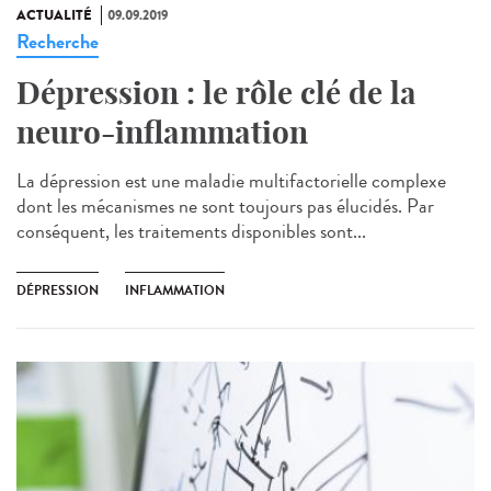
ACTUALITÉ
09.09.2019
Recherche
Dépression : le rôle clé de la
neuro-inflammation
La dépression est une maladie multifactorielle complexe
dont les mécanismes ne sont toujours pas élucidés. Par
conséquent, les traitements disponibles sont...
DÉPRESSION
INFLAMMATION