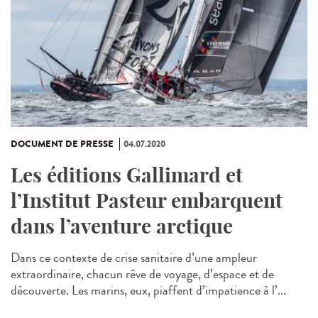
DOCUMENT DE PRESSE
04.07.2020
Les éditions Gallimard et
l’Institut Pasteur embarquent
dans l’aventure arctique
Dans ce contexte de crise sanitaire d’une ampleur
extraordinaire, chacun rêve de voyage, d’espace et de
découverte. Les marins, eux, piaffent d’impatience à l’...