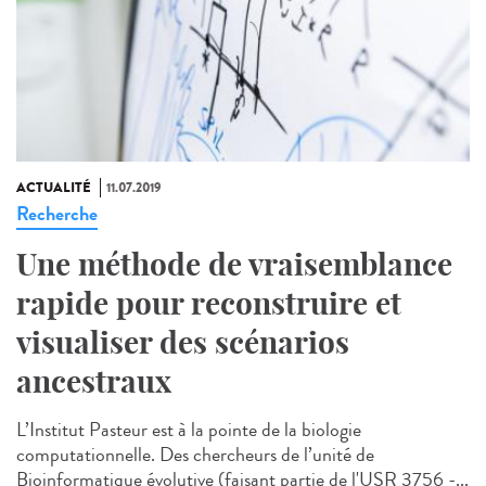
ACTUALITÉ
11.07.2019
Recherche
Une méthode de vraisemblance
rapide pour reconstruire et
visualiser des scénarios
ancestraux
L’Institut Pasteur est à la pointe de la biologie
computationnelle. Des chercheurs de l’unité de
Bioinformatique évolutive (faisant partie de l'USR 3756 -...