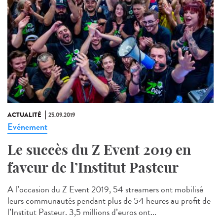
ACTUALITÉ
25.09.2019
Evénement
Le succès du Z Event 2019 en
faveur de l’Institut Pasteur
A l’occasion du Z Event 2019, 54 streamers ont mobilisé
leurs communautés pendant plus de 54 heures au profit de
l’Institut Pasteur. 3,5 millions d’euros ont...