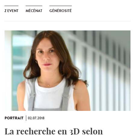
Z EVENT
MÉCÉNAT
GÉNÉROSITÉ
PORTRAIT
02.07.2018
La recherche en 3D selon