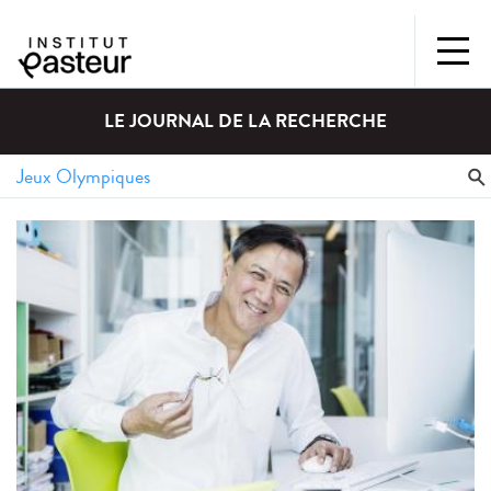
LE JOURNAL DE LA RECHERCHE