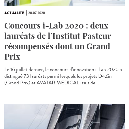
ACTUALITÉ
20.07.2020
Concours i-Lab 2020 : deux
lauréats de l’Institut Pasteur
récompensés dont un Grand
Prix
Le 16 juillet dernier, le concours d'innovation i-Lab 2020 a
distingué 73 lauréats parmi lesquels les projets D4Zin
(Grand Prix) et AVATAR MEDICAL issus de...