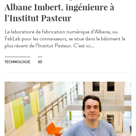
Albane Imbert, ingénieure à
l’Institut Pasteur
Le laboratoire de fabrication numérique d’Albane, ou
FabLab pour les connaisseurs, se situe dans le bâtiment le
plus récent de l’Institut Pasteur. C’est ici...
TECHNOLOGIE
3D