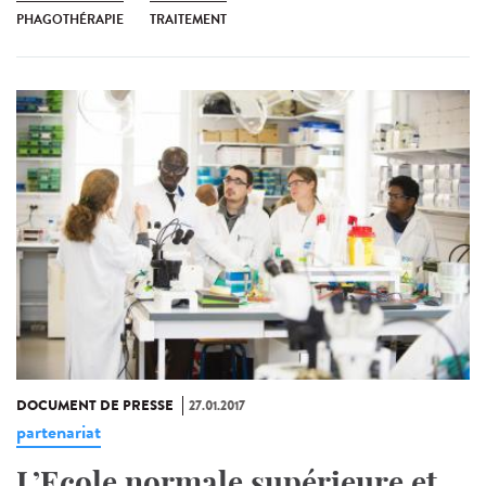
PHAGOTHÉRAPIE
TRAITEMENT
DOCUMENT DE PRESSE
27.01.2017
partenariat
L’Ecole normale supérieure et