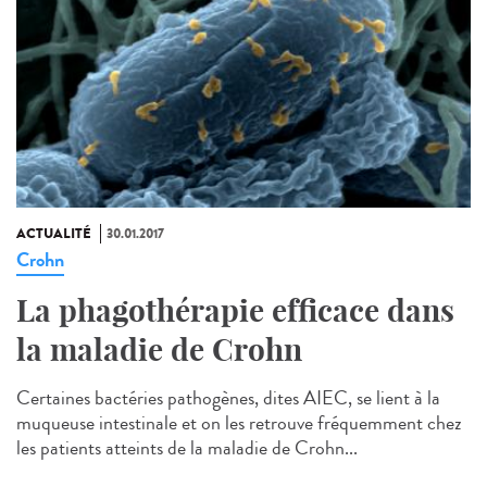
ACTUALITÉ
30.01.2017
Crohn
La phagothérapie efficace dans
la maladie de Crohn
Certaines bactéries pathogènes, dites AIEC, se lient à la
muqueuse intestinale et on les retrouve fréquemment chez
les patients atteints de la maladie de Crohn...