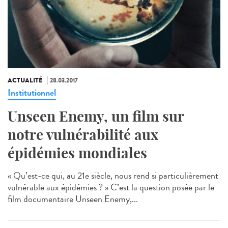
ACTUALITÉ
28.03.2017
Institutionnel
Unseen Enemy, un film sur
notre vulnérabilité aux
épidémies mondiales
« Qu’est-ce qui, au 21e siècle, nous rend si particulièrement
vulnérable aux épidémies ? » C’est la question posée par le
film documentaire Unseen Enemy,...