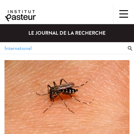
LE JOURNAL DE LA RECHERCHE