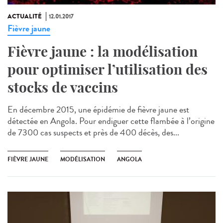
ACTUALITÉ
12.01.2017
Fièvre jaune
Fièvre jaune : la modélisation
pour optimiser l’utilisation des
stocks de vaccins
En décembre 2015, une épidémie de fièvre jaune est
détectée en Angola. Pour endiguer cette flambée à l’origine
de 7300 cas suspects et près de 400 décès, des...
FIÈVRE JAUNE
MODÉLISATION
ANGOLA