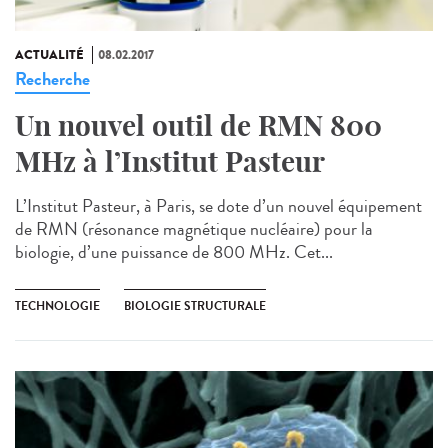
ACTUALITÉ
08.02.2017
Recherche
Un nouvel outil de RMN 800
MHz à l’Institut Pasteur
L’Institut Pasteur, à Paris, se dote d’un nouvel équipement
de RMN (résonance magnétique nucléaire) pour la
biologie, d’une puissance de 800 MHz. Cet...
TECHNOLOGIE
BIOLOGIE STRUCTURALE