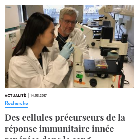
ACTUALITÉ
14.03.2017
Recherche
Des cellules précurseurs de la
réponse immunitaire innée