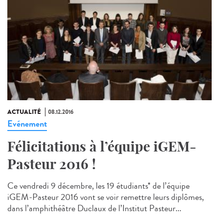
ACTUALITÉ
08.12.2016
Evénement
Félicitations à l’équipe iGEM-
Pasteur 2016 !
Ce vendredi 9 décembre, les 19 étudiants* de l’équipe
iGEM-Pasteur 2016 vont se voir remettre leurs diplômes,
dans l’amphithéâtre Duclaux de l’Institut Pasteur...