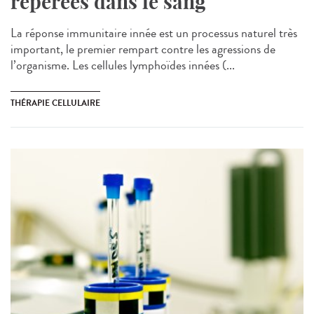
repérées dans le sang
La réponse immunitaire innée est un processus naturel très
important, le premier rempart contre les agressions de
l’organisme. Les cellules lymphoïdes innées (...
THÉRAPIE CELLULAIRE