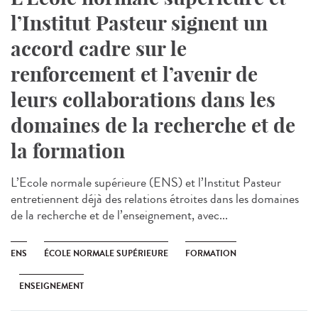
l’Institut Pasteur signent un
accord cadre sur le
renforcement et l’avenir de
leurs collaborations dans les
domaines de la recherche et de
la formation
L’Ecole normale supérieure (ENS) et l’Institut Pasteur
entretiennent déjà des relations étroites dans les domaines
de la recherche et de l’enseignement, avec...
ENS
ÉCOLE NORMALE SUPÉRIEURE
FORMATION
ENSEIGNEMENT