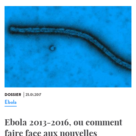
DOSSIER
25.01.2017
Ebola
Ebola 2013-2016, ou comment
faire face aux nouvelles