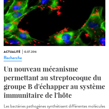
ACTUALITÉ
13.07.2016
Recherche
Un nouveau mécanisme
permettant au streptocoque du
groupe B d'échapper au système
immunitaire de l'hôte
Les bactéries pathogènes synthétisent différentes molécules