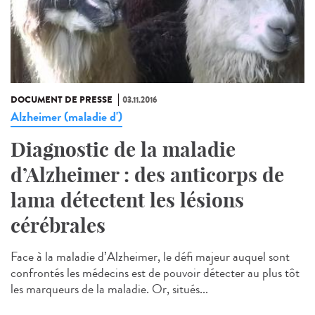
DOCUMENT DE PRESSE
03.11.2016
Alzheimer (maladie d')
Diagnostic de la maladie
d’Alzheimer : des anticorps de
lama détectent les lésions
cérébrales
Face à la maladie d’Alzheimer, le défi majeur auquel sont
confrontés les médecins est de pouvoir détecter au plus tôt
les marqueurs de la maladie. Or, situés...