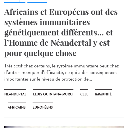
Africains et Européens ont des
systèmes immunitaires
génétiquement différents... et
l’Homme de Néandertal y est
pour quelque chose
Très actif chez certains, le système immunitaire peut chez
d’autres manquer d’efficacité, ce qui a des conséquences
importantes sur le niveau de protection de...
NEANDERTAL
LLUIS QUINTANA-MURCI
CELL
IMMUNITÉ
AFRICAINS
EUROPÉENS