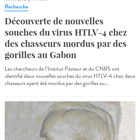
Recherche
Découverte de nouvelles
souches du virus HTLV-4 chez
des chasseurs mordus par des
gorilles au Gabon
Les chercheurs de l’Institut Pasteur et du CNRS ont
identifié deux nouvelles souches du virus HTLV-4 chez deux
chasseurs ayant été mordus par des gorilles au...