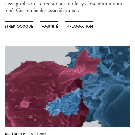
susceptibles d'être reconnues par le système immunitaire
inné. Ces molécules associées aux...
STREPTOCOQUE
IMMUNITÉ
INFLAMMATION
ACTUALITÉ
07.07.2016