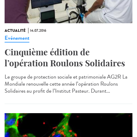
ACTUALITÉ
14.07.2016
Evénement
Cinquième édition de
l’opération Roulons Solidaires
Le groupe de protection sociale et patrimoniale AG2R La
Mondiale renouvelle cette année l’opération Roulons
Solidaires au profit de l’Institut Pasteur. Durant...