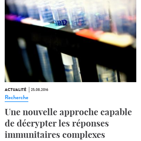
ACTUALITÉ
25.08.2016
Recherche
Une nouvelle approche capable
de décrypter les réponses
immunitaires complexes