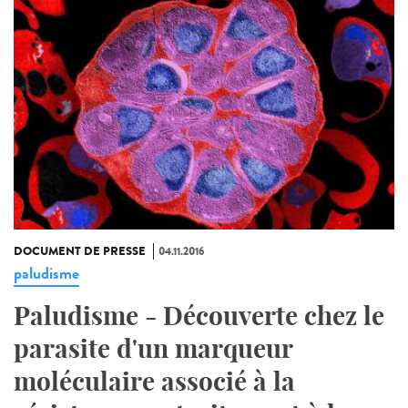
DOCUMENT DE PRESSE
04.11.2016
paludisme
Paludisme - Découverte chez le
parasite d'un marqueur
moléculaire associé à la