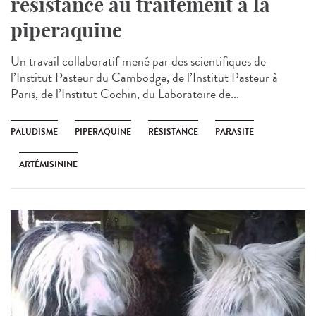
résistance au traitement à la
piperaquine
Un travail collaboratif mené par des scientifiques de
l’Institut Pasteur du Cambodge, de l’Institut Pasteur à
Paris, de l’Institut Cochin, du Laboratoire de...
PALUDISME
PIPERAQUINE
RÉSISTANCE
PARASITE
ARTÉMISININE