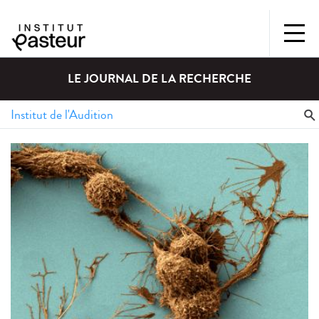
LE JOURNAL DE LA RECHERCHE