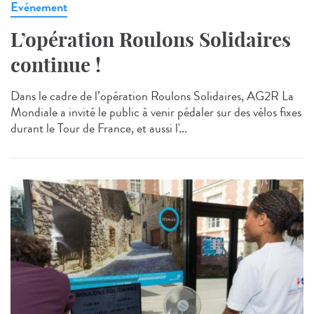
Evénement
L’opération Roulons Solidaires
continue !
Dans le cadre de l’opération Roulons Solidaires, AG2R La
Mondiale a invité le public à venir pédaler sur des vélos fixes
durant le Tour de France, et aussi l'...