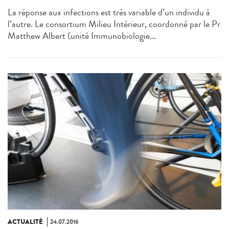
La réponse aux infections est très variable d’un individu à
l’autre. Le consortium Milieu Intérieur, coordonné par le Pr
Matthew Albert (unité Immunobiologie...
ACTUALITÉ
24.07.2016