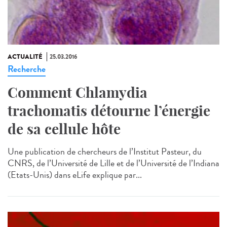
ACTUALITÉ
25.03.2016
Recherche
Comment Chlamydia
trachomatis détourne l’énergie
de sa cellule hôte
Une publication de chercheurs de l’Institut Pasteur, du
CNRS, de l’Université de Lille et de l’Université de l’Indiana
(Etats-Unis) dans eLife explique par...