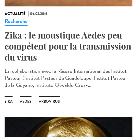
ACTUALITÉ
04.03.2016
Recherche
Zika : le moustique Aedes peu
compétent pour la transmission
du virus
En collaboration avec le Réseau International des Institut
Pasteur (Institut Pasteur de Guadeloupe, Institut Pasteur
de la Guyane, Instituto Oswaldo Cruz-...
ZIKA
AEDES
ARBOVIRUS