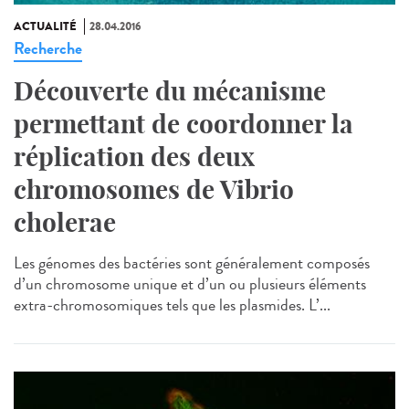
ACTUALITÉ
28.04.2016
Recherche
Découverte du mécanisme
permettant de coordonner la
réplication des deux
chromosomes de Vibrio
cholerae
Les génomes des bactéries sont généralement composés
d’un chromosome unique et d’un ou plusieurs éléments
extra-chromosomiques tels que les plasmides. L’...