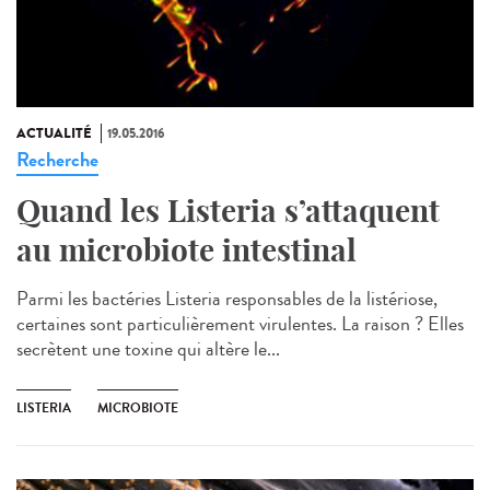
ACTUALITÉ
19.05.2016
Recherche
Quand les Listeria s’attaquent
au microbiote intestinal
Parmi les bactéries Listeria responsables de la listériose,
certaines sont particulièrement virulentes. La raison ? Elles
secrètent une toxine qui altère le...
LISTERIA
MICROBIOTE