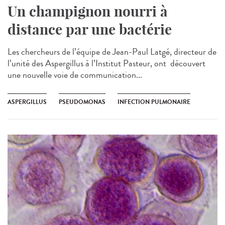
Un champignon nourri à
distance par une bactérie
Les chercheurs de l’équipe de Jean-Paul Latgé, directeur de
l’unité des Aspergillus à l’Institut Pasteur, ont découvert
une nouvelle voie de communication...
ASPERGILLUS
PSEUDOMONAS
INFECTION PULMONAIRE