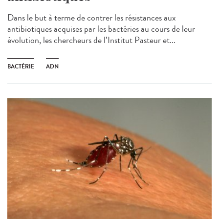
Dans le but à terme de contrer les résistances aux
antibiotiques acquises par les bactéries au cours de leur
évolution, les chercheurs de l’Institut Pasteur et...
BACTÉRIE
ADN