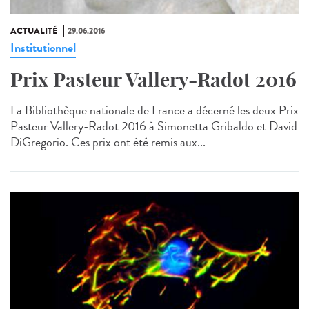
ACTUALITÉ
29.06.2016
Institutionnel
Prix Pasteur Vallery-Radot 2016
La Bibliothèque nationale de France a décerné les deux Prix
Pasteur Vallery-Radot 2016 à Simonetta Gribaldo et David
DiGregorio. Ces prix ont été remis aux...