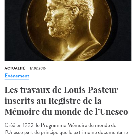
ACTUALITÉ
17.02.2016
Evénement
Les travaux de Louis Pasteur
inscrits au Registre de la
Mémoire du monde de l’Unesco
Créé en 1992, le Programme Mémoire du monde de
l’Unesco part du principe que le patrimoine documentaire