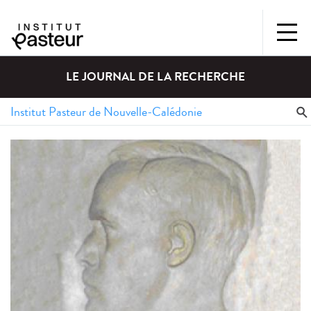
LE JOURNAL DE LA RECHERCHE