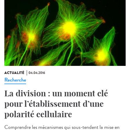
ACTUALITÉ
04.04.2016
Recherche
La division : un moment clé
pour l’établissement d’une
polarité cellulaire
Comprendre les mécanismes qui sous-tendent la mise en