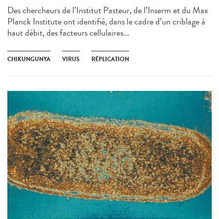
Des chercheurs de l’Institut Pasteur, de l’Inserm et du Max
Planck Institute ont identifié, dans le cadre d’un criblage à
haut débit, des facteurs cellulaires...
CHIKUNGUNYA
VIRUS
RÉPLICATION