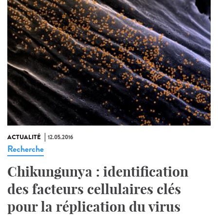
ACTUALITÉ
12.05.2016
Recherche
Chikungunya : identification
des facteurs cellulaires clés
pour la réplication du virus