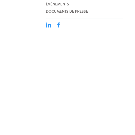
ÉVÉNEMENTS
DOCUMENTS DE PRESSE