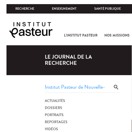
RECHERCHE
ENSEIGNEMENT
SANTÉ PUBLIQUE
L'INSTITUT PASTEUR
NOS MISSIONS
LE JOURNAL DE LA
RECHERCHE
ACTUALITÉS
DOSSIERS
PORTRAITS
REPORTAGES
VIDÉOS