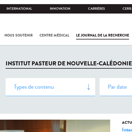
INTERNATIONAL
INNOVATION
CARRIÈRES
CERIS
NOUS SOUTENIR
CENTRE MÉDICAL
LE JOURNAL DE LA RECHERCHE
INSTITUT PASTEUR DE NOUVELLE-CALÉDONIE
ACTU
Inte