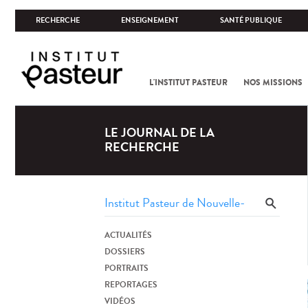
RECHERCHE
ENSEIGNEMENT
SANTÉ PUBLIQUE
L'INSTITUT PASTEUR
NOS MISSIONS
LE JOURNAL DE LA
RECHERCHE
ACTUALITÉS
DOSSIERS
PORTRAITS
REPORTAGES
VIDÉOS