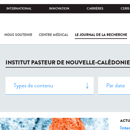
INTERNATIONAL
INNOVATION
CARRIÈRES
CERIS
NOUS SOUTENIR
CENTRE MÉDICAL
LE JOURNAL DE LA RECHERCHE
INSTITUT PASTEUR DE NOUVELLE-CALÉDONIE
ACTU
Inte