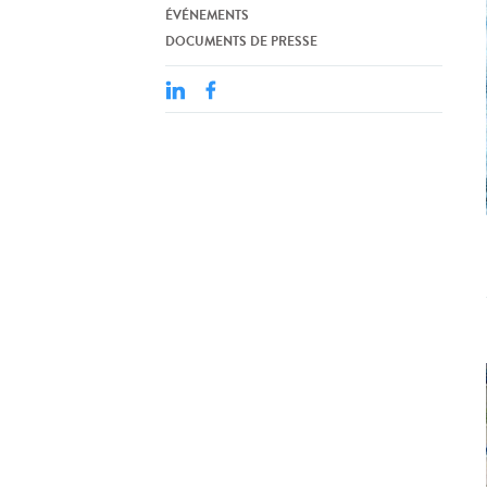
ÉVÉNEMENTS
DOCUMENTS DE PRESSE