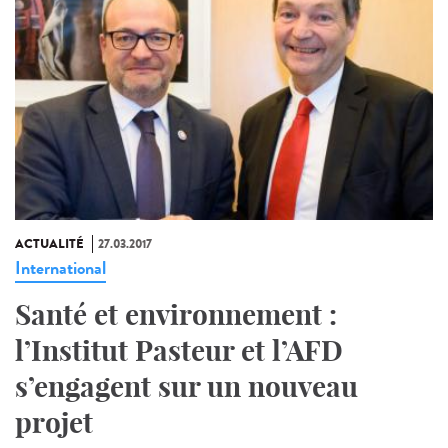
ACTUALITÉ
27.03.2017
International
Santé et environnement :
l’Institut Pasteur et l’AFD
s’engagent sur un nouveau
projet