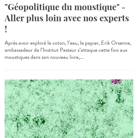
"Géopolitique du moustique" -
Aller plus loin avec nos experts
!
Après avoir exploré le coton, l’eau, le papier, Erik Orsenna,
ambassadeur de l’Institut Pasteur s’attaque cette fois aux
moustiques dans son nouveau livre,...