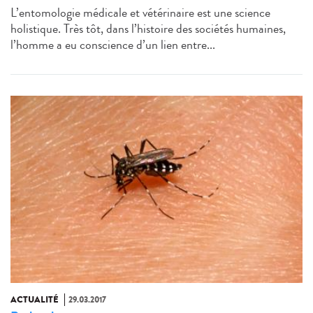
L’entomologie médicale et vétérinaire est une science
holistique. Très tôt, dans l’histoire des sociétés humaines,
l’homme a eu conscience d’un lien entre...
ACTUALITÉ
29.03.2017