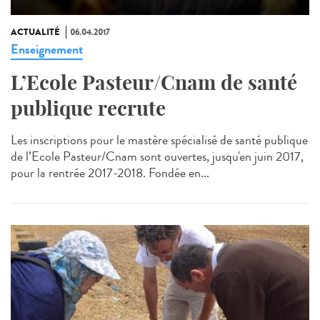
ACTUALITÉ
06.04.2017
Enseignement
L’Ecole Pasteur/Cnam de santé
publique recrute
Les inscriptions pour le mastère spécialisé de santé publique
de l’Ecole Pasteur/Cnam sont ouvertes, jusqu'en juin 2017,
pour la rentrée 2017-2018. Fondée en...