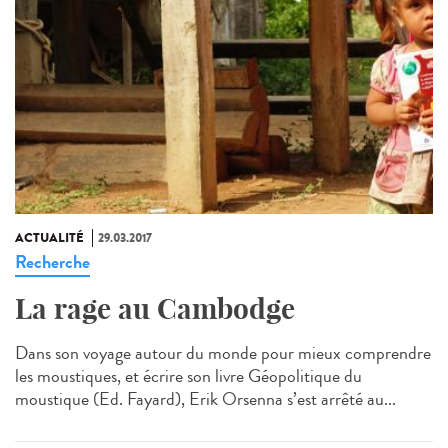
ACTUALITÉ
29.03.2017
Recherche
La rage au Cambodge
Dans son voyage autour du monde pour mieux comprendre
les moustiques, et écrire son livre Géopolitique du
moustique (Ed. Fayard), Erik Orsenna s’est arrêté au...