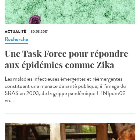
ACTUALITÉ
30.03.2017
Recherche
Une Task Force pour répondre
aux épidémies comme Zika
Les maladies infectieuses émergentes et réémergentes
constituent une menace de santé publique, à l’image du
SRAS en 2003, de la grippe pandémique H1N1pdm09
en...