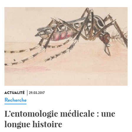
ACTUALITÉ
29.03.2017
Recherche
L’entomologie médicale : une
longue histoire