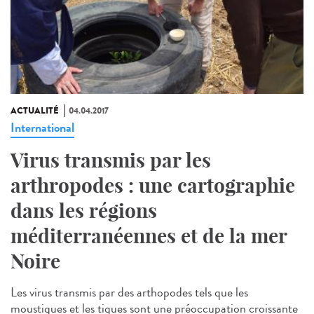
ACTUALITÉ
04.04.2017
International
Virus transmis par les
arthropodes : une cartographie
dans les régions
méditerranéennes et de la mer
Noire
Les virus transmis par des arthopodes tels que les
moustiques et les tiques sont une préoccupation croissante