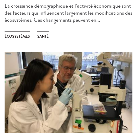
La croissance démographique et l’activité économique sont
des facteurs qui influencent largement les modifications des
écosystèmes. Ces changements peuvent en...
ÉCOSYSTÈMES
SANTÉ