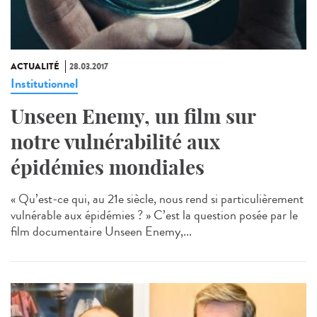
ACTUALITÉ
28.03.2017
Institutionnel
Unseen Enemy, un film sur
notre vulnérabilité aux
épidémies mondiales
« Qu’est-ce qui, au 21e siècle, nous rend si particulièrement
vulnérable aux épidémies ? » C’est la question posée par le
film documentaire Unseen Enemy,...