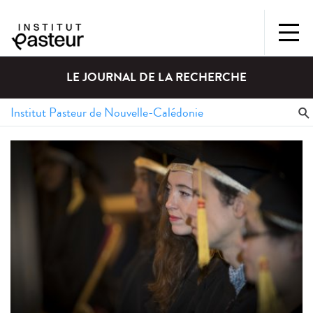
LE JOURNAL DE LA RECHERCHE