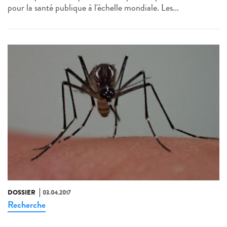
pour la santé publique à l'échelle mondiale. Les...
DOSSIER
03.04.2017
Recherche