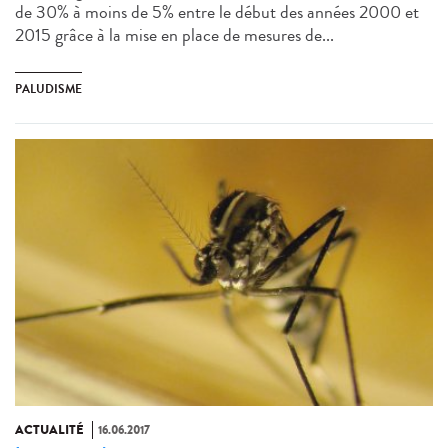
de 30% à moins de 5% entre le début des années 2000 et
2015 grâce à la mise en place de mesures de...
PALUDISME
ACTUALITÉ
16.06.2017