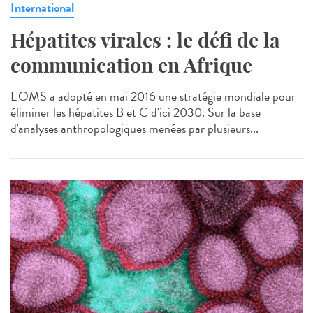
International
Hépatites virales : le défi de la
communication en Afrique
L'OMS a adopté en mai 2016 une stratégie mondiale pour
éliminer les hépatites B et C d'ici 2030. Sur la base
d'analyses anthropologiques menées par plusieurs...