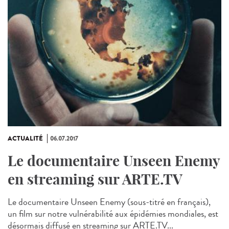
ACTUALITÉ
06.07.2017
Le documentaire Unseen Enemy
en streaming sur ARTE.TV
Le documentaire Unseen Enemy (sous-titré en français),
un film sur notre vulnérabilité aux épidémies mondiales, est
désormais diffusé en streaming sur ARTE.TV...