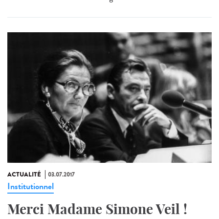
ACTUALITÉ
03.07.2017
Institutionnel
Merci Madame Simone Veil !