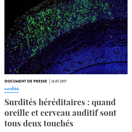
DOCUMENT DE PRESSE
13.07.2017
surdité
Surdités héréditaires : quand
oreille et cerveau auditif sont
tous deux touchés