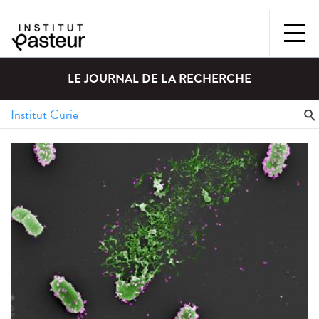
LE JOURNAL DE LA RECHERCHE