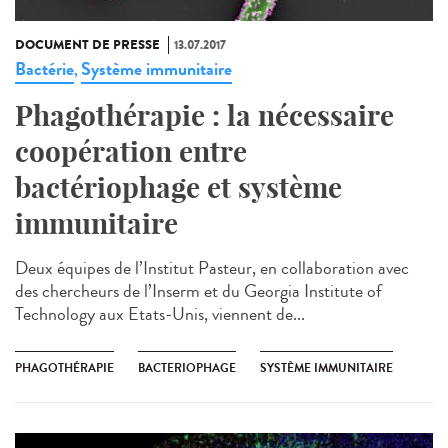
DOCUMENT DE PRESSE
13.07.2017
Bactérie
Système immunitaire
,
Phagothérapie : la nécessaire
coopération entre
bactériophage et système
immunitaire
Deux équipes de l’Institut Pasteur, en collaboration avec
des chercheurs de l’Inserm et du Georgia Institute of
Technology aux Etats-Unis, viennent de...
PHAGOTHÉRAPIE
BACTERIOPHAGE
SYSTÈME IMMUNITAIRE