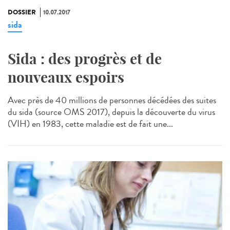
DOSSIER
10.07.2017
sida
Sida : des progrès et de
nouveaux espoirs
Avec près de 40 millions de personnes décédées des suites
du sida (source OMS 2017), depuis la découverte du virus
(VIH) en 1983, cette maladie est de fait une...