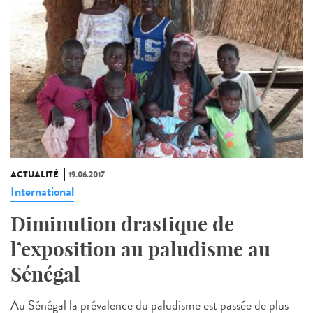
ACTUALITÉ
19.06.2017
International
Diminution drastique de
l’exposition au paludisme au
Sénégal
Au Sénégal la prévalence du paludisme est passée de plus