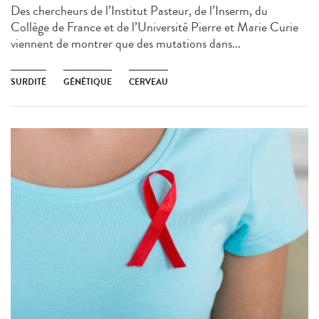
Des chercheurs de l’Institut Pasteur, de l’Inserm, du
Collège de France et de l’Université Pierre et Marie Curie
viennent de montrer que des mutations dans...
SURDITÉ
GÉNÉTIQUE
CERVEAU