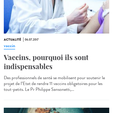
ACTUALITÉ
06.07.2017
vaccin
Vaccins, pourquoi ils sont
indispensables
Des professionnels de santé se mobilisent pour soutenir le
projet de l’Etat de rendre 11 vaccins obligatoires pour les
tout-petits. Le Pr Philippe Sansonetti,...