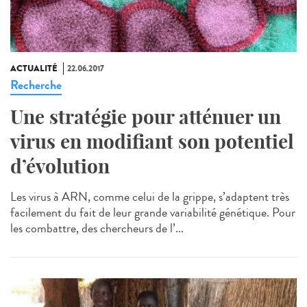
ACTUALITÉ
22.06.2017
Recherche
Une stratégie pour atténuer un
virus en modifiant son potentiel
d’évolution
Les virus à ARN, comme celui de la grippe, s’adaptent très
facilement du fait de leur grande variabilité génétique. Pour
les combattre, des chercheurs de l’...