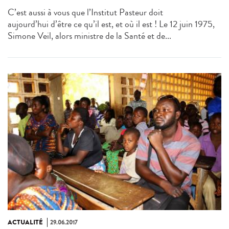
C’est aussi à vous que l’Institut Pasteur doit
aujourd’hui d’être ce qu’il est, et où il est ! Le 12 juin 1975,
Simone Veil, alors ministre de la Santé et de...
ACTUALITÉ
29.06.2017