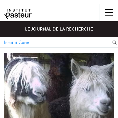
LE JOURNAL DE LA RECHERCHE