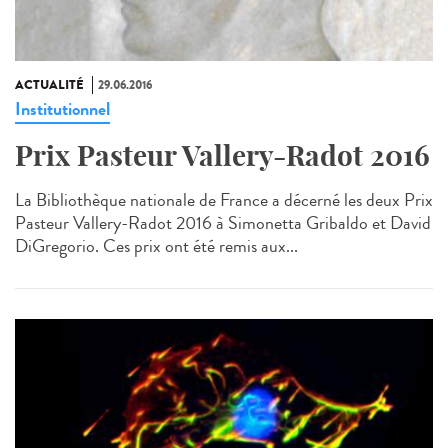
ACTUALITÉ
29.06.2016
Institutionnel
Prix Pasteur Vallery-Radot 2016
La Bibliothèque nationale de France a décerné les deux Prix
Pasteur Vallery-Radot 2016 à Simonetta Gribaldo et David
DiGregorio. Ces prix ont été remis aux...