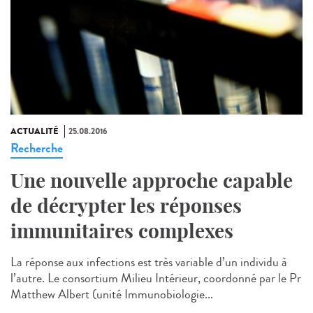
ACTUALITÉ
25.08.2016
Recherche
Une nouvelle approche capable
de décrypter les réponses
immunitaires complexes
La réponse aux infections est très variable d’un individu à
l’autre. Le consortium Milieu Intérieur, coordonné par le Pr
Matthew Albert (unité Immunobiologie...