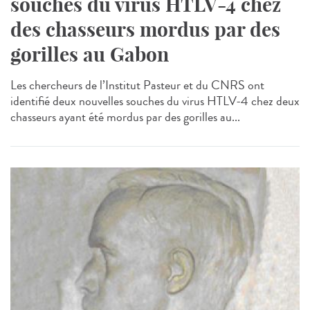
souches du virus HTLV-4 chez
des chasseurs mordus par des
gorilles au Gabon
Les chercheurs de l’Institut Pasteur et du CNRS ont
identifié deux nouvelles souches du virus HTLV-4 chez deux
chasseurs ayant été mordus par des gorilles au...