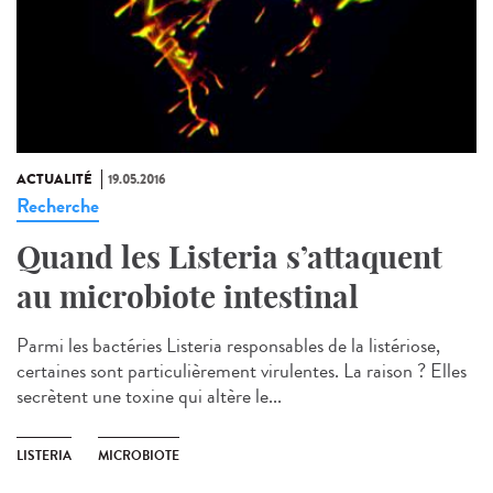
ACTUALITÉ
19.05.2016
Recherche
Quand les Listeria s’attaquent
au microbiote intestinal
Parmi les bactéries Listeria responsables de la listériose,
certaines sont particulièrement virulentes. La raison ? Elles
secrètent une toxine qui altère le...
LISTERIA
MICROBIOTE