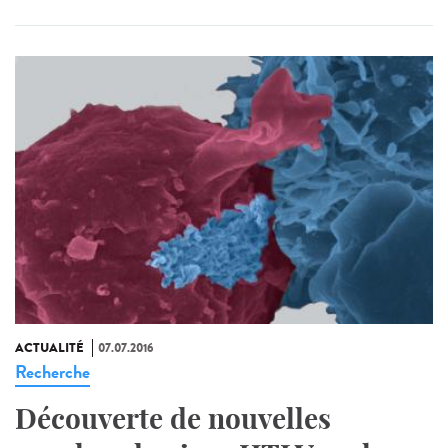
ACTUALITÉ
07.07.2016
Recherche
Découverte de nouvelles