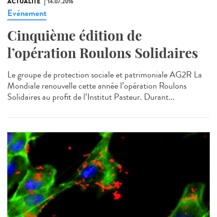
ACTUALITÉ
14.07.2016
Evénement
Cinquième édition de
l’opération Roulons Solidaires
Le groupe de protection sociale et patrimoniale AG2R La
Mondiale renouvelle cette année l’opération Roulons
Solidaires au profit de l’Institut Pasteur. Durant...