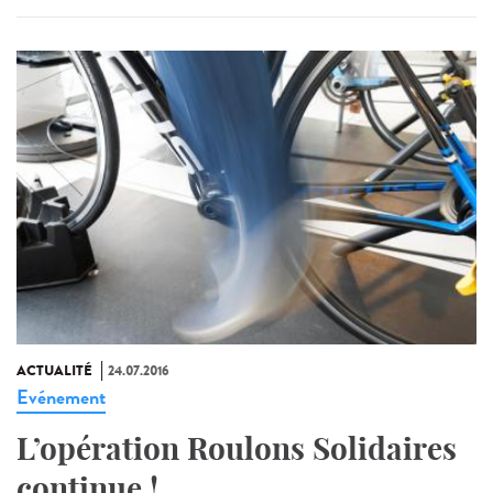
ACTUALITÉ
24.07.2016
Evénement
L’opération Roulons Solidaires
continue !