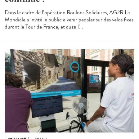
Dans le cadre de l’opération Roulons Solidaires, AG2R La
Mondiale a invité le public à venir pédaler sur des vélos fixes
durant le Tour de France, et aussi l'...