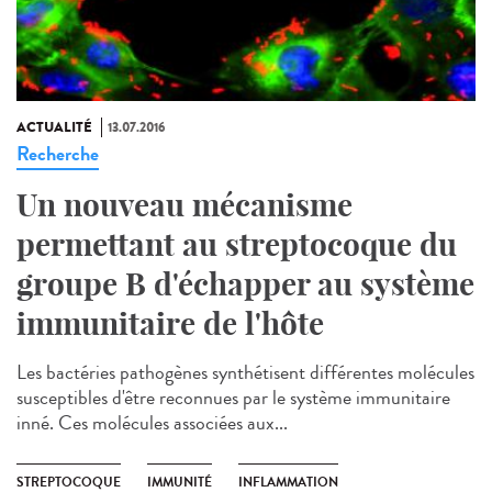
ACTUALITÉ
13.07.2016
Recherche
Un nouveau mécanisme
permettant au streptocoque du
groupe B d'échapper au système
immunitaire de l'hôte
Les bactéries pathogènes synthétisent différentes molécules
susceptibles d'être reconnues par le système immunitaire
inné. Ces molécules associées aux...
STREPTOCOQUE
IMMUNITÉ
INFLAMMATION