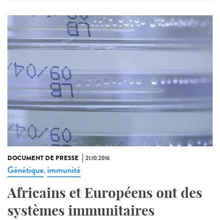
DOCUMENT DE PRESSE
21.10.2016
Génétique
immunité
,
Africains et Européens ont des
systèmes immunitaires