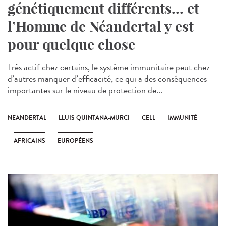
génétiquement différents... et
l’Homme de Néandertal y est
pour quelque chose
Très actif chez certains, le système immunitaire peut chez
d’autres manquer d’efficacité, ce qui a des conséquences
importantes sur le niveau de protection de...
NEANDERTAL
LLUIS QUINTANA-MURCI
CELL
IMMUNITÉ
AFRICAINS
EUROPÉENS