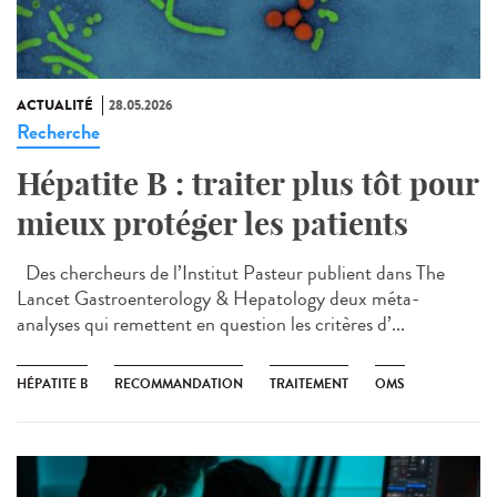
ACTUALITÉ
28.05.2026
Recherche
Hépatite B : traiter plus tôt pour
mieux protéger les patients
Des chercheurs de l’Institut Pasteur publient dans The
Lancet Gastroenterology & Hepatology deux méta-
analyses qui remettent en question les critères d’...
HÉPATITE B
RECOMMANDATION
TRAITEMENT
OMS