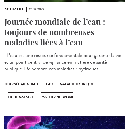
ACTUALITÉ
22.03.2022
Journée mondiale de l’eau :
toujours de nombreuses
maladies liées à l’eau
L’eau est une ressource fondamentale pour garantir la vie
et un point central de vigilance en matière de santé
publique. De nombreuses maladies « hydriques...
JOURNÉE MONDIALE
EAU
MALADIE HYDRIQUE
FICHE MALADIE
PASTEUR NETWORK