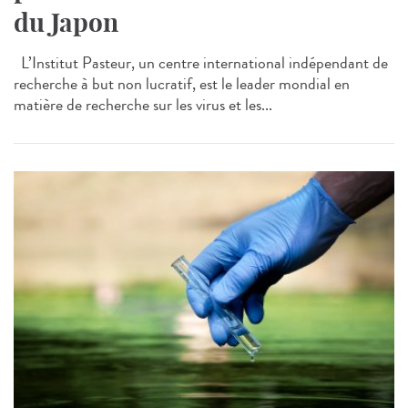
du Japon
L’Institut Pasteur, un centre international indépendant de
recherche à but non lucratif, est le leader mondial en
matière de recherche sur les virus et les...