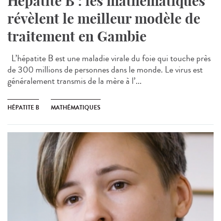
Hépatite B : les mathématiques
révèlent le meilleur modèle de
traitement en Gambie
L’hépatite B est une maladie virale du foie qui touche près
de 300 millions de personnes dans le monde. Le virus est
généralement transmis de la mère à l’...
HÉPATITE B
MATHÉMATIQUES