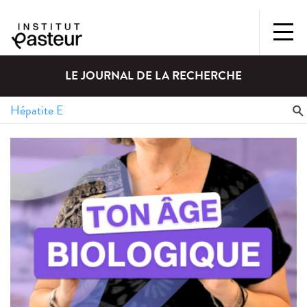
LE JOURNAL DE LA RECHERCHE