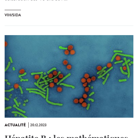
VIH/SIDA
ACTUALITÉ
20.12.2023