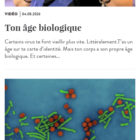
VIDÉO
04.08.2026
Ton âge biologique
Certains virus te font vieillir plus vite. Littéralement.T’as un
âge sur ta carte d’identité. Mais ton corps a son propre âge
biologique. Et certaines...