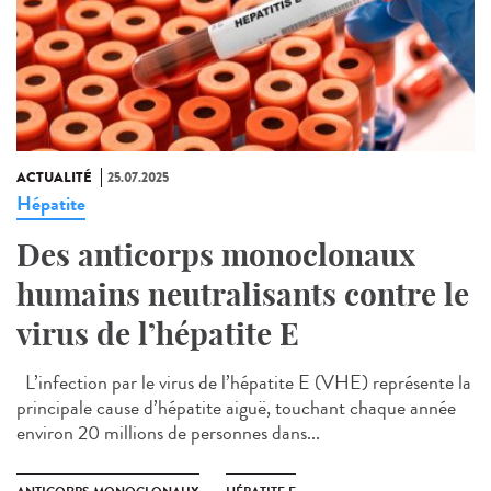
ACTUALITÉ
25.07.2025
Hépatite
Des anticorps monoclonaux
humains neutralisants contre le
virus de l’hépatite E
L’infection par le virus de l’hépatite E (VHE) représente la
principale cause d’hépatite aiguë, touchant chaque année
environ 20 millions de personnes dans...