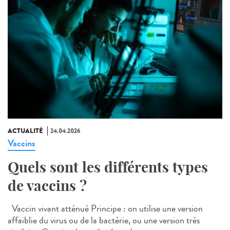
ACTUALITÉ
24.04.2026
Vaccins
Quels sont les différents types
de vaccins ?
Vaccin vivant atténué Principe : on utilise une version
affaiblie du virus ou de la bactérie, ou une version très