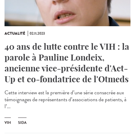
ACTUALITÉ
02.11.2023
40 ans de lutte contre le VIH : la
parole à Pauline Londeix,
ancienne vice-présidente d'Act-
Up et co-fondatrice de l'Otmeds
Cette interview est la première d’une série consacrée aux
témoignages de représentants d’associations de patients, à
l’...
VIH
SIDA