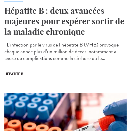
Hépatite B : deux avancées
majeures pour espérer sortir de
la maladie chronique
L’infection par le virus de l’hépatite B (VHB) provoque
chaque année plus d’un million de décès, notamment à
cause de complications comme la cirrhose ou le...
HÉPATITE B