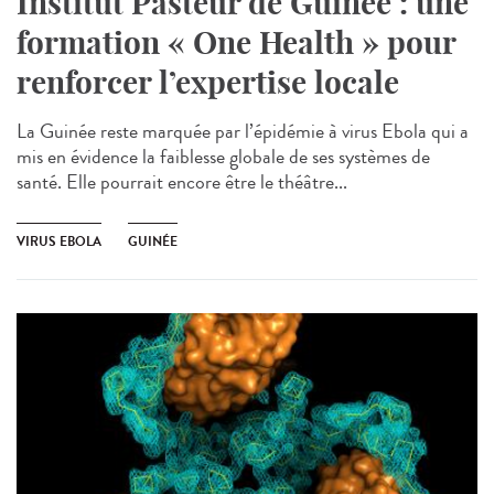
Institut Pasteur de Guinée : une
formation « One Health » pour
renforcer l’expertise locale
La Guinée reste marquée par l’épidémie à virus Ebola qui a
mis en évidence la faiblesse globale de ses systèmes de
santé. Elle pourrait encore être le théâtre...
VIRUS EBOLA
GUINÉE