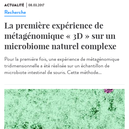
ACTUALITÉ
08.03.2017
Recherche
La première expérience de
métagénomique « 3D » sur un
microbiome naturel complexe
Pour la première fois, une expérience de métagénomique
tridimensionnelle a été réalisée sur un échantillon de
microbiote intestinal de souris. Cette méthode...