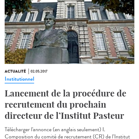
ACTUALITÉ
02.05.2017
Institutionnel
Lancement de la procédure de
recrutement du prochain
directeur de l’Institut Pasteur
Télécharger l'annonce (en anglais seulement) I.
Composition du comité de recrutement (CR) de l'Institut