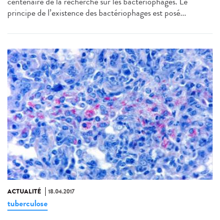
centenaire de la recherche sur les bactériophages. Le
principe de l’existence des bactériophages est posé...
ACTUALITÉ
18.04.2017
tuberculose