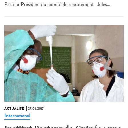
Pasteur Président du comité de recrutement Jules...
ACTUALITÉ
27.04.2017
International