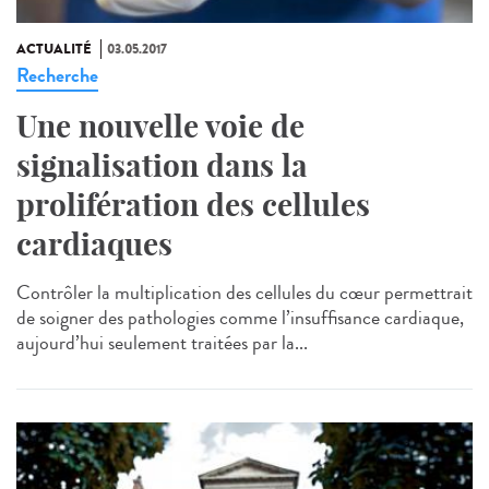
ACTUALITÉ
03.05.2017
Recherche
Une nouvelle voie de
signalisation dans la
prolifération des cellules
cardiaques
Contrôler la multiplication des cellules du cœur permettrait
de soigner des pathologies comme l’insuffisance cardiaque,
aujourd’hui seulement traitées par la...