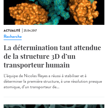
ACTUALITÉ
25.04.2017
Recherche
La détermination tant attendue
de la structure 3D d’un
transporteur humain
L’équipe de Nicolas Reyes a réussi à stabiliser et à
déterminer la première structure, à une résolution presque
atomique, d’un transporteur de...