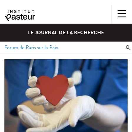
LE JOURNAL DE LA RECHERCHE