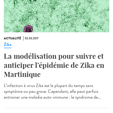
ACTUALITÉ
02.03.2017
Zika
La modélisation pour suivre et
anticiper l’épidémie de Zika en
Martinique
L’infection à virus Zika est la plupart du temps sans
symptôme ou peu grave. Cependant, elle peut parfois
entrainer une maladie auto-immune : le syndrome de...