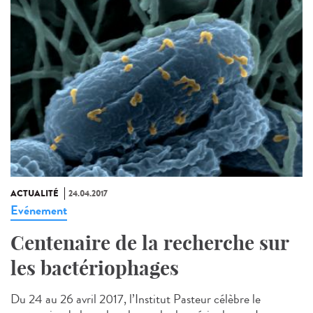
ACTUALITÉ
24.04.2017
Evénement
Centenaire de la recherche sur
les bactériophages
Du 24 au 26 avril 2017, l’Institut Pasteur célèbre le