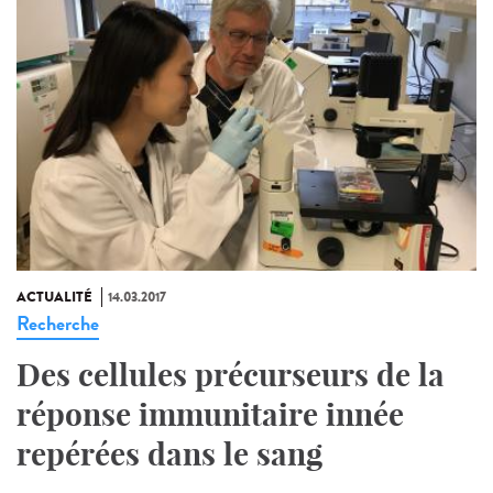
ACTUALITÉ
14.03.2017
Recherche
Des cellules précurseurs de la
réponse immunitaire innée
repérées dans le sang