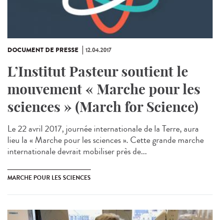
DOCUMENT DE PRESSE
12.04.2017
L’Institut Pasteur soutient le
mouvement « Marche pour les
sciences » (March for Science)
Le 22 avril 2017, journée internationale de la Terre, aura
lieu la « Marche pour les sciences ». Cette grande marche
internationale devrait mobiliser près de...
MARCHE POUR LES SCIENCES