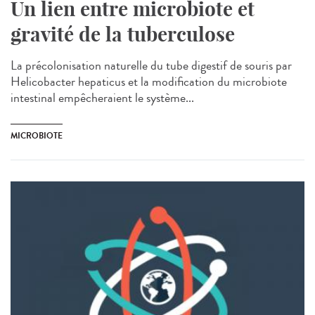
Un lien entre microbiote et
gravité de la tuberculose
La précolonisation naturelle du tube digestif de souris par
Helicobacter hepaticus et la modification du microbiote
intestinal empêcheraient le système...
MICROBIOTE