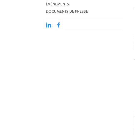
ÉVÉNEMENTS
DOCUMENTS DE PRESSE