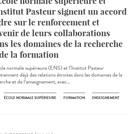
Ecole normale supérieure et
Institut Pasteur signent un accord
dre sur le renforcement et
avenir de leurs collaborations
ns les domaines de la recherche
 de la formation
ole normale supérieure (ENS) et l’Institut Pasteur
etiennent déjà des relations étroites dans les domaines de la
erche et de l’enseignement, avec...
ÉCOLE NORMALE SUPÉRIEURE
FORMATION
ENSEIGNEMENT