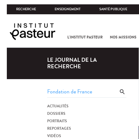
RECHERCHE
ENSEIGNEMENT
SANTÉ PUBLIQUE
L'INSTITUT PASTEUR
NOS MISSIONS
LE JOURNAL DE LA
RECHERCHE
ACTUALITÉS
DOSSIERS
PORTRAITS
REPORTAGES
VIDÉOS