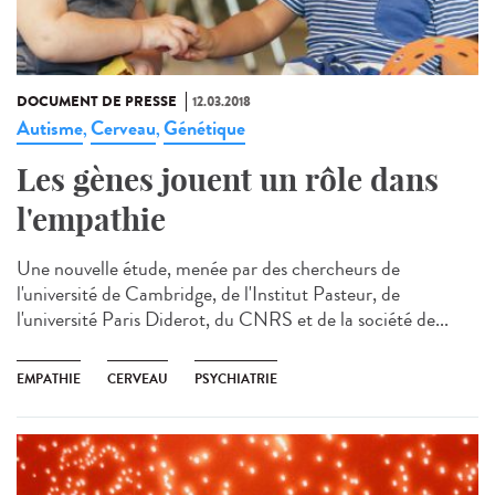
DOCUMENT DE PRESSE
12.03.2018
Autisme
Cerveau
Génétique
,
,
Les gènes jouent un rôle dans
l'empathie
Une nouvelle étude, menée par des chercheurs de
l'université de Cambridge, de l'Institut Pasteur, de
l'université Paris Diderot, du CNRS et de la société de...
EMPATHIE
CERVEAU
PSYCHIATRIE