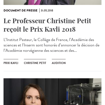
DOCUMENT DE PRESSE
31.05.2018
Le Professeur Christine Petit
reçoit le Prix Kavli 2018
L’Institut Pasteur, le Collège de France, l’Académie des
sciences et l'Inserm sont honorés d’annoncer la décision de
l’Académie norvégienne des sciences et des...
PRIX KAVLI
CHRISTINE PETIT
AUDITION