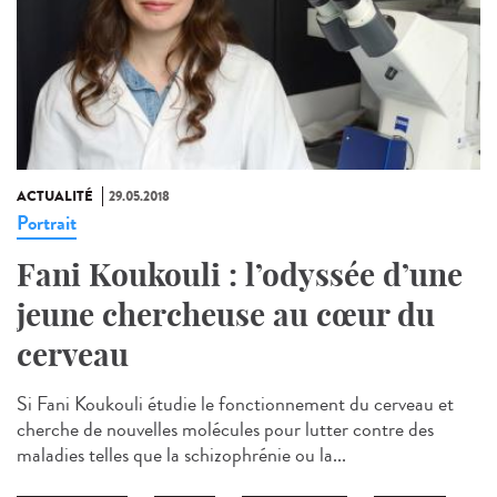
ACTUALITÉ
29.05.2018
Portrait
Fani Koukouli : l’odyssée d’une
jeune chercheuse au cœur du
cerveau
Si Fani Koukouli étudie le fonctionnement du cerveau et
cherche de nouvelles molécules pour lutter contre des
maladies telles que la schizophrénie ou la...