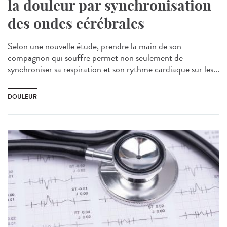
la douleur par synchronisation
des ondes cérébrales
Selon une nouvelle étude, prendre la main de son
compagnon qui souffre permet non seulement de
synchroniser sa respiration et son rythme cardiaque sur les...
DOULEUR