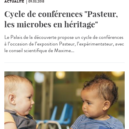
ACTUALITÉ
09.03.2018
Cycle de conférences "Pasteur,
les microbes en héritage"
Le Palais de la découverte propose un cycle de conférences
à l’occasion de l’exposition Pasteur, l’expérimentateur, avec
le conseil scientifique de Maxime...