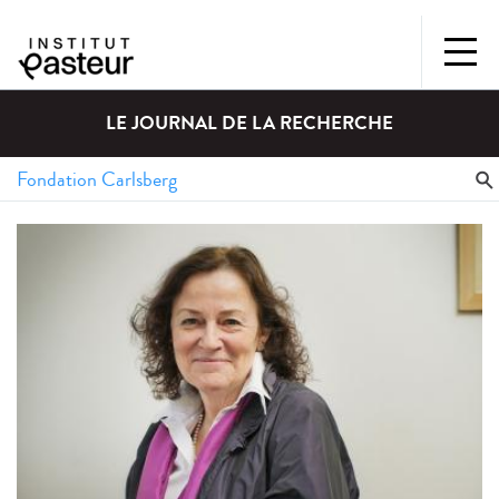
LE JOURNAL DE LA RECHERCHE