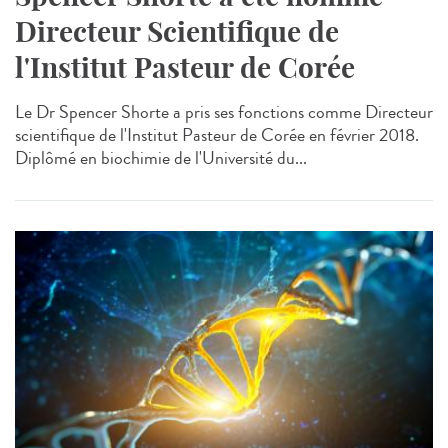
Directeur Scientifique de
l'Institut Pasteur de Corée
Le Dr Spencer Shorte a pris ses fonctions comme Directeur
scientifique de l'Institut Pasteur de Corée en février 2018.
Diplômé en biochimie de l'Université du...