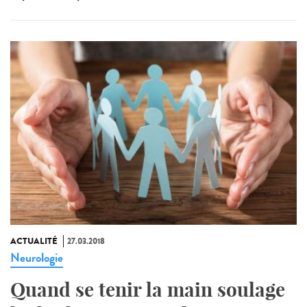
ACTUALITÉ
27.03.2018
Neurologie
Quand se tenir la main soulage