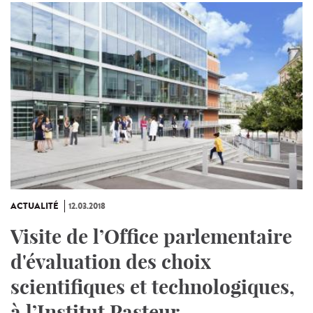
ACTUALITÉ
12.03.2018
Visite de l’Office parlementaire
d'évaluation des choix
scientifiques et technologiques,
à l’Institut Pasteur