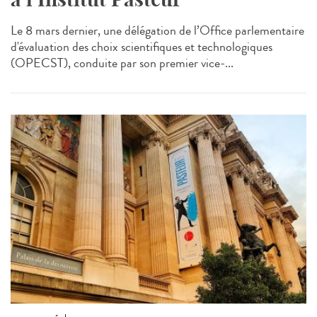
Le 8 mars dernier, une délégation de l’Office parlementaire
d'évaluation des choix scientifiques et technologiques
(OPECST), conduite par son premier vice-...