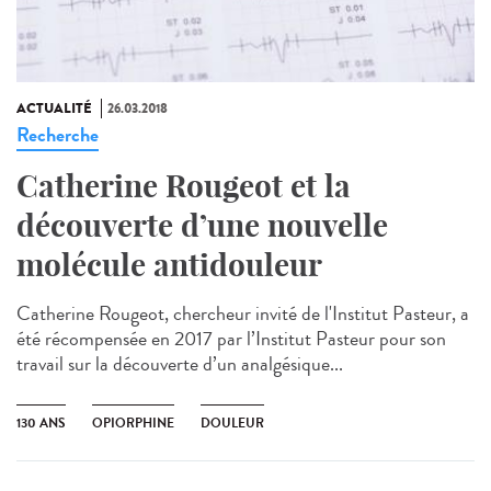
ACTUALITÉ
26.03.2018
Recherche
Catherine Rougeot et la
découverte d’une nouvelle
molécule antidouleur
Catherine Rougeot, chercheur invité de l'Institut Pasteur, a
été récompensée en 2017 par l’Institut Pasteur pour son
travail sur la découverte d’un analgésique...
130 ANS
OPIORPHINE
DOULEUR