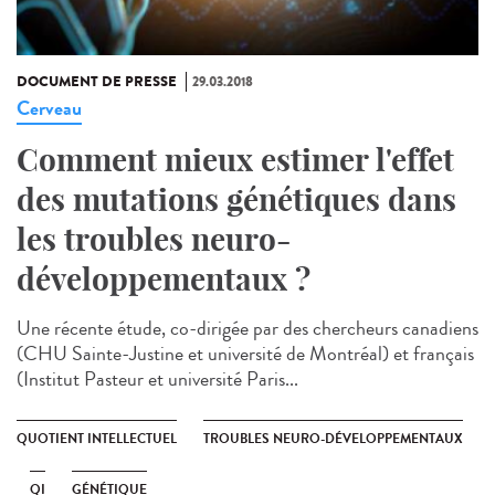
DOCUMENT DE PRESSE
29.03.2018
Cerveau
Comment mieux estimer l'effet
des mutations génétiques dans
les troubles neuro-
développementaux ?
Une récente étude, co-dirigée par des chercheurs canadiens
(CHU Sainte-Justine et université de Montréal) et français
(Institut Pasteur et université Paris...
QUOTIENT INTELLECTUEL
TROUBLES NEURO-DÉVELOPPEMENTAUX
QI
GÉNÉTIQUE