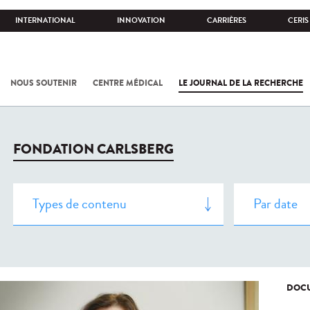
INTERNATIONAL
INNOVATION
CARRIÈRES
CERIS
NOUS SOUTENIR
CENTRE MÉDICAL
LE JOURNAL DE LA RECHERCHE
FONDATION CARLSBERG
DOCU