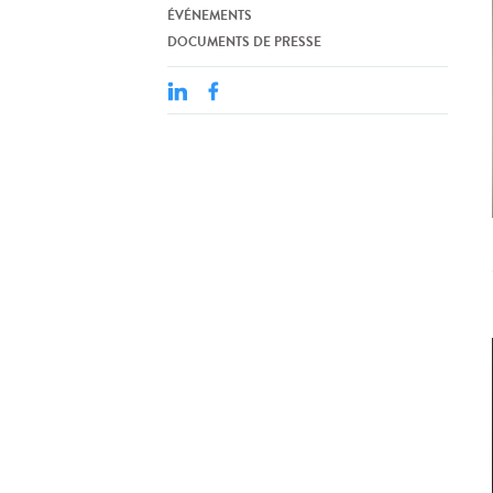
ÉVÉNEMENTS
DOCUMENTS DE PRESSE