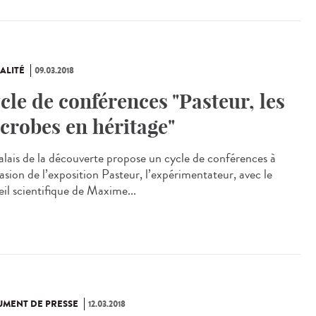
ALITÉ
09.03.2018
cle de conférences "Pasteur, les
crobes en héritage"
alais de la découverte propose un cycle de conférences à
asion de l’exposition Pasteur, l’expérimentateur, avec le
eil scientifique de Maxime...
MENT DE PRESSE
12.03.2018