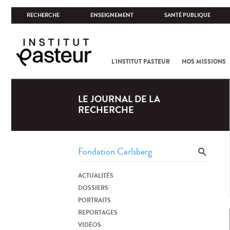
RECHERCHE
ENSEIGNEMENT
SANTÉ PUBLIQUE
L'INSTITUT PASTEUR
NOS MISSIONS
LE JOURNAL DE LA
RECHERCHE
ACTUALITÉS
DOSSIERS
PORTRAITS
REPORTAGES
VIDÉOS