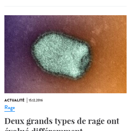
ACTUALITÉ
15.12.2016
Rage
Deux grands types de rage ont