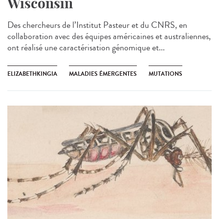
Wisconsin
Des chercheurs de l’Institut Pasteur et du CNRS, en
collaboration avec des équipes américaines et australiennes,
ont réalisé une caractérisation génomique et...
ELIZABETHKINGIA
MALADIES ÉMERGENTES
MUTATIONS