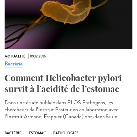
ACTUALITÉ
09.12.2016
Bactérie
Comment Helicobacter pylori
survit à l’acidité de l’estomac
Dans une étude publiée dans PLOS Pathogens, les
chercheurs de l’Institut Pasteur en collaboration avec
l’Institut Armand-Frappier (Canada) ont identifié un...
BACTÉRIE
ESTOMAC
PATHOLOGIES