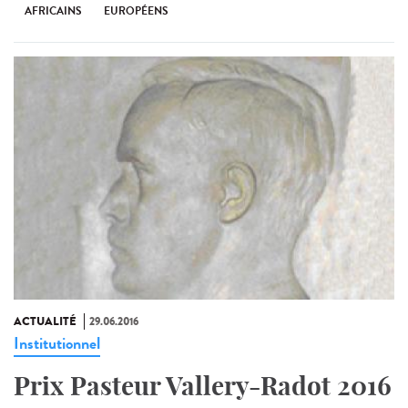
AFRICAINS
EUROPÉENS
ACTUALITÉ
29.06.2016
Institutionnel
Prix Pasteur Vallery-Radot 2016