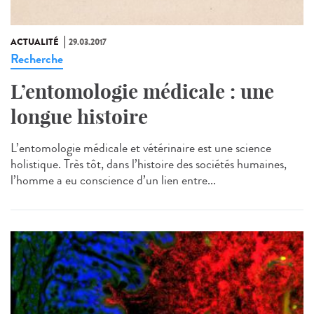
ACTUALITÉ
29.03.2017
Recherche
L’entomologie médicale : une
longue histoire
L’entomologie médicale et vétérinaire est une science
holistique. Très tôt, dans l’histoire des sociétés humaines,
l’homme a eu conscience d’un lien entre...