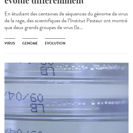
évolué différemment
En étudiant des centaines de séquences du génome de virus
de la rage, des scientifiques de l’Institut Pasteur ont montré
que deux grands groupes de virus (la...
VIRUS
GENOME
EVOLUTION