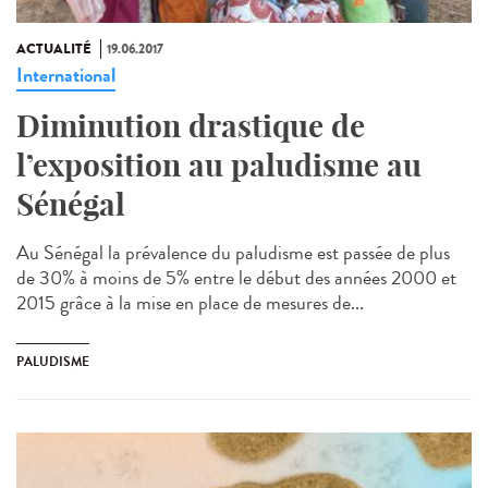
ACTUALITÉ
19.06.2017
International
Diminution drastique de
l’exposition au paludisme au
Sénégal
Au Sénégal la prévalence du paludisme est passée de plus
de 30% à moins de 5% entre le début des années 2000 et
2015 grâce à la mise en place de mesures de...
PALUDISME