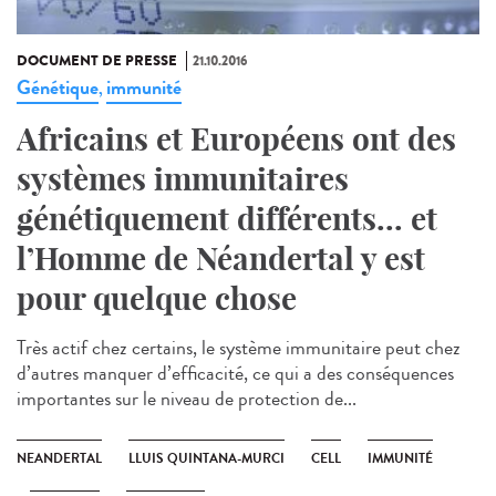
DOCUMENT DE PRESSE
21.10.2016
Génétique
immunité
,
Africains et Européens ont des
systèmes immunitaires
génétiquement différents... et
l’Homme de Néandertal y est
pour quelque chose
Très actif chez certains, le système immunitaire peut chez
d’autres manquer d’efficacité, ce qui a des conséquences
importantes sur le niveau de protection de...
NEANDERTAL
LLUIS QUINTANA-MURCI
CELL
IMMUNITÉ