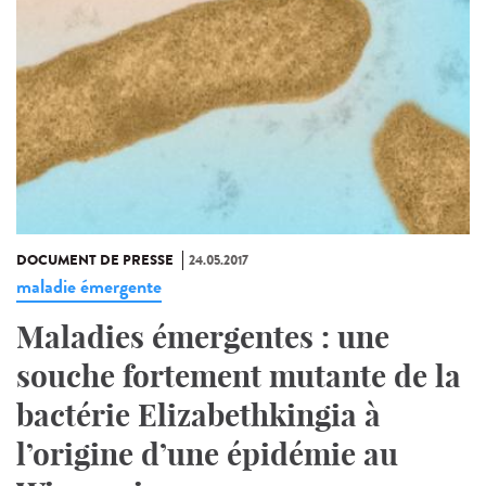
DOCUMENT DE PRESSE
24.05.2017
maladie émergente
Maladies émergentes : une
souche fortement mutante de la
bactérie Elizabethkingia à
l’origine d’une épidémie au