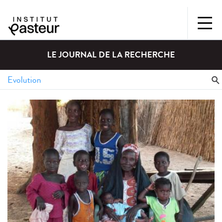
LE JOURNAL DE LA RECHERCHE