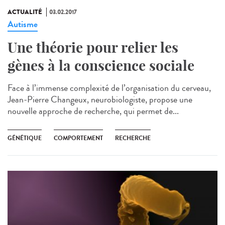
ACTUALITÉ
03.02.2017
Autisme
Une théorie pour relier les
gènes à la conscience sociale
Face à l’immense complexité de l’organisation du cerveau,
Jean-Pierre Changeux, neurobiologiste, propose une
nouvelle approche de recherche, qui permet de...
GÉNÉTIQUE
COMPORTEMENT
RECHERCHE