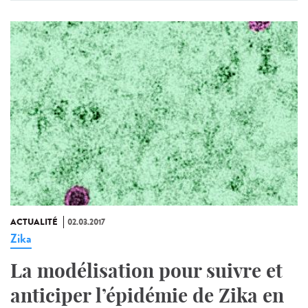
ACTUALITÉ
02.03.2017
Zika
La modélisation pour suivre et
anticiper l’épidémie de Zika en