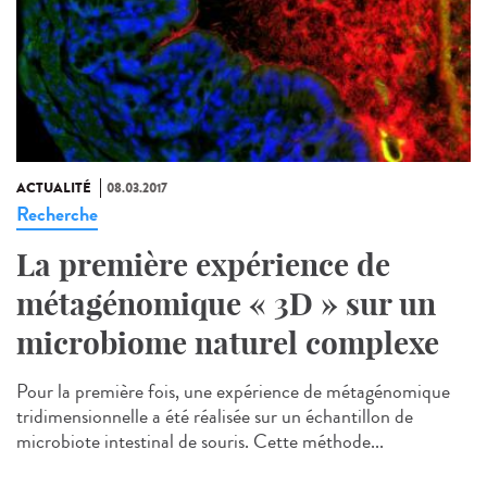
ACTUALITÉ
08.03.2017
Recherche
La première expérience de
métagénomique « 3D » sur un
microbiome naturel complexe
Pour la première fois, une expérience de métagénomique
tridimensionnelle a été réalisée sur un échantillon de
microbiote intestinal de souris. Cette méthode...