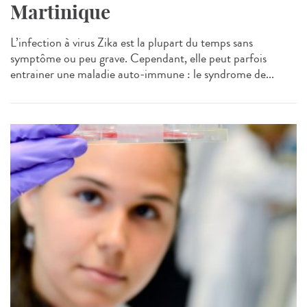
Martinique
L’infection à virus Zika est la plupart du temps sans
symptôme ou peu grave. Cependant, elle peut parfois
entrainer une maladie auto-immune : le syndrome de...