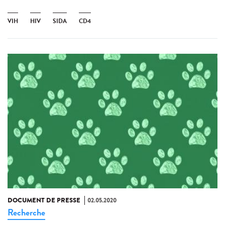
VIH
HIV
SIDA
CD4
DOCUMENT DE PRESSE
02.05.2020
Recherche