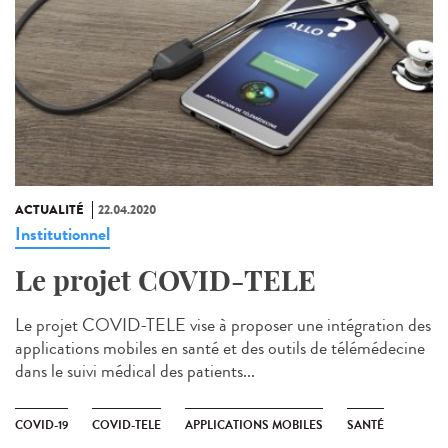
ACTUALITÉ
22.04.2020
Institutionnel
Le projet COVID-TELE
Le projet COVID-TELE vise à proposer une intégration des
applications mobiles en santé et des outils de télémédecine
dans le suivi médical des patients...
COVID-19
COVID-TELE
APPLICATIONS MOBILES
SANTÉ