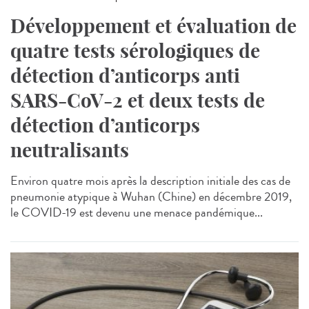
Développement et évaluation de
quatre tests sérologiques de
détection d’anticorps anti
SARS-CoV-2 et deux tests de
détection d’anticorps
neutralisants
Environ quatre mois après la description initiale des cas de
pneumonie atypique à Wuhan (Chine) en décembre 2019,
le COVID-19 est devenu une menace pandémique...