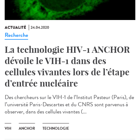
ACTUALITÉ
24.04.2020
Recherche
La technologie HIV-1 ANCHOR
dévoile le VIH-1 dans des
cellules vivantes lors de l’étape
d’entrée nucléaire
Des chercheurs sur le VIH-1 de l’Institut Pasteur (Paris), de
l’université Paris-Descartes et du CNRS sont parvenus à
observer, dans des cellules vivantes (...
VIH
ANCHOR
TECHNOLOGIE