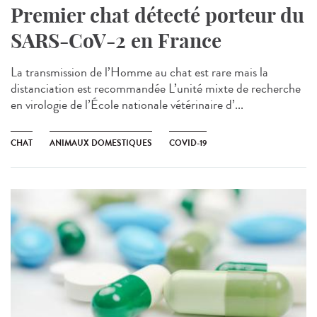
Premier chat détecté porteur du
SARS-CoV-2 en France
La transmission de l’Homme au chat est rare mais la
distanciation est recommandée L’unité mixte de recherche
en virologie de l’École nationale vétérinaire d’...
CHAT
ANIMAUX DOMESTIQUES
COVID-19