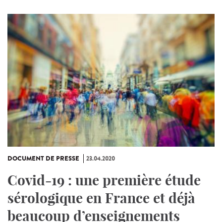
DOCUMENT DE PRESSE
23.04.2020
Covid-19 : une première étude
sérologique en France et déjà
beaucoup d’enseignements