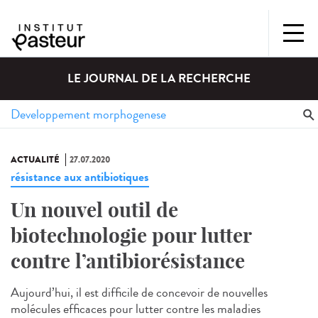
LE JOURNAL DE LA RECHERCHE
ACTUALITÉ
27.07.2020
résistance aux antibiotiques
Un nouvel outil de
biotechnologie pour lutter
contre l’antibiorésistance
Aujourd’hui, il est difficile de concevoir de nouvelles
molécules efficaces pour lutter contre les maladies