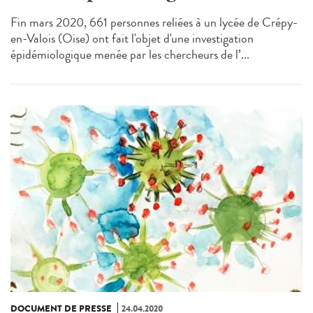
Fin mars 2020, 661 personnes reliées à un lycée de Crépy-
en-Valois (Oise) ont fait l'objet d'une investigation
épidémiologique menée par les chercheurs de l’...
DOCUMENT DE PRESSE
24.04.2020