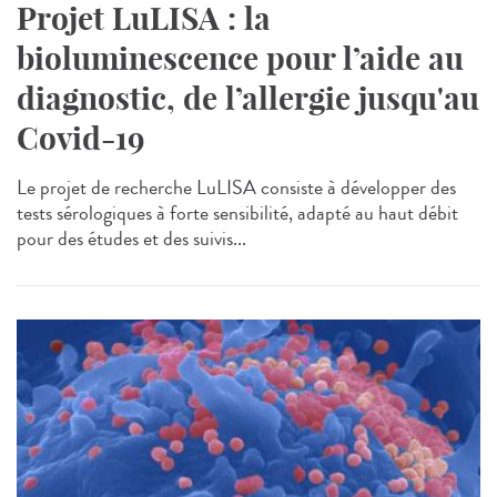
Projet LuLISA : la
bioluminescence pour l’aide au
diagnostic, de l’allergie jusqu'au
Covid-19
Le projet de recherche LuLISA consiste à développer des
tests sérologiques à forte sensibilité, adapté au haut débit
pour des études et des suivis...