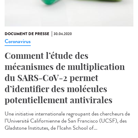
DOCUMENT DE PRESSE
30.04.2020
Coronavirus
Comment l’étude des
mécanismes de multiplication
du SARS-CoV-2 permet
d’identifier des molécules
potentiellement antivirales
Une initiative internationale regroupant des chercheurs de
l’Université Californienne de San Francisco (UCSF), des
Gladstone Institutes, de l’Icahn School of...