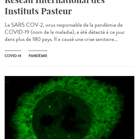
Instituts Pasteur
Le SARS COV-2, virus responsable de la pandémie de
COVID-19 (nom de la maladie), a été détecté à ce jour
dans plus de 180 pays. Il a causé une crise sanitaire...
COVID-19
PANDÉMIE