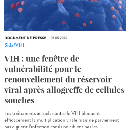
DOCUMENT DE PRESSE
07.05.2020
Sida/VIH
VIH : une fenêtre de
vulnérabilité pour le
renouvellement du réservoir
viral après allogreffe de cellules
souches
Les traitements actuels contre le VIH bloquent
efficacement la multiplication virale mais ne parviennent
pas à guérir l’infection car ils ne ciblent pas les...