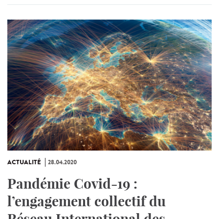
ACTUALITÉ
28.04.2020
Pandémie Covid-19 :
l’engagement collectif du
Réseau International des