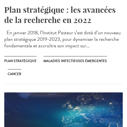
Plan stratégique : les avancées
de la recherche en 2022
En janvier 2018, l’Institut Pasteur s’est doté d’un nouveau
plan stratégique 2019-2023, pour dynamiser la recherche
fondamentale et accroître son impact sur...
PLAN STRATÉGIQUE
MALADIES INFECTIEUSES ÉMERGENTES
CANCER