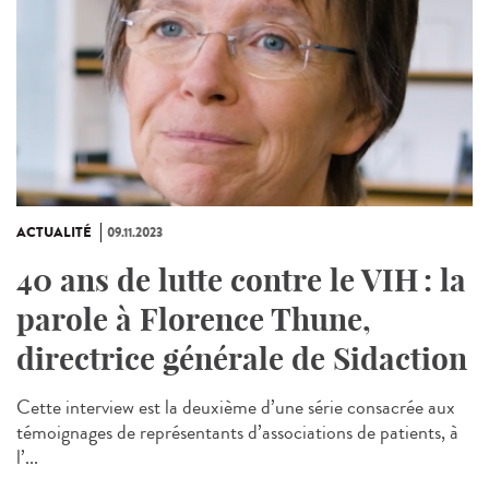
ACTUALITÉ
09.11.2023
40 ans de lutte contre le VIH : la
parole à Florence Thune,
directrice générale de Sidaction
Cette interview est la deuxième d’une série consacrée aux
témoignages de représentants d’associations de patients, à
l’...