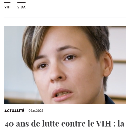
VIH
SIDA
ACTUALITÉ
02.11.2023
40 ans de lutte contre le VIH : la