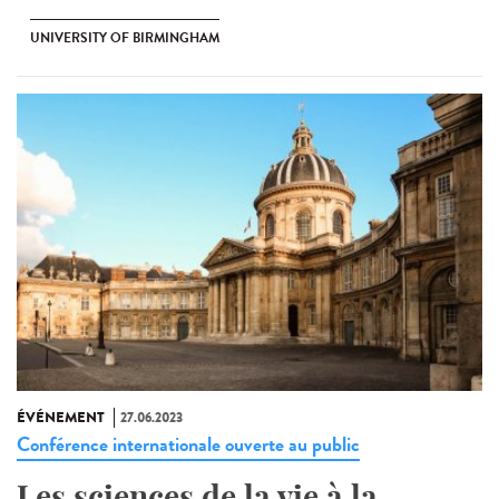
UNIVERSITY OF BIRMINGHAM
ÉVÉNEMENT
27.06.2023
Conférence internationale ouverte au public
Les sciences de la vie à la