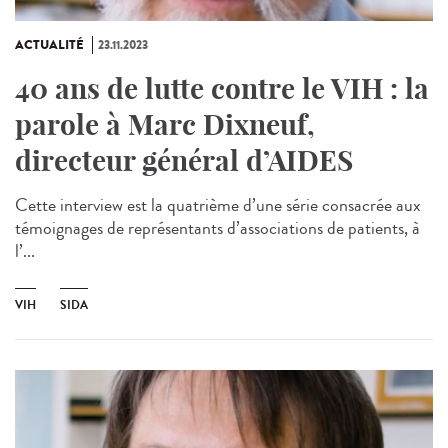
ACTUALITÉ
23.11.2023
40 ans de lutte contre le VIH : la
parole à Marc Dixneuf,
directeur général d’AIDES
Cette interview est la quatrième d’une série consacrée aux
témoignages de représentants d’associations de patients, à
l’...
VIH
SIDA