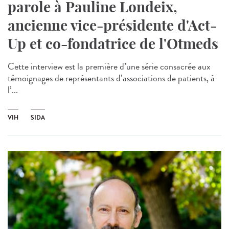
parole à Pauline Londeix,
ancienne vice-présidente d'Act-
Up et co-fondatrice de l'Otmeds
Cette interview est la première d’une série consacrée aux
témoignages de représentants d’associations de patients, à
l’...
VIH
SIDA