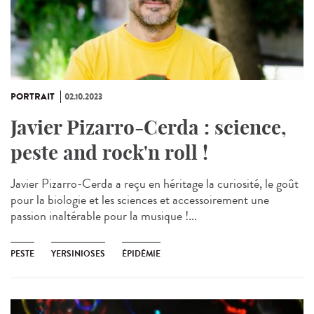
PORTRAIT
02.10.2023
Javier Pizarro-Cerda : science,
peste and rock'n roll !
Javier Pizarro-Cerda a reçu en héritage la curiosité, le goût
pour la biologie et les sciences et accessoirement une
passion inaltérable pour la musique !...
PESTE
YERSINIOSES
ÉPIDÉMIE