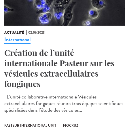
ACTUALITÉ
02.06.2023
International
Création de l’unité
internationale Pasteur sur les
vésicules extracellulaires
fongiques
L’unité collaborative internationale Vésicules
extracellulaires fongiques réunira trois équipes scientifiques
spécialisées dans l’étude des vésicules...
PASTEUR INTERNATIONAL UNIT
FIOCRUZ