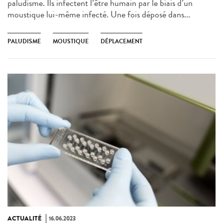
paludisme. Ils infectent l’être humain par le biais d’un
moustique lui-même infecté. Une fois déposé dans...
PALUDISME
MOUSTIQUE
DÉPLACEMENT
ACTUALITÉ
16.06.2023