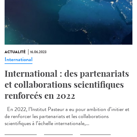
ACTUALITÉ
16.06.2023
International
International : des partenariats
et collaborations scientifiques
renforcés en 2022
En 2022, l’Institut Pasteur a eu pour ambition d’initier et
de renforcer les partenariats et les collaborations
scientifiques à l’échelle internationale,...