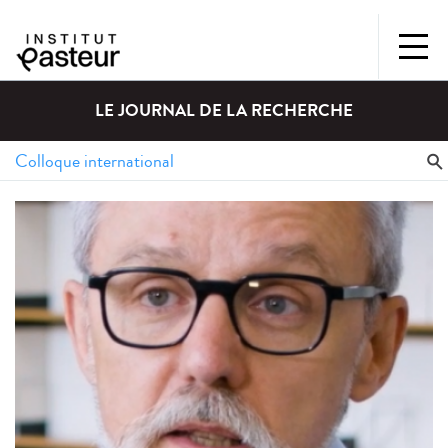
LE JOURNAL DE LA RECHERCHE