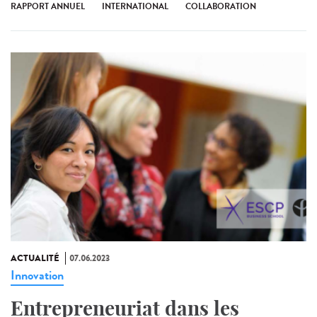
RAPPORT ANNUEL
INTERNATIONAL
COLLABORATION
ACTUALITÉ
07.06.2023
Innovation
Entrepreneuriat dans les