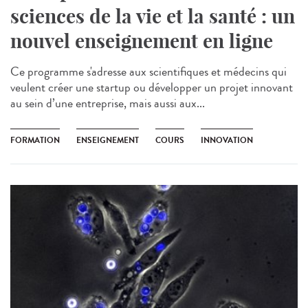
sciences de la vie et la santé : un
nouvel enseignement en ligne
Ce programme s'adresse aux scientifiques et médecins qui
veulent créer une startup ou développer un projet innovant
au sein d’une entreprise, mais aussi aux...
FORMATION
ENSEIGNEMENT
COURS
INNOVATION