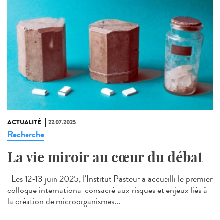
ACTUALITÉ
22.07.2025
Recherche
La vie miroir au cœur du débat
Les 12-13 juin 2025, l’Institut Pasteur a accueilli le premier
colloque international consacré aux risques et enjeux liés à
la création de microorganismes...