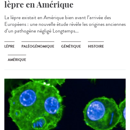
lèpre en Amérique
La lèpre existait en Amérique bien avant l’arrivée des
Européens : une nouvelle étude révèle les origines anciennes
d’un pathogène négligé Longtemps...
LÈPRE
PALÉOGÉNOMIQUE
GÉNÉTIQUE
HISTOIRE
AMÉRIQUE