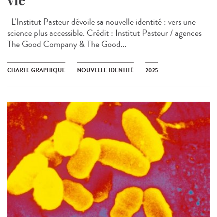
vie
L'Institut Pasteur dévoile sa nouvelle identité : vers une
science plus accessible. Crédit : Institut Pasteur / agences
The Good Company & The Good...
CHARTE GRAPHIQUE
NOUVELLE IDENTITÉ
2025