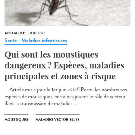
ACTUALITÉ
11.07.2025
Santé - Maladies infectieuses
Qui sont les moustiques
dangereux ? Espèces, maladies
principales et zones à risque
Article mis à jour le 1er juin 2026 Parmi les nombreuses
espèces de moustiques, certaines jouent le rôle de vecteur
dans la transmission de maladies...
MOUSTIQUES
MALADIES VECTORIELLES