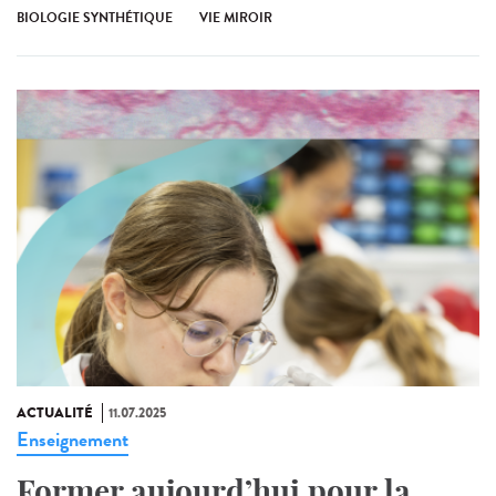
BIOLOGIE SYNTHÉTIQUE
VIE MIROIR
ACTUALITÉ
11.07.2025
Enseignement
Former aujourd’hui pour la