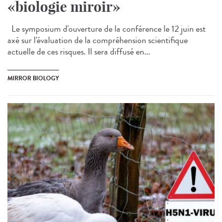
«biologie miroir»
Le symposium d'ouverture de la conférence le 12 juin est
axé sur l'évaluation de la compréhension scientifique
actuelle de ces risques. Il sera diffusé en...
MIRROR BIOLOGY