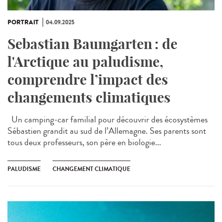
PORTRAIT
04.09.2025
Sebastian Baumgarten : de
l'Arctique au paludisme,
comprendre l’impact des
changements climatiques
Un camping-car familial pour découvrir des écosystèmes
Sébastien grandit au sud de l’Allemagne. Ses parents sont
tous deux professeurs, son père en biologie...
PALUDISME
CHANGEMENT CLIMATIQUE