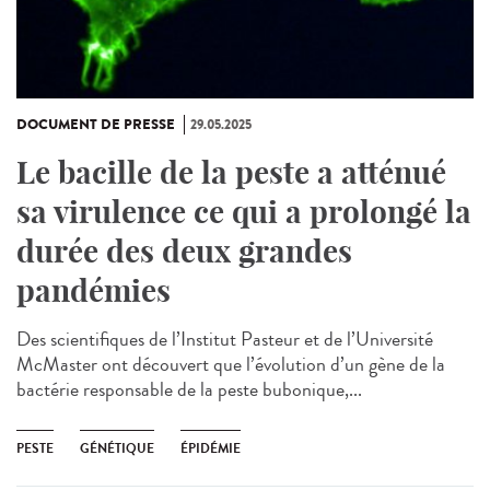
DOCUMENT DE PRESSE
29.05.2025
Le bacille de la peste a atténué
sa virulence ce qui a prolongé la
durée des deux grandes
pandémies
Des scientifiques de l’Institut Pasteur et de l’Université
McMaster ont découvert que l’évolution d’un gène de la
bactérie responsable de la peste bubonique,...
PESTE
GÉNÉTIQUE
ÉPIDÉMIE