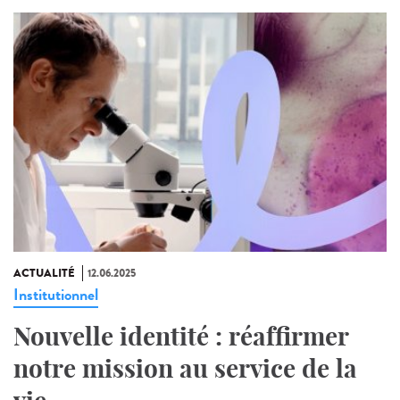
ACTUALITÉ
12.06.2025
Institutionnel
Nouvelle identité : réaffirmer
notre mission au service de la