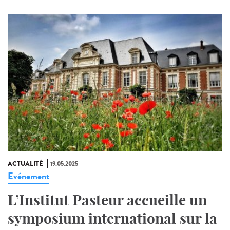
ACTUALITÉ
19.05.2025
Evénement
L’Institut Pasteur accueille un
symposium international sur la