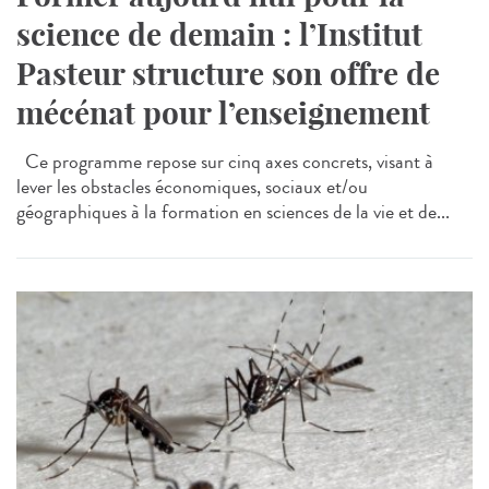
science de demain : l’Institut
Pasteur structure son offre de
mécénat pour l’enseignement
Ce programme repose sur cinq axes concrets, visant à
lever les obstacles économiques, sociaux et/ou
géographiques à la formation en sciences de la vie et de...