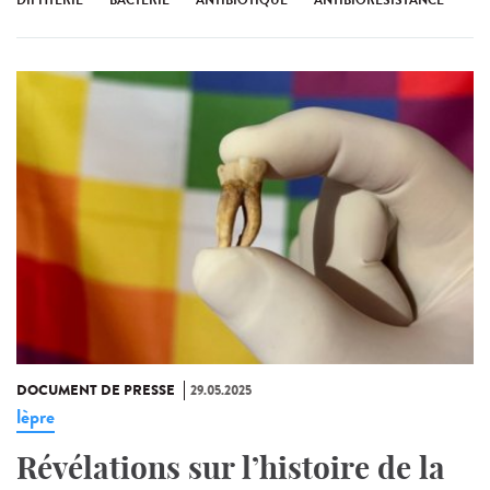
DIPHTÉRIE
BACTÉRIE
ANTIBIOTIQUE
ANTIBIORÉSISTANCE
DOCUMENT DE PRESSE
29.05.2025
lèpre
Révélations sur l’histoire de la