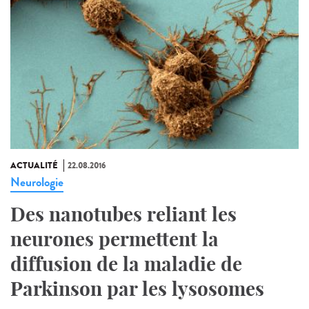
ACTUALITÉ
22.08.2016
Neurologie
Des nanotubes reliant les
neurones permettent la
diffusion de la maladie de
Parkinson par les lysosomes