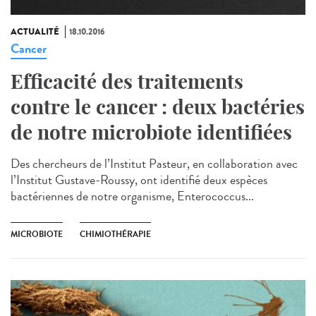
ACTUALITÉ
18.10.2016
Cancer
Efficacité des traitements
contre le cancer : deux bactéries
de notre microbiote identifiées
Des chercheurs de l’Institut Pasteur, en collaboration avec
l’Institut Gustave-Roussy, ont identifié deux espèces
bactériennes de notre organisme, Enterococcus...
MICROBIOTE
CHIMIOTHÉRAPIE