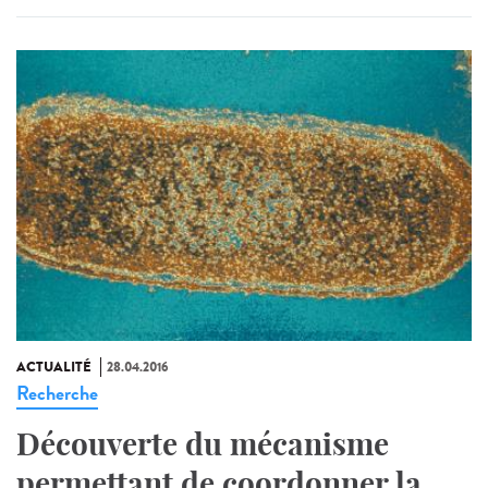
ACTUALITÉ
28.04.2016
Recherche
Découverte du mécanisme
permettant de coordonner la