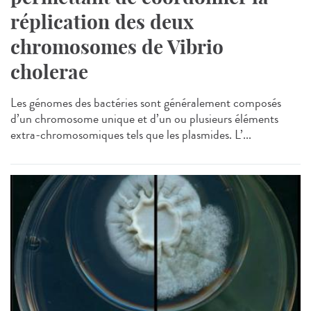
réplication des deux
chromosomes de Vibrio
cholerae
Les génomes des bactéries sont généralement composés
d’un chromosome unique et d’un ou plusieurs éléments
extra-chromosomiques tels que les plasmides. L’...