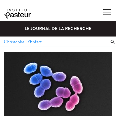
LE JOURNAL DE LA RECHERCHE