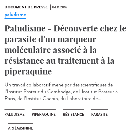
DOCUMENT DE PRESSE
04.11.2016
paludisme
Paludisme - Découverte chez le
parasite d'un marqueur
moléculaire associé à la
résistance au traitement à la
piperaquine
Un travail collaboratif mené par des scientifiques de
l’Institut Pasteur du Cambodge, de l’Institut Pasteur à
Paris, de l’Institut Cochin, du Laboratoire de...
PALUDISME
PIPERAQUINE
RÉSISTANCE
PARASITE
ARTÉMISININE