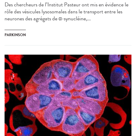
Des chercheurs de l’Institut Pasteur ont mis en évidence le
rôle des vésicules lysosomales dans le transport entre les
neurones des agrégats de α-synucléine,...
PARKINSON