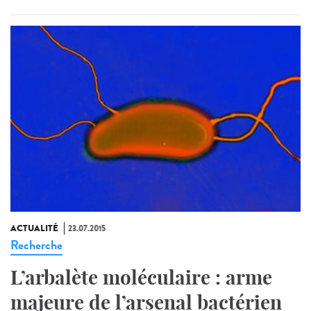
ACTUALITÉ
23.07.2015
Recherche
L’arbalète moléculaire : arme
majeure de l’arsenal bactérien