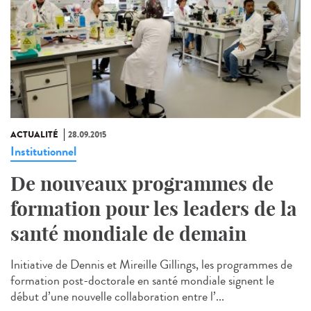
ACTUALITÉ
28.09.2015
Institutionnel
De nouveaux programmes de
formation pour les leaders de la
santé mondiale de demain
Initiative de Dennis et Mireille Gillings, les programmes de
formation post-doctorale en santé mondiale signent le
début d’une nouvelle collaboration entre l’...