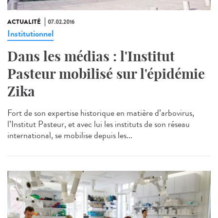
ACTUALITÉ
07.02.2016
Institutionnel
Dans les médias : l'Institut
Pasteur mobilisé sur l'épidémie
Zika
Fort de son expertise historique en matière d’arbovirus,
l’Institut Pasteur, et avec lui les instituts de son réseau
international, se mobilise depuis les...