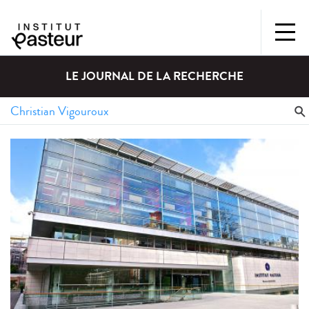
LE JOURNAL DE LA RECHERCHE