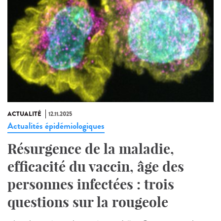
ACTUALITÉ
12.11.2025
Actualités épidémiologiques
Résurgence de la maladie,
efficacité du vaccin, âge des
personnes infectées : trois
questions sur la rougeole