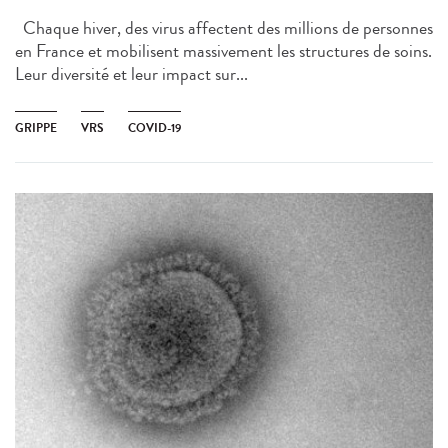
Chaque hiver, des virus affectent des millions de personnes
en France et mobilisent massivement les structures de soins.
Leur diversité et leur impact sur...
GRIPPE
VRS
COVID-19