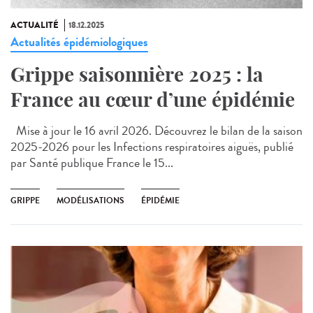
ACTUALITÉ
18.12.2025
Actualités épidémiologiques
Grippe saisonnière 2025 : la
France au cœur d’une épidémie
Mise à jour le 16 avril 2026. Découvrez le bilan de la saison
2025-2026 pour les Infections respiratoires aiguës, publié
par Santé publique France le 15...
GRIPPE
MODÉLISATIONS
ÉPIDÉMIE