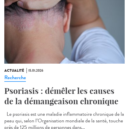
ACTUALITÉ
15.01.2026
Recherche
Psoriasis : démêler les causes
de la démangeaison chronique
Le psoriasis est une maladie inflammatoire chronique de la
peau qui, selon l’Organisation mondiale de la santé, touche
près de 125 millions de personnes dans...