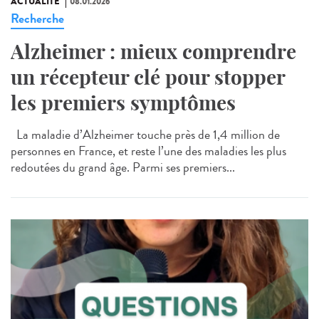
ACTUALITÉ
08.01.2026
Recherche
Alzheimer : mieux comprendre
un récepteur clé pour stopper
les premiers symptômes
La maladie d’Alzheimer touche près de 1,4 million de
personnes en France, et reste l’une des maladies les plus
redoutées du grand âge. Parmi ses premiers...