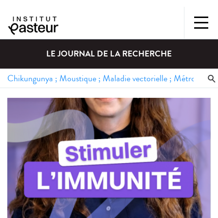
LE JOURNAL DE LA RECHERCHE