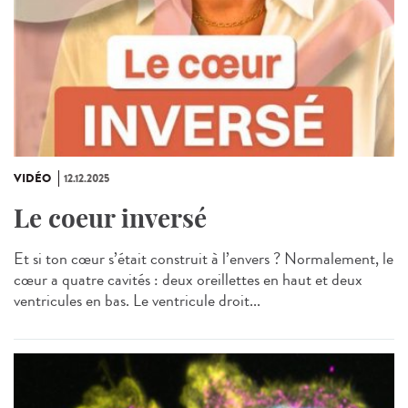
VIDÉO
12.12.2025
Le coeur inversé
Et si ton cœur s’était construit à l’envers ? Normalement, le
cœur a quatre cavités : deux oreillettes en haut et deux
ventricules en bas. Le ventricule droit...