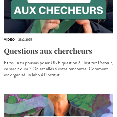
VIDÉO
29.12.2025
Questions aux chercheurs
Et toi, si tu pouvais poser UNE question à l’Institut Pasteur,
ce serait quoi ? On est allés à votre rencontre: Comment
est organisé un labo à l’Institut...