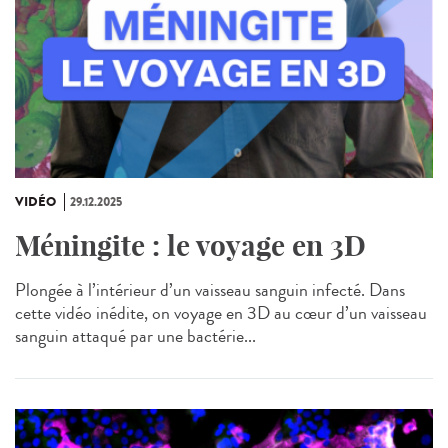
VIDÉO
29.12.2025
Méningite : le voyage en 3D
Plongée à l’intérieur d’un vaisseau sanguin infecté. Dans
cette vidéo inédite, on voyage en 3D au cœur d’un vaisseau
sanguin attaqué par une bactérie...