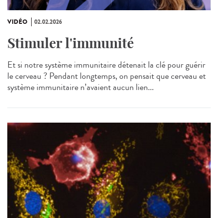
VIDÉO
02.02.2026
Stimuler l'immunité
Et si notre système immunitaire détenait la clé pour guérir
le cerveau ? Pendant longtemps, on pensait que cerveau et
système immunitaire n’avaient aucun lien...