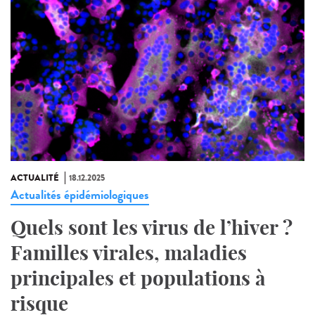
ACTUALITÉ
18.12.2025
Actualités épidémiologiques
Quels sont les virus de l’hiver ?
Familles virales, maladies
principales et populations à
risque