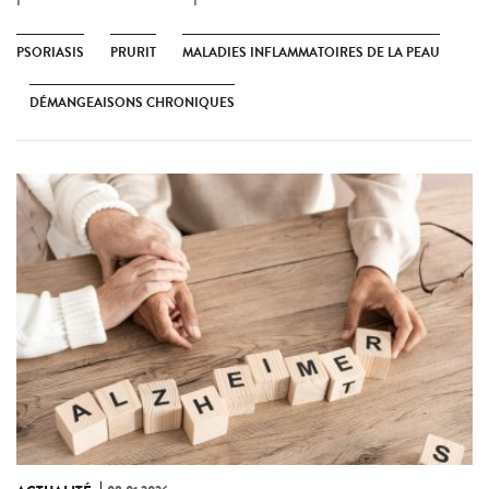
PSORIASIS
PRURIT
MALADIES INFLAMMATOIRES DE LA PEAU
DÉMANGEAISONS CHRONIQUES