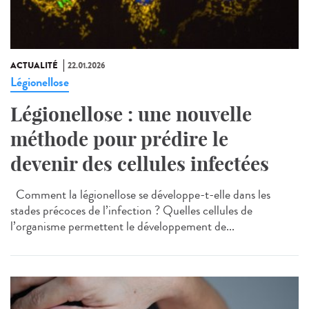
ACTUALITÉ
22.01.2026
Légionellose
Légionellose : une nouvelle
méthode pour prédire le
devenir des cellules infectées
Comment la légionellose se développe-t-elle dans les
stades précoces de l’infection ? Quelles cellules de
l’organisme permettent le développement de...