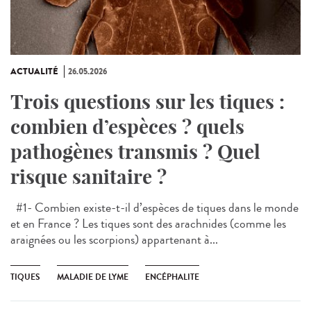
ACTUALITÉ
26.05.2026
Trois questions sur les tiques :
combien d’espèces ? quels
pathogènes transmis ? Quel
risque sanitaire ?
#1- Combien existe-t-il d’espèces de tiques dans le monde
et en France ? Les tiques sont des arachnides (comme les
araignées ou les scorpions) appartenant à...
TIQUES
MALADIE DE LYME
ENCÉPHALITE