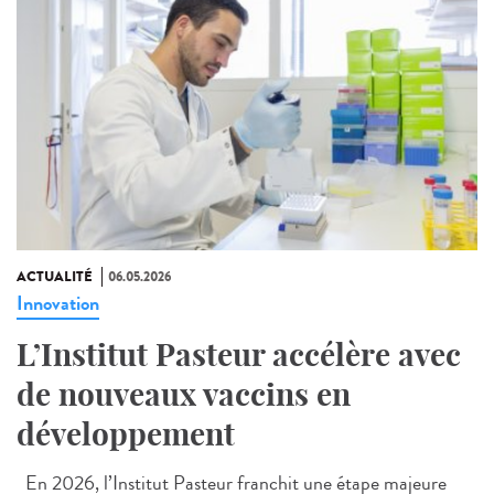
ACTUALITÉ
06.05.2026
Innovation
L’Institut Pasteur accélère avec
de nouveaux vaccins en
développement
En 2026, l’Institut Pasteur franchit une étape majeure