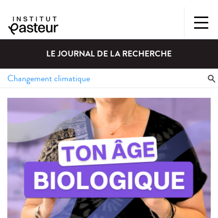
LE JOURNAL DE LA RECHERCHE