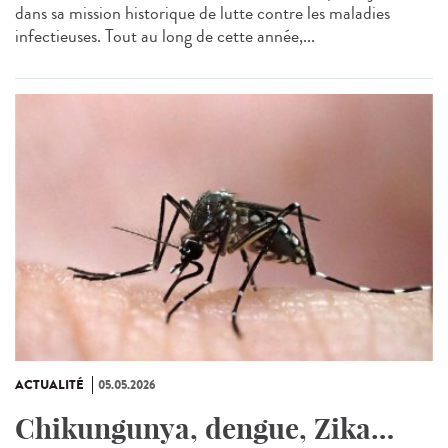
dans sa mission historique de lutte contre les maladies
infectieuses. Tout au long de cette année,...
ACTUALITÉ
05.05.2026
Chikungunya, dengue, Zika…