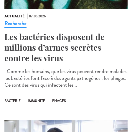
ACTUALITÉ
07.05.2026
Recherche
Les bactéries disposent de
millions d’armes secrètes
contre les virus
Comme les humains, que les virus peuvent rendre malades,
les bactéries font face à des agents pathogènes : les phages.
Ce sont des virus qui infectent les...
BACTÉRIE
IMMUNITÉ
PHAGES