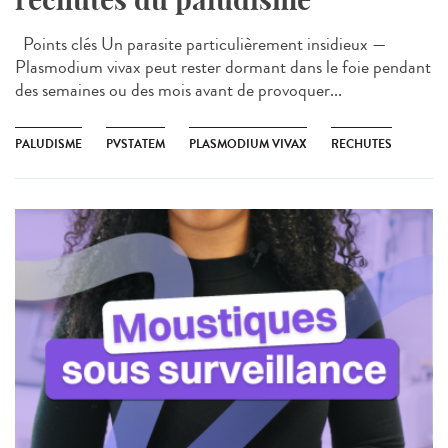
Points clés Un parasite particulièrement insidieux —
Plasmodium vivax peut rester dormant dans le foie pendant
des semaines ou des mois avant de provoquer...
PALUDISME
PVSTATEM
PLASMODIUM VIVAX
RECHUTES