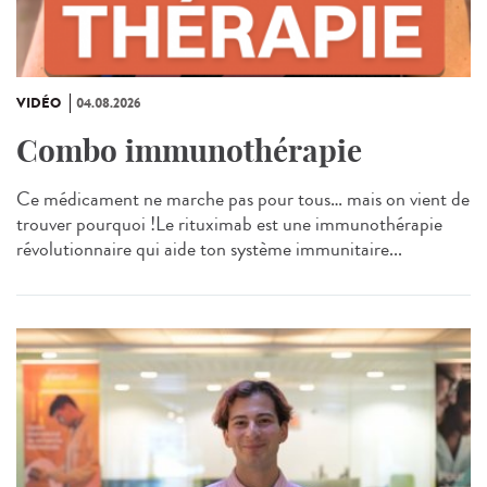
VIDÉO
04.08.2026
Combo immunothérapie
Ce médicament ne marche pas pour tous… mais on vient de
trouver pourquoi !Le rituximab est une immunothérapie
révolutionnaire qui aide ton système immunitaire...