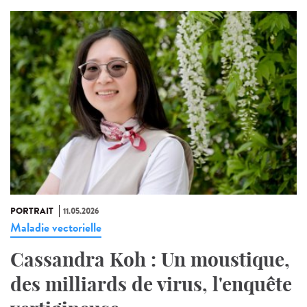
PORTRAIT
11.05.2026
Maladie vectorielle
Cassandra Koh : Un moustique,
des milliards de virus, l'enquête