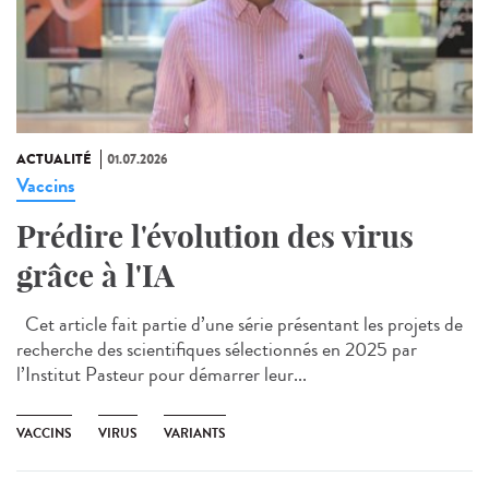
ACTUALITÉ
01.07.2026
Vaccins
Prédire l'évolution des virus
grâce à l'IA
Cet article fait partie d’une série présentant les projets de
recherche des scientifiques sélectionnés en 2025 par
l’Institut Pasteur pour démarrer leur...
VACCINS
VIRUS
VARIANTS