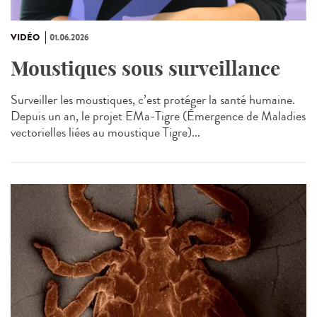
VIDÉO
01.06.2026
Moustiques sous surveillance
Surveiller les moustiques, c’est protéger la santé humaine.
Depuis un an, le projet EMa‑Tigre (Émergence de Maladies
vectorielles liées au moustique Tigre)...