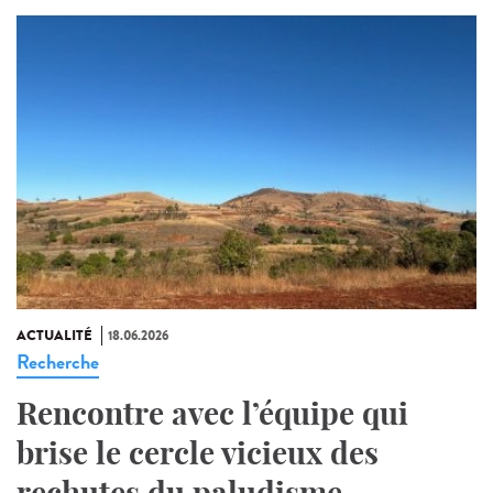
ACTUALITÉ
18.06.2026
Recherche
Rencontre avec l’équipe qui
brise le cercle vicieux des
rechutes du paludisme