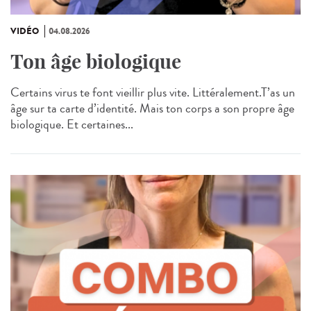
VIDÉO
04.08.2026
Ton âge biologique
Certains virus te font vieillir plus vite. Littéralement.T’as un
âge sur ta carte d’identité. Mais ton corps a son propre âge
biologique. Et certaines...