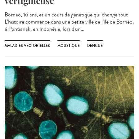
vertigineuse
Bornéo, 16 ans, et un cours de génétique qui change tout
L'histoire commence dans une petite ville de l'île de Bornéo,
à Pontianak, en Indonésie, lors d'un...
MALADIES VECTORIELLES
MOUSTIQUE
DENGUE