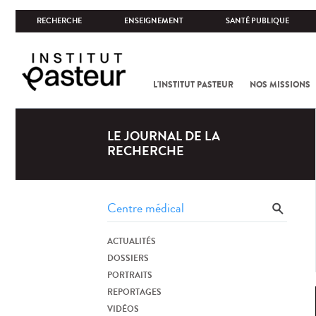
RECHERCHE
ENSEIGNEMENT
SANTÉ PUBLIQUE
L'INSTITUT PASTEUR
NOS MISSIONS
LE JOURNAL DE LA
RECHERCHE
ACTUALITÉS
DOSSIERS
PORTRAITS
REPORTAGES
VIDÉOS