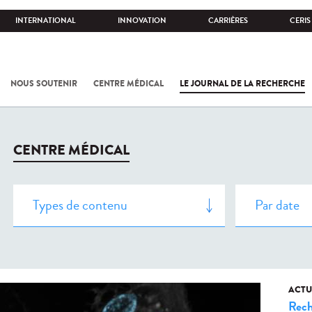
INTERNATIONAL
INNOVATION
CARRIÈRES
CERIS
NOUS SOUTENIR
CENTRE MÉDICAL
LE JOURNAL DE LA RECHERCHE
CENTRE MÉDICAL
ACTU
Rech