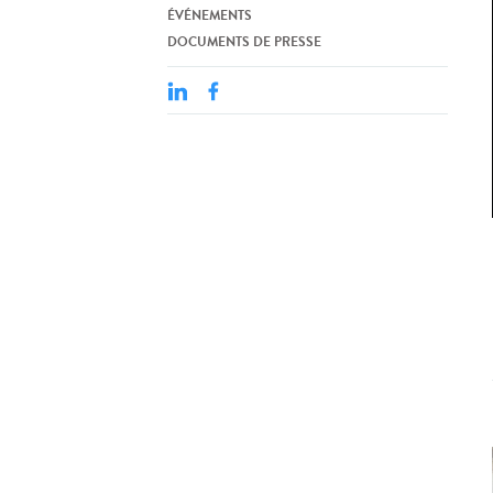
ÉVÉNEMENTS
DOCUMENTS DE PRESSE