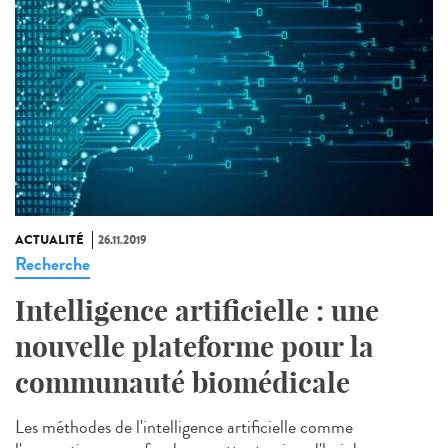
ACTUALITÉ
26.11.2019
Recherche
Intelligence artificielle : une
nouvelle plateforme pour la
communauté biomédicale
Les méthodes de l'intelligence artificielle comme