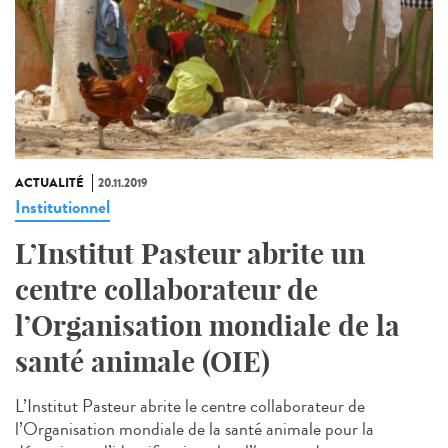
ACTUALITÉ
20.11.2019
Institutionnel
L’Institut Pasteur abrite un
centre collaborateur de
l’Organisation mondiale de la
santé animale (OIE)
L’Institut Pasteur abrite le centre collaborateur de
l’Organisation mondiale de la santé animale pour la