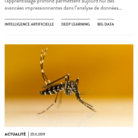
l'apprentissage profond permettent aujourd'hui des
avancées impressionnantes dans l’analyse de données...
INTELLIGENCE ARTIFICIELLE
DEEP LEARNING
BIG DATA
ACTUALITÉ
25.11.2019