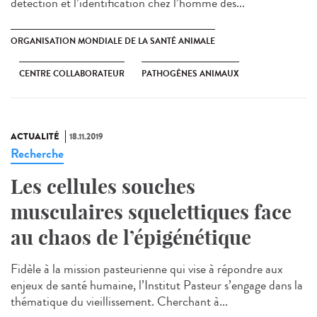
détection et l’identification chez l’homme des...
ORGANISATION MONDIALE DE LA SANTÉ ANIMALE
CENTRE COLLABORATEUR
PATHOGÈNES ANIMAUX
ACTUALITÉ
18.11.2019
Recherche
Les cellules souches
musculaires squelettiques face
au chaos de l’épigénétique
Fidèle à la mission pasteurienne qui vise à répondre aux
enjeux de santé humaine, l’Institut Pasteur s’engage dans la
thématique du vieillissement. Cherchant à...