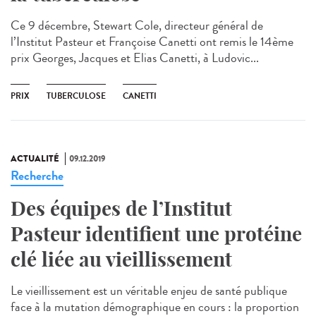
Ce 9 décembre, Stewart Cole, directeur général de
l’Institut Pasteur et Françoise Canetti ont remis le 14ème
prix Georges, Jacques et Elias Canetti, à Ludovic...
PRIX
TUBERCULOSE
CANETTI
ACTUALITÉ
09.12.2019
Recherche
Des équipes de l’Institut
Pasteur identifient une protéine
clé liée au vieillissement
Le vieillissement est un véritable enjeu de santé publique
face à la mutation démographique en cours : la proportion