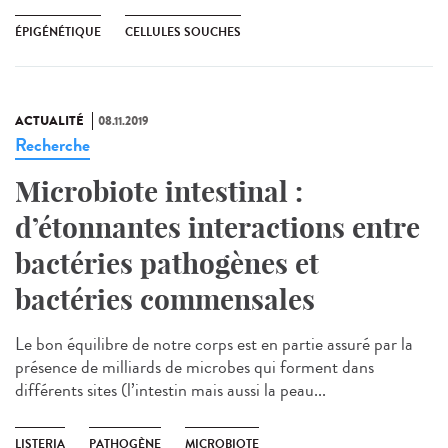
ÉPIGÉNÉTIQUE
CELLULES SOUCHES
ACTUALITÉ
08.11.2019
Recherche
Microbiote intestinal :
d’étonnantes interactions entre
bactéries pathogènes et
bactéries commensales
Le bon équilibre de notre corps est en partie assuré par la
présence de milliards de microbes qui forment dans
différents sites (l’intestin mais aussi la peau...
LISTERIA
PATHOGÈNE
MICROBIOTE