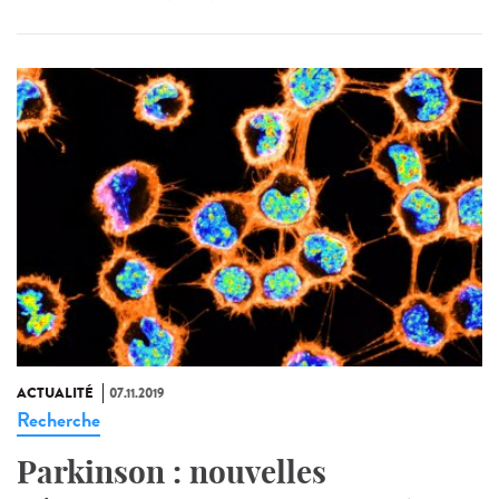
ACTUALITÉ
07.11.2019
Recherche
Parkinson : nouvelles