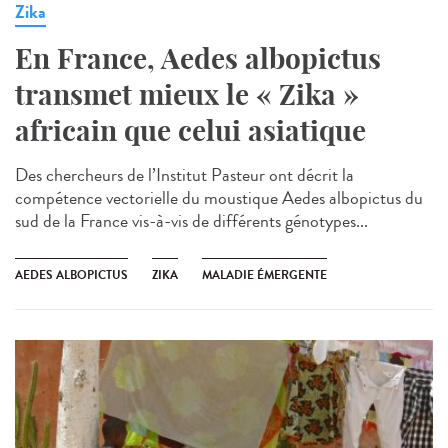
Zika
En France, Aedes albopictus
transmet mieux le « Zika »
africain que celui asiatique
Des chercheurs de l’Institut Pasteur ont décrit la
compétence vectorielle du moustique Aedes albopictus du
sud de la France vis-à-vis de différents génotypes...
AEDES ALBOPICTUS
ZIKA
MALADIE ÉMERGENTE