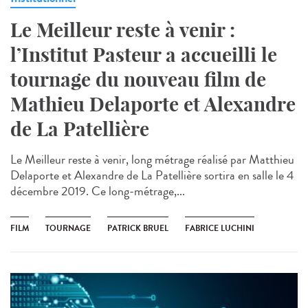
Le Meilleur reste à venir :
l’Institut Pasteur a accueilli le
tournage du nouveau film de
Mathieu Delaporte et Alexandre
de La Patellière
Le Meilleur reste à venir, long métrage réalisé par Matthieu
Delaporte et Alexandre de La Patellière sortira en salle le 4
décembre 2019. Ce long-métrage,...
FILM
TOURNAGE
PATRICK BRUEL
FABRICE LUCHINI