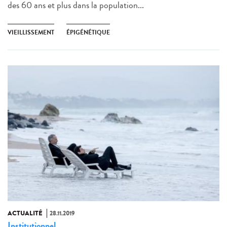
des 60 ans et plus dans la population...
VIEILLISSEMENT
ÉPIGÉNÉTIQUE
ACTUALITÉ
28.11.2019
Institutionnel