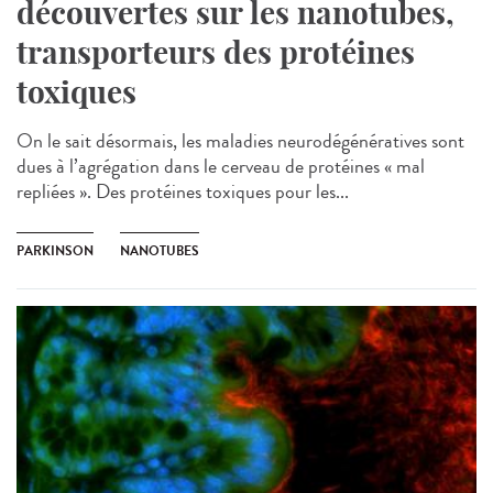
découvertes sur les nanotubes,
transporteurs des protéines
toxiques
On le sait désormais, les maladies neurodégénératives sont
dues à l’agrégation dans le cerveau de protéines « mal
repliées ». Des protéines toxiques pour les...
PARKINSON
NANOTUBES