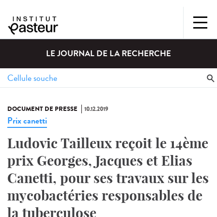
LE JOURNAL DE LA RECHERCHE
DOCUMENT DE PRESSE
10.12.2019
Prix canetti
Ludovic Tailleux reçoit le 14ème
prix Georges, Jacques et Elias
Canetti, pour ses travaux sur les
mycobactéries responsables de
la tuberculose