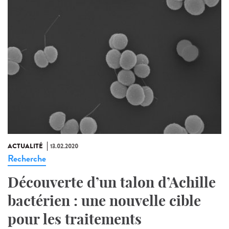
ACTUALITÉ
13.02.2020
Recherche
Découverte d’un talon d’Achille
bactérien : une nouvelle cible
pour les traitements