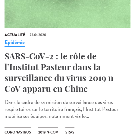
ACTUALITÉ
22.01.2020
Epidémie
SARS-CoV-2 : le rôle de
l’Institut Pasteur dans la
surveillance du virus 2019 n-
CoV apparu en Chine
Dans le cadre de sa mission de surveillance des virus
respiratoires sur le territoire français, l’Institut Pasteur
mobilise ses équipes, notamment via le...
CORONAVIRUS
2019 N-COV
SRAS