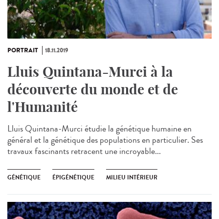
PORTRAIT
18.11.2019
Lluis Quintana-Murci à la
découverte du monde et de
l'Humanité
Lluis Quintana-Murci étudie la génétique humaine en
général et la génétique des populations en particulier. Ses
travaux fascinants retracent une incroyable...
GÉNÉTIQUE
ÉPIGÉNÉTIQUE
MILIEU INTÉRIEUR