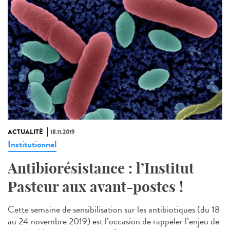
ACTUALITÉ
18.11.2019
Institutionnel
Antibiorésistance : l’Institut
Pasteur aux avant-postes !
Cette semaine de sensibilisation sur les antibiotiques (du 18
au 24 novembre 2019) est l’occasion de rappeler l’enjeu de