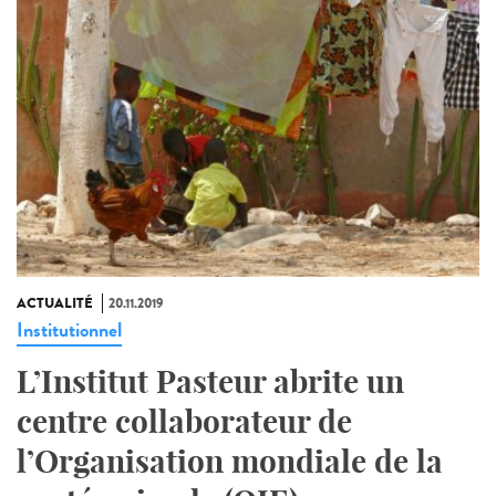
ACTUALITÉ
20.11.2019
Institutionnel
L’Institut Pasteur abrite un
centre collaborateur de
l’Organisation mondiale de la