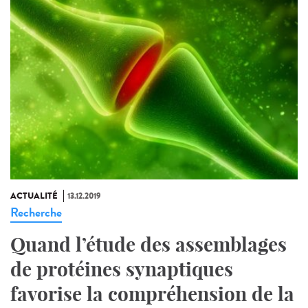
ACTUALITÉ
13.12.2019
Recherche
Quand l’étude des assemblages
de protéines synaptiques
favorise la compréhension de la