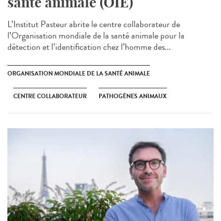
santé animale (OIE)
L’Institut Pasteur abrite le centre collaborateur de
l’Organisation mondiale de la santé animale pour la
détection et l’identification chez l’homme des...
ORGANISATION MONDIALE DE LA SANTÉ ANIMALE
CENTRE COLLABORATEUR
PATHOGÈNES ANIMAUX