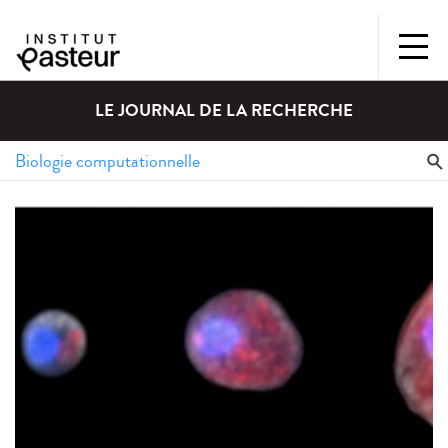
LE JOURNAL DE LA RECHERCHE