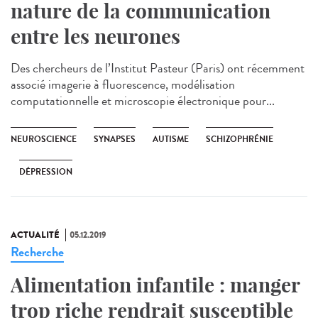
nature de la communication
entre les neurones
Des chercheurs de l’Institut Pasteur (Paris) ont récemment
associé imagerie à fluorescence, modélisation
computationnelle et microscopie électronique pour...
NEUROSCIENCE
SYNAPSES
AUTISME
SCHIZOPHRÉNIE
DÉPRESSION
ACTUALITÉ
05.12.2019
Recherche
Alimentation infantile : manger
trop riche rendrait susceptible