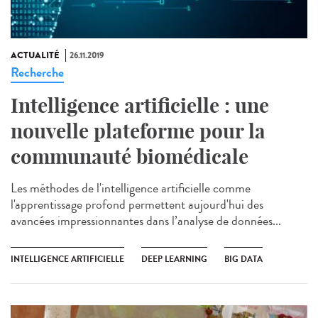
ACTUALITÉ
26.11.2019
Recherche
Intelligence artificielle : une
nouvelle plateforme pour la
communauté biomédicale
Les méthodes de l'intelligence artificielle comme
l'apprentissage profond permettent aujourd'hui des
avancées impressionnantes dans l’analyse de données...
INTELLIGENCE ARTIFICIELLE
DEEP LEARNING
BIG DATA