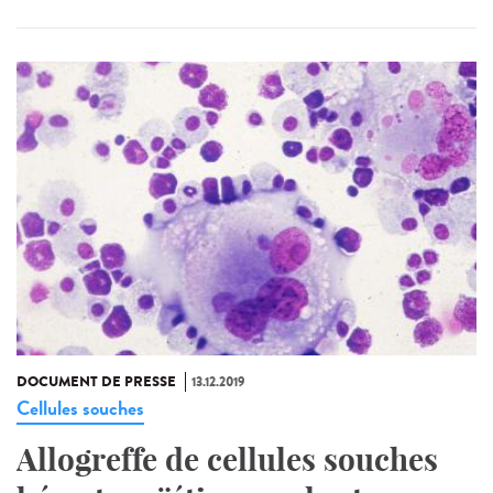
DOCUMENT DE PRESSE
13.12.2019
Cellules souches
Allogreffe de cellules souches