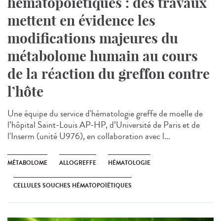
hématopoïétiques : des travaux
mettent en évidence les
modifications majeures du
métabolome humain au cours
de la réaction du greffon contre
l’hôte
Une équipe du service d'hématologie greffe de moelle de
l’hôpital Saint-Louis AP-HP, d’Université de Paris et de
l'Inserm (unité U976), en collaboration avec l...
MÉTABOLOME
ALLOGREFFE
HÉMATOLOGIE
CELLULES SOUCHES HÉMATOPOÏÉTIQUES