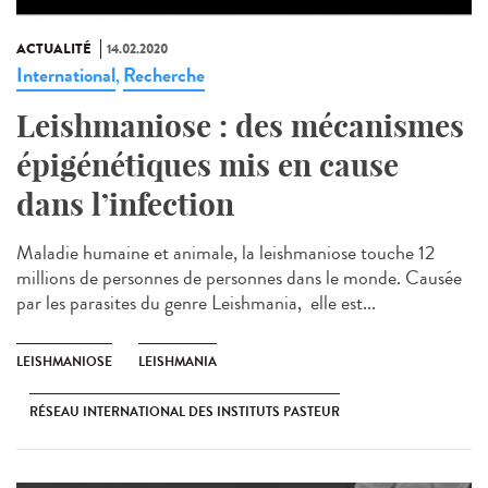
ACTUALITÉ
14.02.2020
International
Recherche
,
Leishmaniose : des mécanismes
épigénétiques mis en cause
dans l’infection
Maladie humaine et animale, la leishmaniose touche 12
millions de personnes de personnes dans le monde. Causée
par les parasites du genre Leishmania, elle est...
LEISHMANIOSE
LEISHMANIA
RÉSEAU INTERNATIONAL DES INSTITUTS PASTEUR