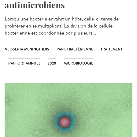
antimicrobiens
Lorsqu’une bactérie envahit un hôte, celle-ci tente de
proliférer en se multipliant. La division de la cellule
bactérienne est coordonnée par plusieurs...
NEISSERIA MENINGITIDIS
PAROI BACTÉRIENNE
TRAITEMENT
RAPPORT ANNUEL
2020
MICROBIOLOGIE