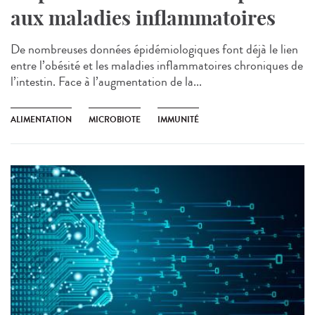
aux maladies inflammatoires
De nombreuses données épidémiologiques font déjà le lien
entre l’obésité et les maladies inflammatoires chroniques de
l’intestin. Face à l’augmentation de la...
ALIMENTATION
MICROBIOTE
IMMUNITÉ