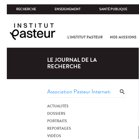
RECHERCHE
ENSEIGNEMENT
SANTÉ PUBLIQUE
L'INSTITUT PASTEUR
NOS MISSIONS
LE JOURNAL DE LA
RECHERCHE
ACTUALITÉS
DOSSIERS
PORTRAITS
REPORTAGES
VIDÉOS