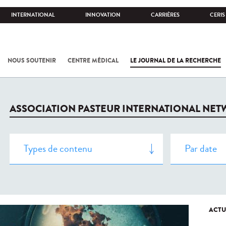
INTERNATIONAL
INNOVATION
CARRIÈRES
CERIS
NOUS SOUTENIR
CENTRE MÉDICAL
LE JOURNAL DE LA RECHERCHE
ASSOCIATION PASTEUR INTERNATIONAL NE
ACTU