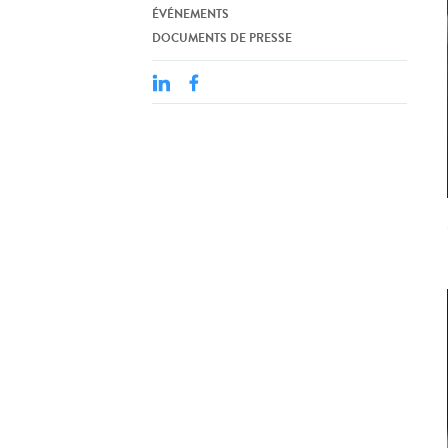
ÉVÉNEMENTS
DOCUMENTS DE PRESSE