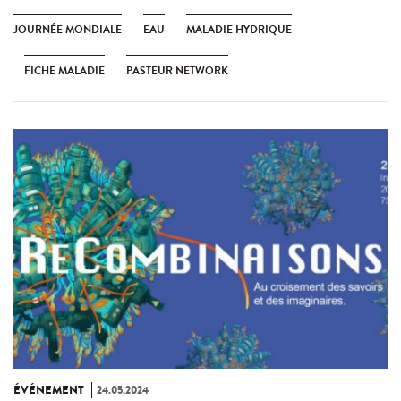
JOURNÉE MONDIALE
EAU
MALADIE HYDRIQUE
FICHE MALADIE
PASTEUR NETWORK
ÉVÉNEMENT
24.05.2024