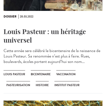
DOSSIER
28.03.2022
Louis Pasteur : un héritage
universel
Cette année sera célébré le bicentenaire de la naissance de
Louis Pasteur. Sa renommée n’est plus à faire. Rues,
boulevards, écoles portent aujourd’hui son nom...
LOUIS PASTEUR
BICENTENAIRE
VACCINATION
PASTEURISATION
HISTOIRE
INSTITUT PASTEUR