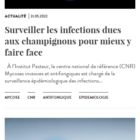
ACTUALITÉ
31.05.2022
Surveiller les infections dues
aux champignons pour mieux y
faire face
À l’Institut Pasteur, le centre national de référence (CNR)
Mycoses invasives et antifongiques est chargé de la
surveillance épidémiologique des infections...
MYCOSE
CNR
ANTIFONGIQUE
EPIDEMIOLOGIE