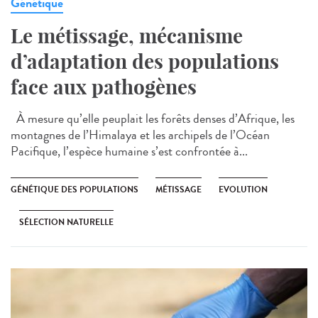
Génétique
Le métissage, mécanisme
d’adaptation des populations
face aux pathogènes
À mesure qu’elle peuplait les forêts denses d’Afrique, les
montagnes de l’Himalaya et les archipels de l’Océan
Pacifique, l’espèce humaine s’est confrontée à...
GÉNÉTIQUE DES POPULATIONS
MÉTISSAGE
EVOLUTION
SÉLECTION NATURELLE