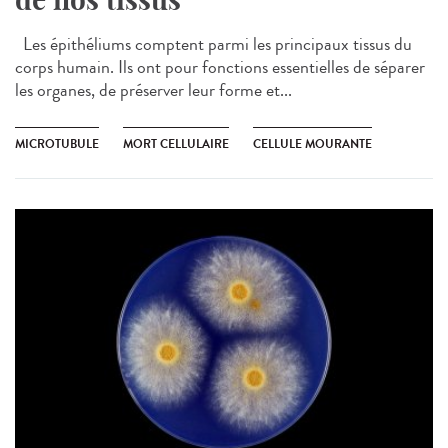
Les épithéliums comptent parmi les principaux tissus du
corps humain. Ils ont pour fonctions essentielles de séparer
les organes, de préserver leur forme et...
MICROTUBULE
MORT CELLULAIRE
CELLULE MOURANTE