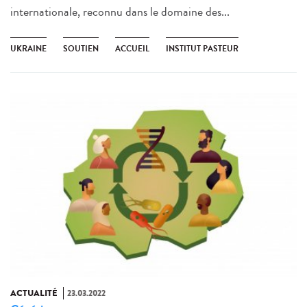
internationale, reconnu dans le domaine des...
UKRAINE
SOUTIEN
ACCUEIL
INSTITUT PASTEUR
ACTUALITÉ
23.03.2022