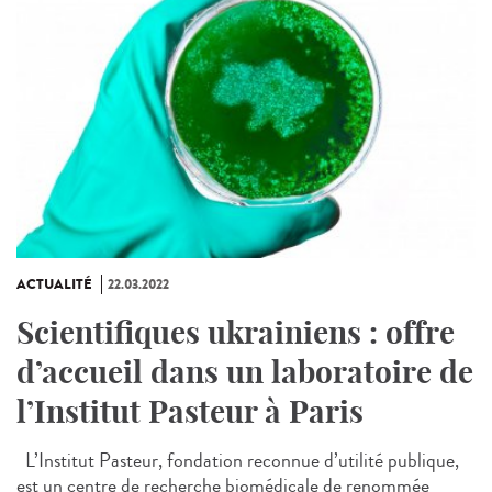
ACTUALITÉ
22.03.2022
Scientifiques ukrainiens : offre
d’accueil dans un laboratoire de
l’Institut Pasteur à Paris
L’Institut Pasteur, fondation reconnue d’utilité publique,
est un centre de recherche biomédicale de renommée