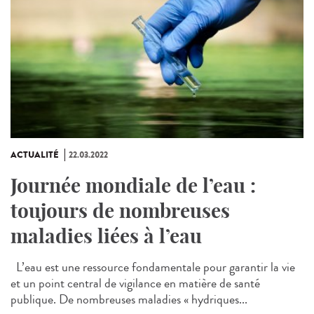
ACTUALITÉ
22.03.2022
Journée mondiale de l’eau :
toujours de nombreuses
maladies liées à l’eau
L’eau est une ressource fondamentale pour garantir la vie
et un point central de vigilance en matière de santé
publique. De nombreuses maladies « hydriques...