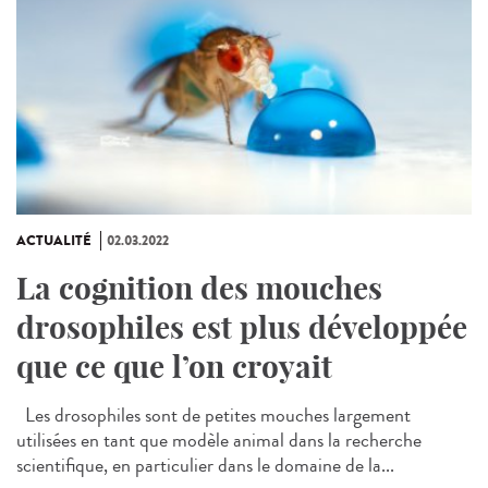
ACTUALITÉ
02.03.2022
La cognition des mouches
drosophiles est plus développée
que ce que l’on croyait
Les drosophiles sont de petites mouches largement
utilisées en tant que modèle animal dans la recherche
scientifique, en particulier dans le domaine de la...