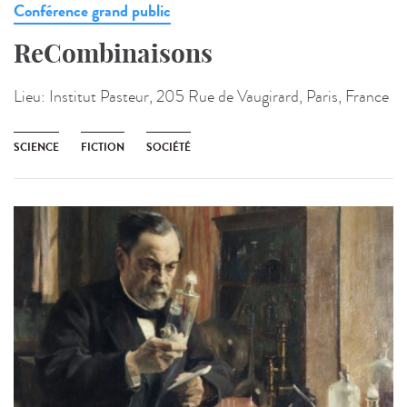
Conférence grand public
ReCombinaisons
Lieu:
Institut Pasteur, 205 Rue de Vaugirard, Paris, France
SCIENCE
FICTION
SOCIÉTÉ