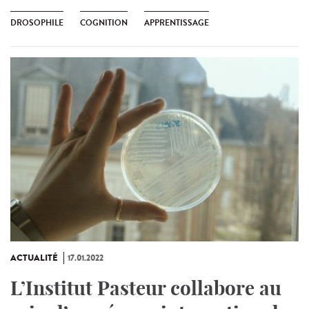
DROSOPHILE
COGNITION
APPRENTISSAGE
ACTUALITÉ
17.01.2022
L’Institut Pasteur collabore au