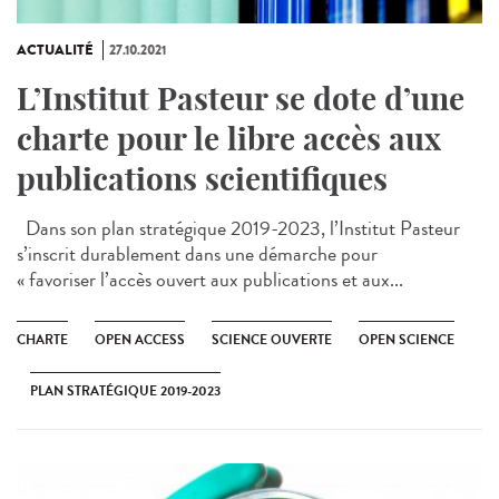
ACTUALITÉ
27.10.2021
L’Institut Pasteur se dote d’une
charte pour le libre accès aux
publications scientifiques
Dans son plan stratégique 2019-2023, l’Institut Pasteur
s’inscrit durablement dans une démarche pour
« favoriser l’accès ouvert aux publications et aux...
CHARTE
OPEN ACCESS
SCIENCE OUVERTE
OPEN SCIENCE
PLAN STRATÉGIQUE 2019-2023