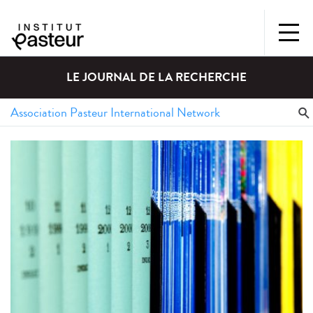
LE JOURNAL DE LA RECHERCHE