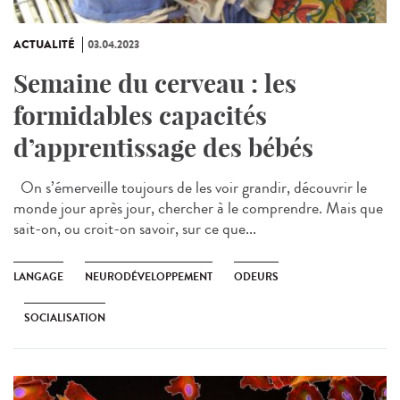
ACTUALITÉ
03.04.2023
Semaine du cerveau : les
formidables capacités
d’apprentissage des bébés
On s’émerveille toujours de les voir grandir, découvrir le
monde jour après jour, chercher à le comprendre. Mais que
sait-on, ou croit-on savoir, sur ce que...
LANGAGE
NEURODÉVELOPPEMENT
ODEURS
SOCIALISATION