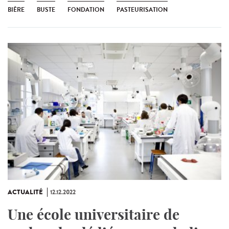
BIÈRE
BUSTE
FONDATION
PASTEURISATION
ACTUALITÉ
12.12.2022
Une école universitaire de