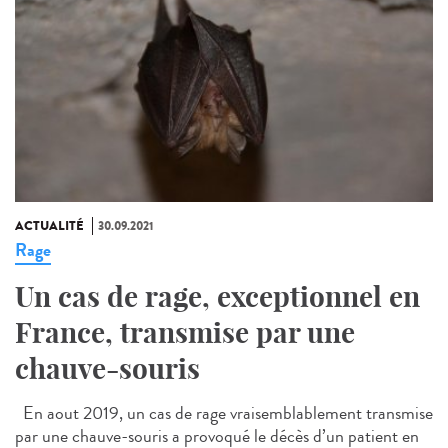
ACTUALITÉ
30.09.2021
Rage
Un cas de rage, exceptionnel en
France, transmise par une
chauve-souris
En aout 2019, un cas de rage vraisemblablement transmise
par une chauve-souris a provoqué le décès d’un patient en