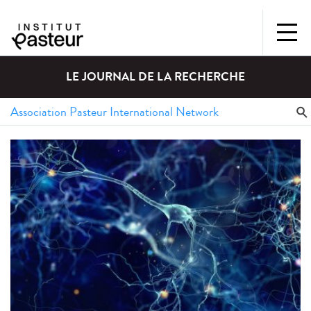
LE JOURNAL DE LA RECHERCHE