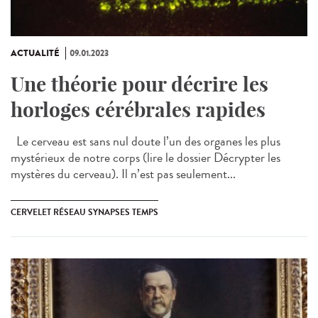
ACTUALITÉ
09.01.2023
Une théorie pour décrire les
horloges cérébrales rapides
Le cerveau est sans nul doute l’un des organes les plus
mystérieux de notre corps (lire le dossier Décrypter les
mystères du cerveau). Il n’est pas seulement...
CERVELET RÉSEAU SYNAPSES TEMPS