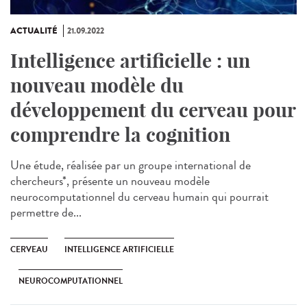
ACTUALITÉ
21.09.2022
Intelligence artificielle : un
nouveau modèle du
développement du cerveau pour
comprendre la cognition
Une étude, réalisée par un groupe international de
chercheurs*, présente un nouveau modèle
neurocomputationnel du cerveau humain qui pourrait
permettre de...
CERVEAU
INTELLIGENCE ARTIFICIELLE
NEUROCOMPUTATIONNEL