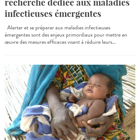
recherche dédiée aux maladies
infectieuses émergentes
Alerter et se préparer aux maladies infectieuses
émergentes sont des enjeux primordiaux pour mettre en
œuvre des mesures efficaces visant à réduire leurs...