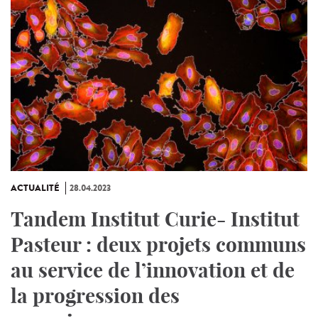
ACTUALITÉ
28.04.2023
Tandem Institut Curie- Institut
Pasteur : deux projets communs
au service de l’innovation et de
la progression des