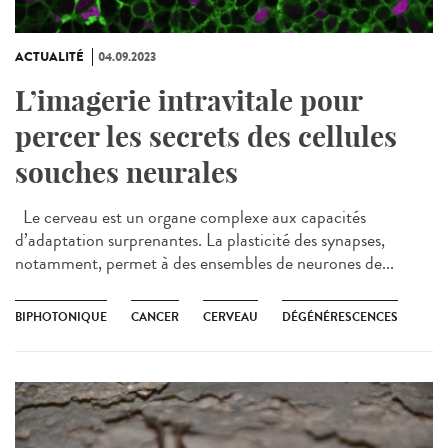
ACTUALITÉ
04.09.2023
L’imagerie intravitale pour
percer les secrets des cellules
souches neurales
Le cerveau est un organe complexe aux capacités
d’adaptation surprenantes. La plasticité des synapses,
notamment, permet à des ensembles de neurones de...
BIPHOTONIQUE
CANCER
CERVEAU
DÉGÉNÉRESCENCES