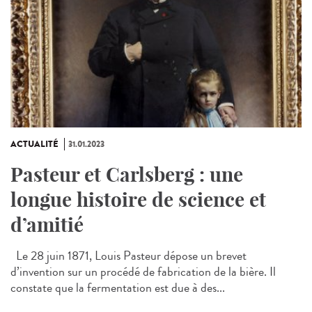
ACTUALITÉ
31.01.2023
Pasteur et Carlsberg : une
longue histoire de science et
d’amitié
Le 28 juin 1871, Louis Pasteur dépose un brevet
d’invention sur un procédé de fabrication de la bière. Il
constate que la fermentation est due à des...