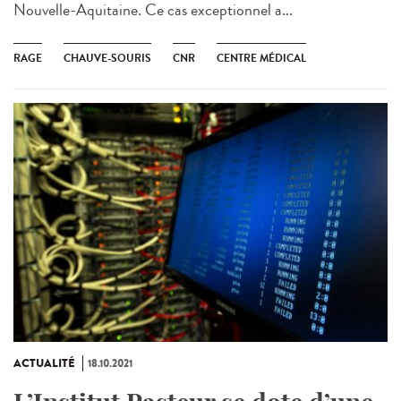
Nouvelle-Aquitaine. Ce cas exceptionnel a...
RAGE
CHAUVE-SOURIS
CNR
CENTRE MÉDICAL
ACTUALITÉ
18.10.2021