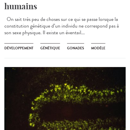
humains
On sait très peu de choses sur ce qui se passe lorsque la
constitution génétique d’un individu ne correspond pas à
son sexe physique. Il existe un éventail...
DÉVELOPPEMENT
GÉNÉTIQUE
GONADES
MODÈLE