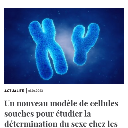
ACTUALITÉ
16.01.2023
Un nouveau modèle de cellules
souches pour étudier la
détermination du sexe chez les