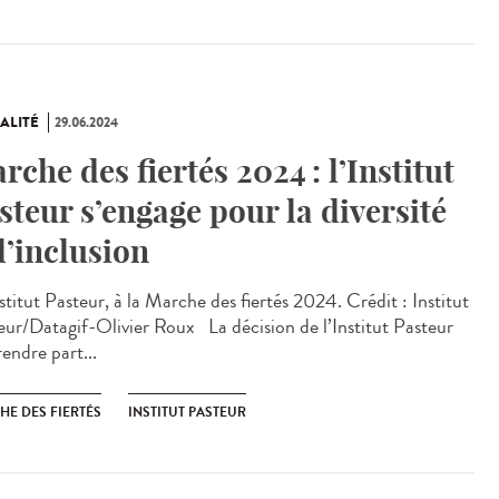
ALITÉ
29.06.2024
rche des fiertés 2024 : l’Institut
steur s’engage pour la diversité
 l’inclusion
titut Pasteur, à la Marche des fiertés 2024. Crédit : Institut
eur/Datagif-Olivier Roux La décision de l’Institut Pasteur
endre part...
HE DES FIERTÉS
INSTITUT PASTEUR