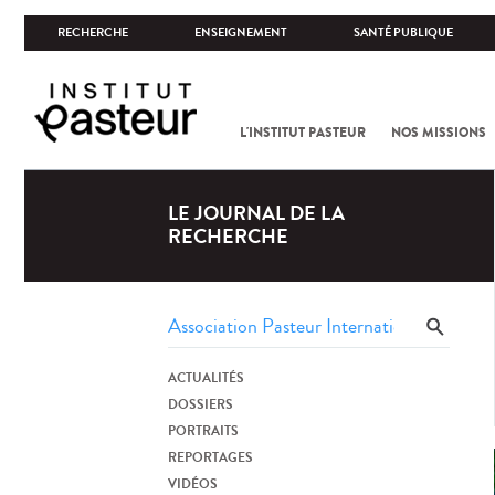
RECHERCHE
ENSEIGNEMENT
SANTÉ PUBLIQUE
L'INSTITUT PASTEUR
NOS MISSIONS
LE JOURNAL DE LA
RECHERCHE
ACTUALITÉS
DOSSIERS
PORTRAITS
REPORTAGES
VIDÉOS