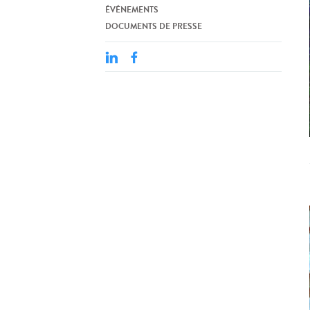
ÉVÉNEMENTS
DOCUMENTS DE PRESSE