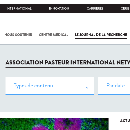
INTERNATIONAL
INNOVATION
CARRIÈRES
CERIS
NOUS SOUTENIR
CENTRE MÉDICAL
LE JOURNAL DE LA RECHERCHE
ASSOCIATION PASTEUR INTERNATIONAL NE
ACTU