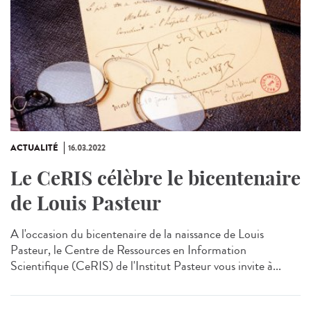
ACTUALITÉ
16.03.2022
Le CeRIS célèbre le bicentenaire
de Louis Pasteur
A l'occasion du bicentenaire de la naissance de Louis
Pasteur, le Centre de Ressources en Information
Scientifique (CeRIS) de l'Institut Pasteur vous invite à...