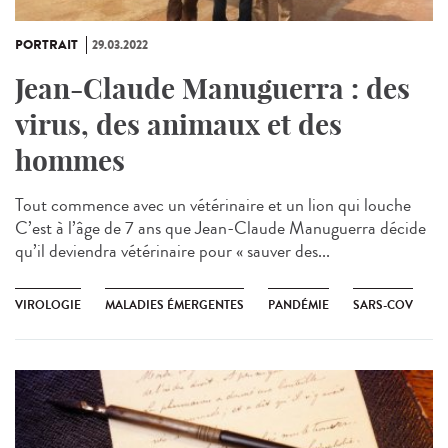
PORTRAIT
29.03.2022
Jean-Claude Manuguerra : des
virus, des animaux et des
hommes
Tout commence avec un vétérinaire et un lion qui louche
C’est à l’âge de 7 ans que Jean-Claude Manuguerra décide
qu’il deviendra vétérinaire pour « sauver des...
VIROLOGIE
MALADIES ÉMERGENTES
PANDÉMIE
SARS-COV