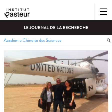
LE JOURNAL DE LA RECHERCHE