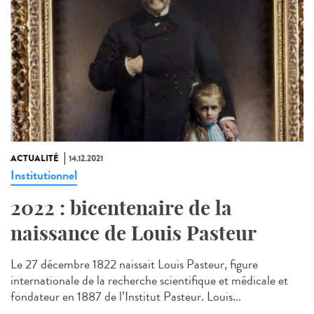
ACTUALITÉ
14.12.2021
Institutionnel
2022 : bicentenaire de la
naissance de Louis Pasteur
Le 27 décembre 1822 naissait Louis Pasteur, figure
internationale de la recherche scientifique et médicale et
fondateur en 1887 de l’Institut Pasteur. Louis...