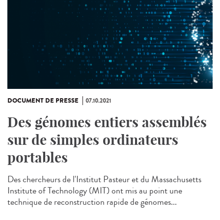
DOCUMENT DE PRESSE
07.10.2021
Des génomes entiers assemblés
sur de simples ordinateurs
portables
Des chercheurs de l'Institut Pasteur et du Massachusetts
Institute of Technology (MIT) ont mis au point une
technique de reconstruction rapide de génomes...