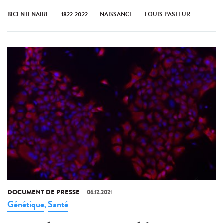
BICENTENAIRE
1822-2022
NAISSANCE
LOUIS PASTEUR
DOCUMENT DE PRESSE
06.12.2021
Génétique
Santé
,