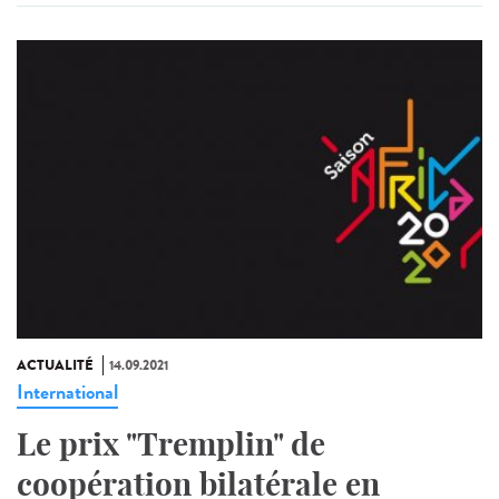
ACTUALITÉ
14.09.2021
International
Le prix "Tremplin" de
coopération bilatérale en