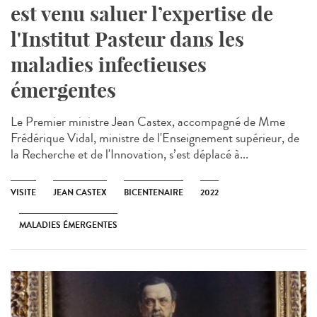
est venu saluer l’expertise de
l'Institut Pasteur dans les
maladies infectieuses
émergentes
Le Premier ministre Jean Castex, accompagné de Mme
Frédérique Vidal, ministre de l'Enseignement supérieur, de
la Recherche et de l'Innovation, s’est déplacé à...
VISITE
JEAN CASTEX
BICENTENAIRE
2022
MALADIES ÉMERGENTES