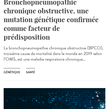
Bronchopneumopathie
chronique obstructive, une
mutation génétique confirmée
comme facteur de
prédisposition
La bronchopneumopathie chronique obstructive (BPCO),
troisième cause de mortalité dans le monde en 2019 selon
l’OMS, est une maladie respiratoire chronique...
GÉNÉTIQUE
SANTÉ