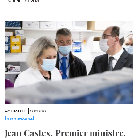
SCIENCE OUVERTE
ACTUALITÉ
12.01.2022
Institutionnel
Jean Castex, Premier ministre,