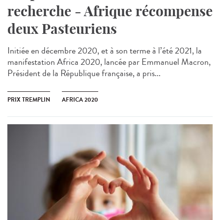
recherche - Afrique récompense
deux Pasteuriens
Initiée en décembre 2020, et à son terme à l’été 2021, la
manifestation Africa 2020, lancée par Emmanuel Macron,
Président de la République française, a pris...
PRIX TREMPLIN
AFRICA 2020