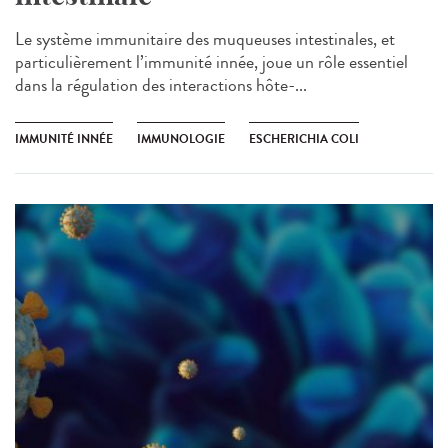
Le système immunitaire des muqueuses intestinales, et
particulièrement l’immunité innée, joue un rôle essentiel
dans la régulation des interactions hôte-...
IMMUNITÉ INNÉE
IMMUNOLOGIE
ESCHERICHIA COLI