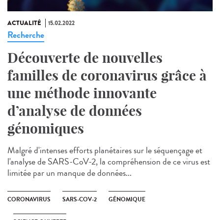
ACTUALITÉ
15.02.2022
Recherche
Découverte de nouvelles
familles de coronavirus grâce à
une méthode innovante
d’analyse de données
génomiques
Malgré d'intenses efforts planétaires sur le séquençage et
l'analyse de SARS-CoV-2, la compréhension de ce virus est
limitée par un manque de données...
CORONAVIRUS
SARS-COV-2
GÉNOMIQUE