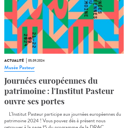
ACTUALITÉ
05.09.2024
Musée Pasteur
Journées européennes du
patrimoine : l'Institut Pasteur
ouvre ses portes
L'Institut Pasteur participe aux journées européennes du
patrimoine 2024 ! Vous pouvez dès à présent nous
retrouver à la page 15 du programme de la DRAC...