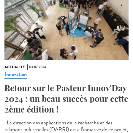
ACTUALITÉ
03.07.2024
Innovation
Retour sur le Pasteur Innov'Day
2024 : un beau succès pour cette
2ème édition !
La direction des applications de la recherche et des
relations industrielles (DARRI) est à l’initiative de ce projet,