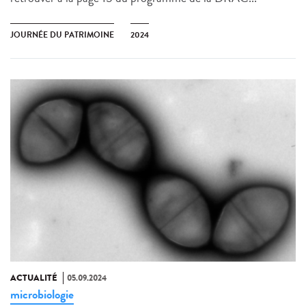
JOURNÉE DU PATRIMOINE
2024
ACTUALITÉ
05.09.2024
microbiologie