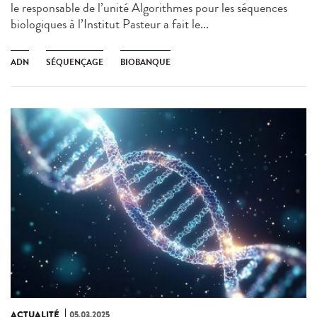
le responsable de l’unité Algorithmes pour les séquences
biologiques à l’Institut Pasteur a fait le...
ADN
SÉQUENÇAGE
BIOBANQUE
ACTUALITÉ
05.03.2025