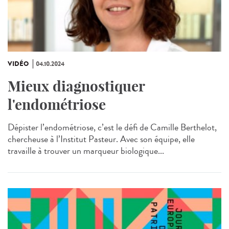
VIDÉO
04.10.2024
Mieux diagnostiquer
l'endométriose
Dépister l’endométriose, c’est le défi de Camille Berthelot,
chercheuse à l’Institut Pasteur. Avec son équipe, elle
travaille à trouver un marqueur biologique...