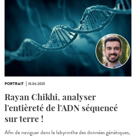
PORTRAIT
10.04.2025
Rayan Chikhi, analyser
l'entièreté de l'ADN séquencé
sur terre !
Afin de naviguer dans le labyrinthe des données génétiques,