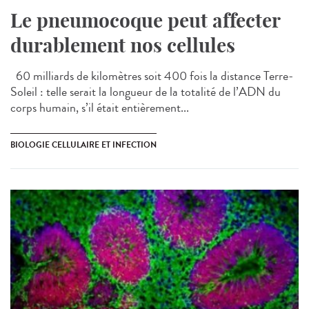
Le pneumocoque peut affecter
durablement nos cellules
60 milliards de kilomètres soit 400 fois la distance Terre-
Soleil : telle serait la longueur de la totalité de l’ADN du
corps humain, s’il était entièrement...
BIOLOGIE CELLULAIRE ET INFECTION