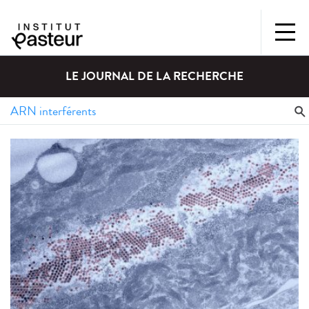
LE JOURNAL DE LA RECHERCHE