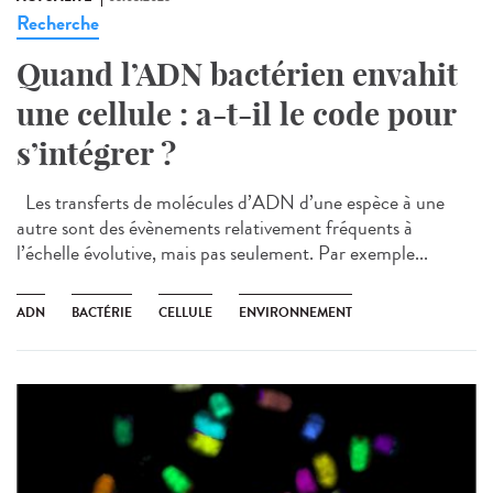
Recherche
Quand l’ADN bactérien envahit
une cellule : a-t-il le code pour
s’intégrer ?
Les transferts de molécules d’ADN d’une espèce à une
autre sont des évènements relativement fréquents à
l’échelle évolutive, mais pas seulement. Par exemple...
ADN
BACTÉRIE
CELLULE
ENVIRONNEMENT