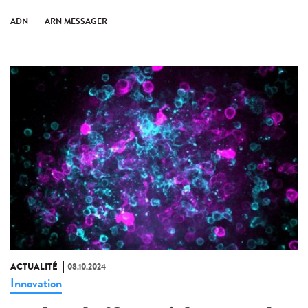
ADN
ARN MESSAGER
ACTUALITÉ
08.10.2024
Innovation