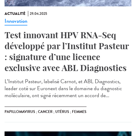
ACTUALITÉ
29.04.2025
Innovation
Test innovant HPV RNA-Seq
développé par l’Institut Pasteur
: signature d’une licence
exclusive avec ABL Diagnostics
L’Institut Pasteur, labelisé Carnot, et ABL Diagnostics,
leader coté sur Euronext dans le domaine du diagnostic
moléculaire, ont signé récemment un accord de...
PAPILLOMAVIRUS ; CANCER ; UTÉRUS ; FEMMES