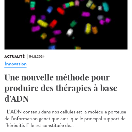
ACTUALITÉ
04.11.2024
Innovation
Une nouvelle méthode pour
produire des thérapies à base
d’ADN
L’ADN contenu dans nos cellules est la molécule porteuse
de l’information génétique ainsi que le principal support de
l’hérédité. Elle est constituée de...