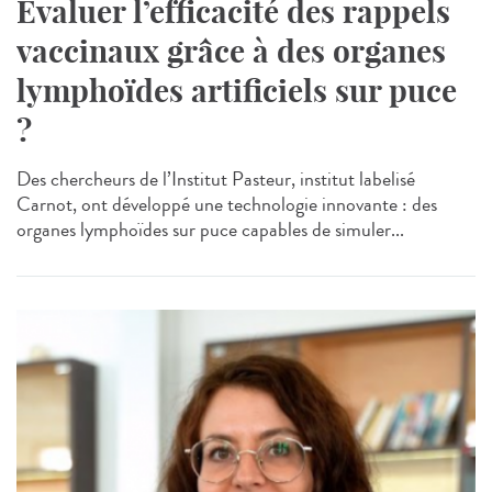
Evaluer l’efficacité des rappels
vaccinaux grâce à des organes
lymphoïdes artificiels sur puce
?
Des chercheurs de l’Institut Pasteur, institut labelisé
Carnot, ont développé une technologie innovante : des
organes lymphoïdes sur puce capables de simuler...