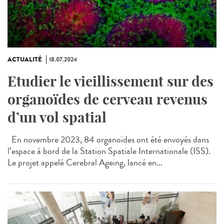
ACTUALITÉ
18.07.2024
Etudier le vieillissement sur des
organoïdes de cerveau revenus
d’un vol spatial
En novembre 2023, 84 organoïdes ont été envoyés dans
l’espace à bord de la Station Spatiale Internationale (ISS).
Le projet appelé Cerebral Ageing, lancé en...