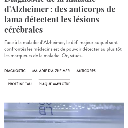
d’Alzheimer : des anticorps de
lama détectent les lésions
cérébrales
Face à la maladie d’Alzheimer, le défi majeur auquel sont
confrontés les médecins est de pouvoir détecter au plus tôt
les marqueurs de la maladie. Or, situés...
DIAGNOSTIC
MALADIE D'ALZHEIMER
ANTICORPS
PROTÉINE TAU
PLAQUE AMYLOÏDE