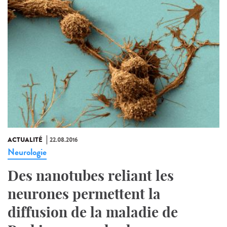
ACTUALITÉ
22.08.2016
Neurologie
Des nanotubes reliant les
neurones permettent la
diffusion de la maladie de