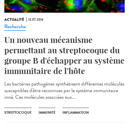
ACTUALITÉ
13.07.2016
Recherche
Un nouveau mécanisme
permettant au streptocoque du
groupe B d'échapper au système
immunitaire de l'hôte
Les bactéries pathogènes synthétisent différentes molécules
susceptibles d'être reconnues par le système immunitaire
inné. Ces molécules associées aux...
STREPTOCOQUE
IMMUNITÉ
INFLAMMATION