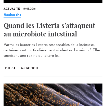
ACTUALITÉ
19.05.2016
Recherche
Quand les Listeria s’attaquent
au microbiote intestinal
Parmi les bactéries Listeria responsables de la listériose,
certaines sont particulièrement virulentes. La raison ? Elles
secrètent une toxine qui altère le...
LISTERIA
MICROBIOTE