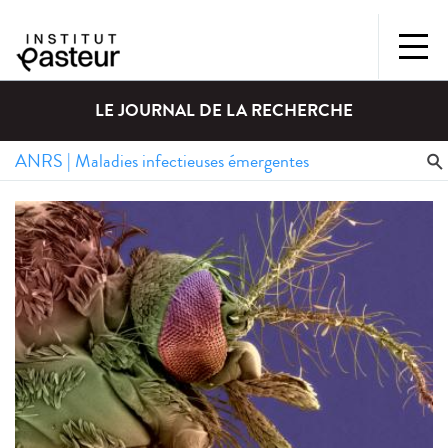
LE JOURNAL DE LA RECHERCHE