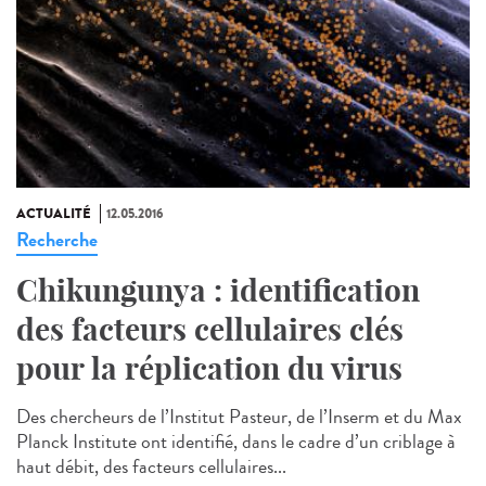
ACTUALITÉ
12.05.2016
Recherche
Chikungunya : identification
des facteurs cellulaires clés
pour la réplication du virus
Des chercheurs de l’Institut Pasteur, de l’Inserm et du Max
Planck Institute ont identifié, dans le cadre d’un criblage à
haut débit, des facteurs cellulaires...