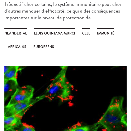
Très actif chez certains, le système immunitaire peut chez
d’autres manquer d’efficacité, ce qui a des conséquences
importantes sur le niveau de protection de...
NEANDERTAL
LLUIS QUINTANA-MURCI
CELL
IMMUNITÉ
AFRICAINS
EUROPÉENS