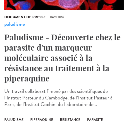
DOCUMENT DE PRESSE
04.11.2016
paludisme
Paludisme - Découverte chez le
parasite d'un marqueur
moléculaire associé à la
résistance au traitement à la
piperaquine
Un travail collaboratif mené par des scientifiques de
l’Institut Pasteur du Cambodge, de l’Institut Pasteur à
Paris, de l’Institut Cochin, du Laboratoire de...
PALUDISME
PIPERAQUINE
RÉSISTANCE
PARASITE