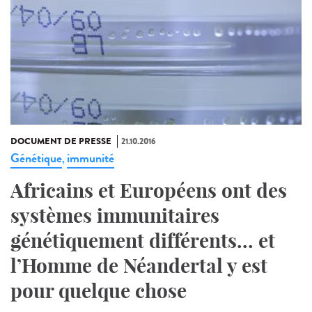
DOCUMENT DE PRESSE
21.10.2016
Génétique
immunité
,
Africains et Européens ont des
systèmes immunitaires
génétiquement différents... et
l’Homme de Néandertal y est
pour quelque chose