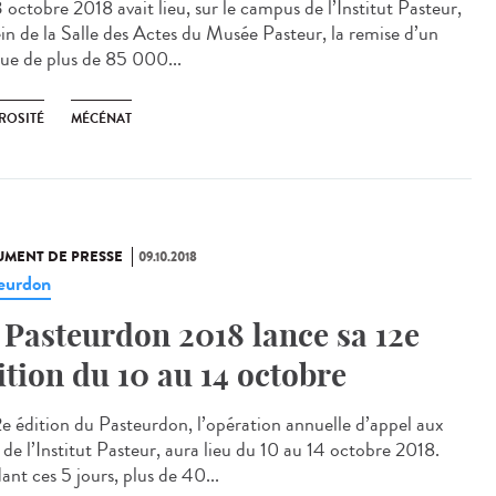
 octobre 2018 avait lieu, sur le campus de l’Institut Pasteur,
ein de la Salle des Actes du Musée Pasteur, la remise d’un
ue de plus de 85 000...
ROSITÉ
MÉCÉNAT
MENT DE PRESSE
09.10.2018
eurdon
 Pasteurdon 2018 lance sa 12e
dition du 10 au 14 octobre
2e édition du Pasteurdon, l’opération annuelle d’appel aux
 de l’Institut Pasteur, aura lieu du 10 au 14 octobre 2018.
ant ces 5 jours, plus de 40...