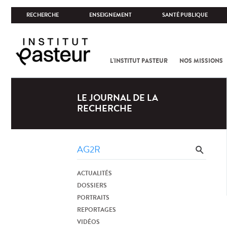
RECHERCHE
ENSEIGNEMENT
SANTÉ PUBLIQUE
L'INSTITUT PASTEUR
NOS MISSIONS
LE JOURNAL DE LA
RECHERCHE
ACTUALITÉS
DOSSIERS
PORTRAITS
REPORTAGES
VIDÉOS