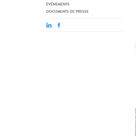
ÉVÉNEMENTS
DOCUMENTS DE PRESSE