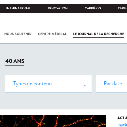
INTERNATIONAL
INNOVATION
CARRIÈRES
CERIS
NOUS SOUTENIR
CENTRE MÉDICAL
LE JOURNAL DE LA RECHERCHE
40 ANS
ACTU
insti