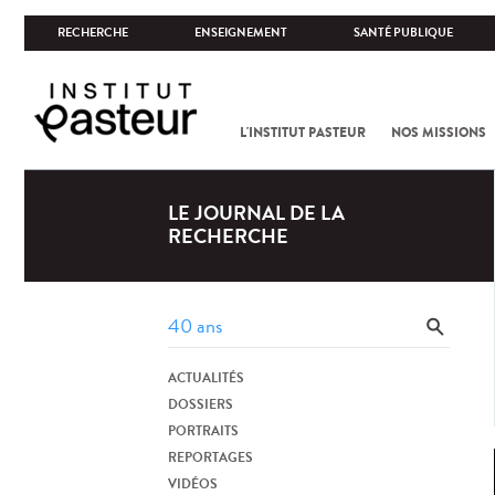
RECHERCHE
ENSEIGNEMENT
SANTÉ PUBLIQUE
L'INSTITUT PASTEUR
NOS MISSIONS
LE JOURNAL DE LA
RECHERCHE
ACTUALITÉS
DOSSIERS
PORTRAITS
REPORTAGES
VIDÉOS