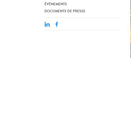
ÉVÉNEMENTS
DOCUMENTS DE PRESSE