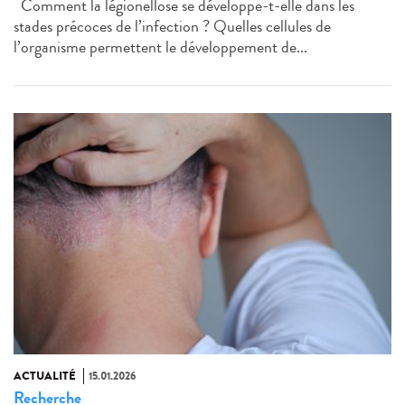
Comment la légionellose se développe-t-elle dans les
stades précoces de l’infection ? Quelles cellules de
l’organisme permettent le développement de...
ACTUALITÉ
15.01.2026
Recherche