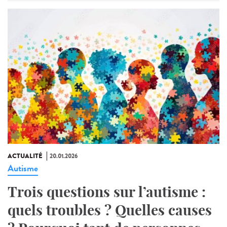
ACTUALITÉ
20.01.2026
Autisme
Trois questions sur l’autisme :
quels troubles ? Quelles causes