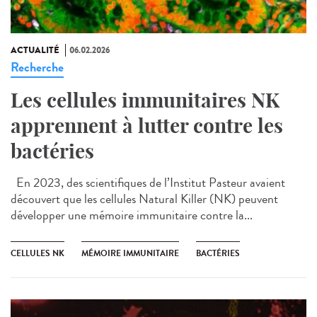
ACTUALITÉ
06.02.2026
Recherche
Les cellules immunitaires NK
apprennent à lutter contre les
bactéries
En 2023, des scientifiques de l’Institut Pasteur avaient
découvert que les cellules Natural Killer (NK) peuvent
développer une mémoire immunitaire contre la...
CELLULES NK
MÉMOIRE IMMUNITAIRE
BACTÉRIES