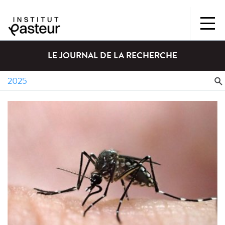
LE JOURNAL DE LA RECHERCHE