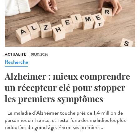
ACTUALITÉ
08.01.2026
Recherche
Alzheimer : mieux comprendre
un récepteur clé pour stopper
les premiers symptômes
La maladie d’Alzheimer touche près de 1,4 million de
personnes en France, et reste l’une des maladies les plus
redoutées du grand âge. Parmi ses premiers...