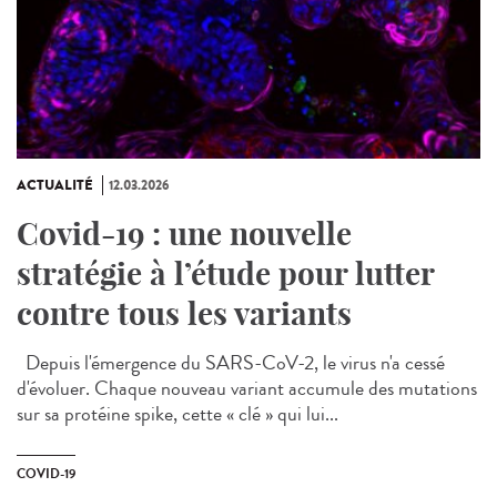
ACTUALITÉ
12.03.2026
Covid-19 : une nouvelle
stratégie à l’étude pour lutter
contre tous les variants
Depuis l'émergence du SARS-CoV-2, le virus n'a cessé
d'évoluer. Chaque nouveau variant accumule des mutations
sur sa protéine spike, cette « clé » qui lui...
COVID-19