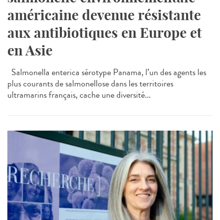
américaine devenue résistante
aux antibiotiques en Europe et
en Asie
Salmonella enterica sérotype Panama, l’un des agents les
plus courants de salmonellose dans les territoires
ultramarins français, cache une diversité...