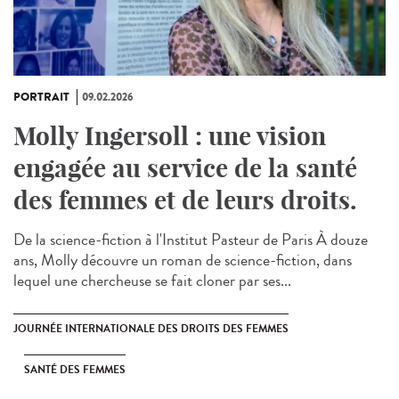
PORTRAIT
09.02.2026
Molly Ingersoll : une vision
engagée au service de la santé
des femmes et de leurs droits.
De la science-fiction à l'Institut Pasteur de Paris À douze
ans, Molly découvre un roman de science-fiction, dans
lequel une chercheuse se fait cloner par ses...
JOURNÉE INTERNATIONALE DES DROITS DES FEMMES
SANTÉ DES FEMMES