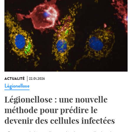
ACTUALITÉ
22.01.2026
Légionellose
Légionellose : une nouvelle
méthode pour prédire le
devenir des cellules infectées