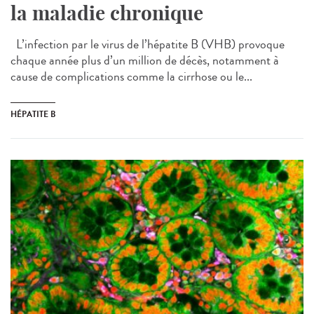
la maladie chronique
L’infection par le virus de l’hépatite B (VHB) provoque
chaque année plus d’un million de décès, notamment à
cause de complications comme la cirrhose ou le...
HÉPATITE B