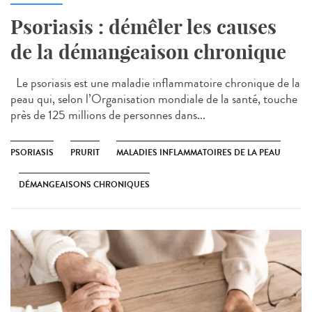
Psoriasis : démêler les causes
de la démangeaison chronique
Le psoriasis est une maladie inflammatoire chronique de la
peau qui, selon l’Organisation mondiale de la santé, touche
près de 125 millions de personnes dans...
PSORIASIS
PRURIT
MALADIES INFLAMMATOIRES DE LA PEAU
DÉMANGEAISONS CHRONIQUES