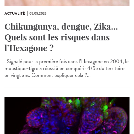
ACTUALITÉ
05.05.2026
Chikungunya, dengue, Zika…
Quels sont les risques dans
l’Hexagone ?
Signalé pour la première fois dans l’Hexagone en 2004, le
moustique-tigre a réussi à en conquérir 4/5e du territoire
en vingt ans. Comment expliquer cela ?...