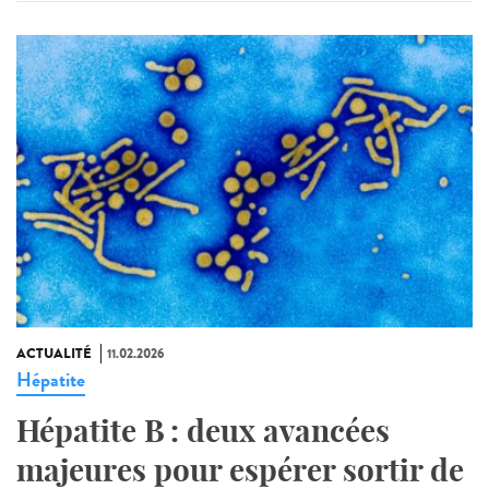
ACTUALITÉ
11.02.2026
Hépatite
Hépatite B : deux avancées
majeures pour espérer sortir de