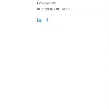
ÉVÉNEMENTS
DOCUMENTS DE PRESSE