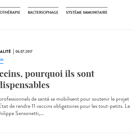
OTHÉRAPIE
BACTERIOPHAGE
SYSTÈME IMMUNITAIRE
ALITÉ
06.07.2017
in
ccins, pourquoi ils sont
dispensables
professionnels de santé se mobilisent pour soutenir le projet
Etat de rendre 11 vaccins obligatoires pour les tout-petits. Le
ilippe Sansonetti,...