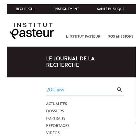
RECHERCHE
ENSEIGNEMENT
SANTÉ PUBLIQUE
L'INSTITUT PASTEUR
NOS MISSIONS
LE JOURNAL DE LA
RECHERCHE
ACTUALITÉS
DOSSIERS
PORTRAITS
REPORTAGES
VIDÉOS