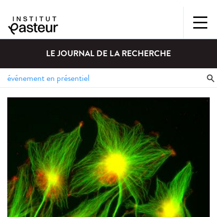
LE JOURNAL DE LA RECHERCHE