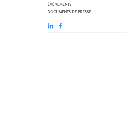
ÉVÉNEMENTS
DOCUMENTS DE PRESSE