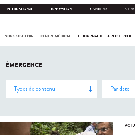
INTERNATIONAL
INNOVATION
CARRIÈRES
CERIS
NOUS SOUTENIR
CENTRE MÉDICAL
LE JOURNAL DE LA RECHERCHE
ÉMERGENCE
ACTU