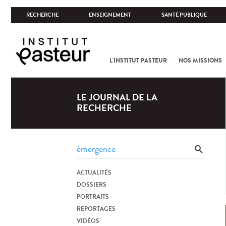
RECHERCHE
ENSEIGNEMENT
SANTÉ PUBLIQUE
L'INSTITUT PASTEUR
NOS MISSIONS
LE JOURNAL DE LA
RECHERCHE
ACTUALITÉS
DOSSIERS
PORTRAITS
REPORTAGES
VIDÉOS