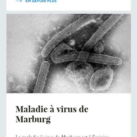
EN SAVOIR PLUS
Maladie à virus de
Marburg