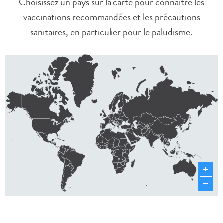
Choisissez un pays sur la carte pour connaître les
vaccinations recommandées et les précautions
sanitaires, en particulier pour le paludisme.
+
−