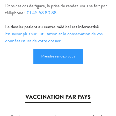
Dans ces cas de figure, la prise de rendez-vous se fait par
téléphone :
01 45 68 80 88
Le dossier patient au centre médical est informatisé
.
En savoir plus sur l’utilisation et la conservation de vos
données issues de votre dossier
Prendre rendez-vous
VACCINATION PAR PAYS