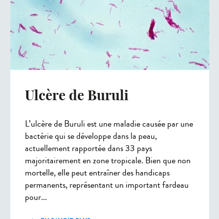
Ulcère de Buruli
L’ulcère de Buruli est une maladie causée par une
bactérie qui se développe dans la peau,
actuellement rapportée dans 33 pays
majoritairement en zone tropicale. Bien que non
mortelle, elle peut entraîner des handicaps
permanents, représentant un important fardeau
pour...