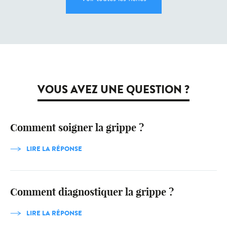
VOUS AVEZ UNE QUESTION ?
Comment soigner la grippe ?
LIRE LA RÉPONSE
Comment diagnostiquer la grippe ?
LIRE LA RÉPONSE