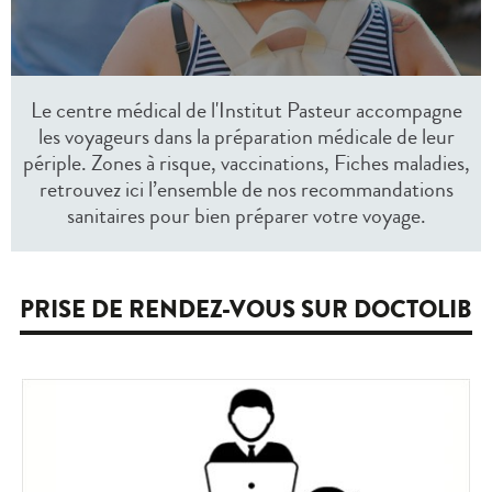
Le centre médical de l'Institut Pasteur accompagne
les voyageurs dans la préparation médicale de leur
périple. Zones à risque, vaccinations, Fiches maladies,
retrouvez ici l’ensemble de nos recommandations
sanitaires pour bien préparer votre voyage.
PRISE DE RENDEZ-VOUS SUR DOCTOLIB