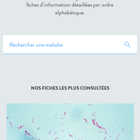
ﬁches d’information détaillées par ordre
alphabétique.
NOS FICHES LES PLUS CONSULTÉES