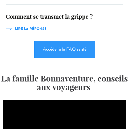
Comment se transmet la grippe ?
LIRE LA RÉPONSE
Accéder à la FAQ santé
La famille Bonnaventure, conseils
aux voyageurs