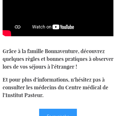
Grâce à la famille Bonnaventure, découvrez
quelques règles et bonnes pratiques à observer
lors de vos séjours à l’étranger !
Et pour plus d’informations, n’hésitez pas à
consulter les médecins du Centre médical de
l’Institut Pasteur.