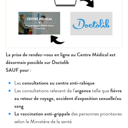
La prise de rendez-vous en ligne au Centre Médical est
désormais possible sur Doctolib
SAUF pour
:
Les
consultations au centre anti-rabique
Les consultations relevant de l'
urgence
telle que
fièvre
au retour de voyage,
accident d'exposition sexuelle/au
sang
La vaccination anti-grippale
des personnes prioritaires
selon le Ministère de la santé