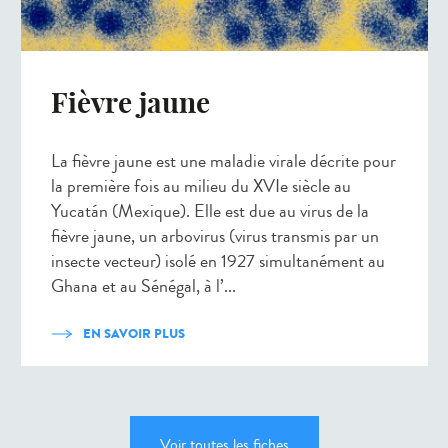
Fièvre jaune
La fièvre jaune est une maladie virale décrite pour
la première fois au milieu du XVIe siècle au
Yucatán (Mexique). Elle est due au virus de la
fièvre jaune, un arbovirus (virus transmis par un
insecte vecteur) isolé en 1927 simultanément au
Ghana et au Sénégal, à l’...
EN SAVOIR PLUS
Voir toutes les fiches