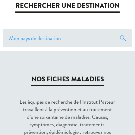
RECHERCHER UNE DESTINATION
NOS FICHES MALADIES
Les équipes de recherche de l’Institut Pasteur
travaillent à la prévention et au traitement
d’une soixantaine de maladies. Causes,
symptômes, diagnostic, traitements,
prévention, épidémiologie : retrouvez nos