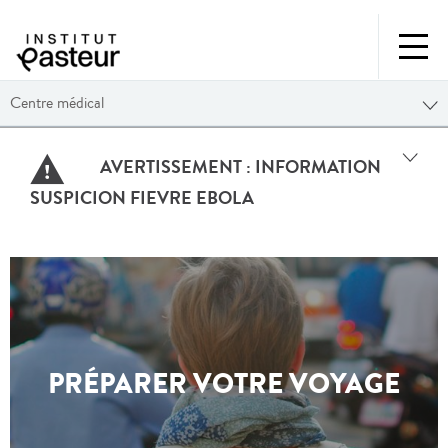
Centre médical
AVERTISSEMENT :
INFORMATION
SUSPICION FIEVRE EBOLA
PRÉPARER VOTRE VOYAGE