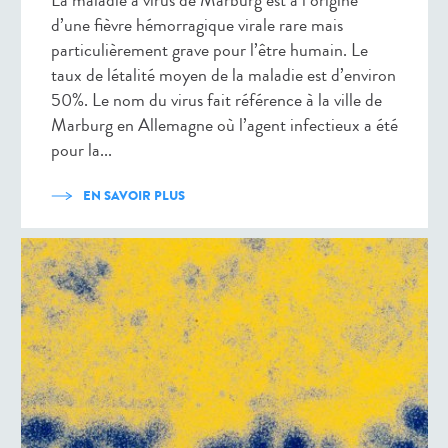
La maladie à virus de Marburg est à l’origine
d’une fièvre hémorragique virale rare mais
particulièrement grave pour l’être humain. Le
taux de létalité moyen de la maladie est d’environ
50%. Le nom du virus fait référence à la ville de
Marburg en Allemagne où l’agent infectieux a été
pour la...
EN SAVOIR PLUS